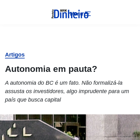
Menu
Artigos
Autonomia em pauta?
A autonomia do BC é um fato. Não formalizá-la
assusta os investidores, algo imprudente para um
país que busca capital