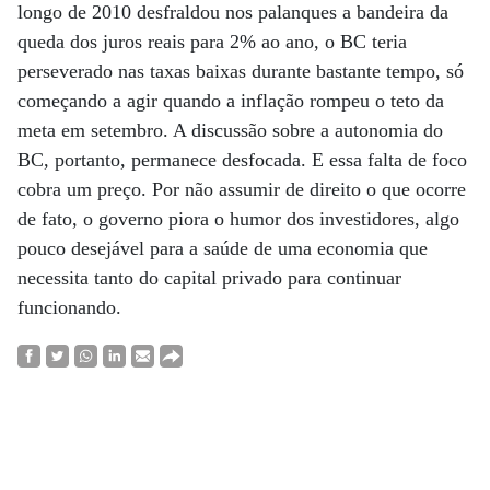
longo de 2010 desfraldou nos palanques a bandeira da
queda dos juros reais para 2% ao ano, o BC teria
perseverado nas taxas baixas durante bastante tempo, só
começando a agir quando a inflação rompeu o teto da
meta em setembro. A discussão sobre a autonomia do
BC, portanto, permanece desfocada. E essa falta de foco
cobra um preço. Por não assumir de direito o que ocorre
de fato, o governo piora o humor dos investidores, algo
pouco desejável para a saúde de uma economia que
necessita tanto do capital privado para continuar
funcionando.