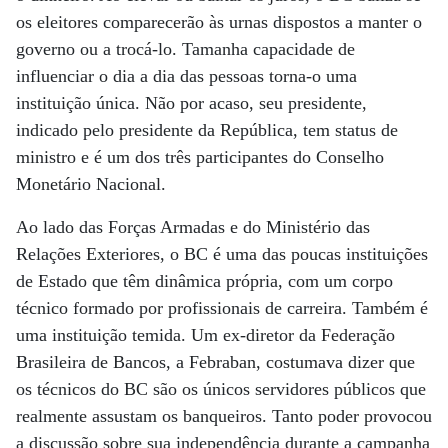
os eleitores comparecerão às urnas dispostos a manter o
governo ou a trocá-lo. Tamanha capacidade de
influenciar o dia a dia das pessoas torna-o uma
instituição única. Não por acaso, seu presidente,
indicado pelo presidente da República, tem status de
ministro e é um dos três participantes do Conselho
Monetário Nacional.
Ao lado das Forças Armadas e do Ministério das
Relações Exteriores, o BC é uma das poucas instituições
de Estado que têm dinâmica própria, com um corpo
técnico formado por profissionais de carreira. Também é
uma instituição temida. Um ex-diretor da Federação
Brasileira de Bancos, a Febraban, costumava dizer que
os técnicos do BC são os únicos servidores públicos que
realmente assustam os banqueiros. Tanto poder provocou
a discussão sobre sua independência durante a campanha