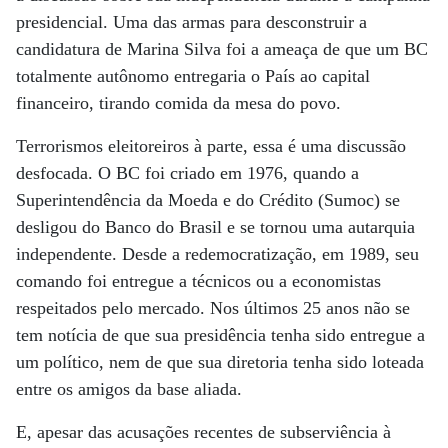
presidencial. Uma das armas para desconstruir a
candidatura de Marina Silva foi a ameaça de que um BC
totalmente autônomo entregaria o País ao capital
financeiro, tirando comida da mesa do povo.
Terrorismos eleitoreiros à parte, essa é uma discussão
desfocada. O BC foi criado em 1976, quando a
Superintendência da Moeda e do Crédito (Sumoc) se
desligou do Banco do Brasil e se tornou uma autarquia
independente. Desde a redemocratização, em 1989, seu
comando foi entregue a técnicos ou a economistas
respeitados pelo mercado. Nos últimos 25 anos não se
tem notícia de que sua presidência tenha sido entregue a
um político, nem de que sua diretoria tenha sido loteada
entre os amigos da base aliada.
E, apesar das acusações recentes de subserviência à