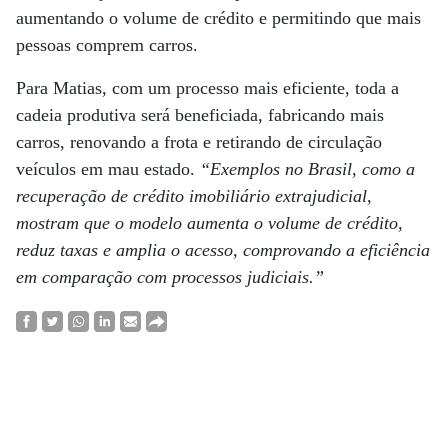
aumentando o volume de crédito e permitindo que mais
pessoas comprem carros.
Para Matias, com um processo mais eficiente, toda a
cadeia produtiva será beneficiada, fabricando mais
carros, renovando a frota e retirando de circulação
veículos em mau estado.
“Exemplos no Brasil, como a
recuperação de crédito imobiliário extrajudicial,
mostram que o modelo aumenta o volume de crédito,
reduz taxas e amplia o acesso, comprovando a eficiência
em comparação com processos judiciais.”