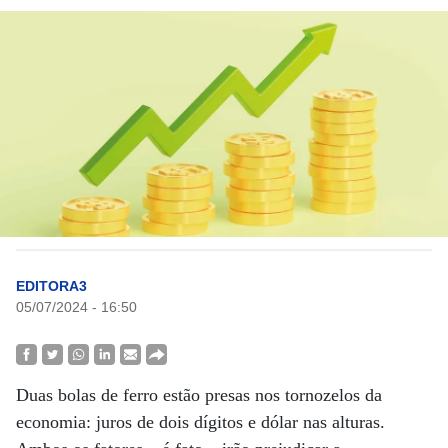
EDITORA3
05/07/2024 - 16:50
Duas bolas de ferro estão presas nos tornozelos da
economia: juros de dois dígitos e dólar nas alturas.