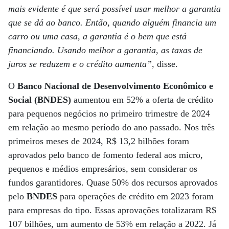
mais evidente é que será possível usar melhor a garantia
que se dá ao banco. Então, quando alguém financia um
carro ou uma casa, a garantia é o bem que está
financiando. Usando melhor a garantia, as taxas de
juros se reduzem e o crédito aumenta”
, disse.
O
Banco Nacional de Desenvolvimento Econômico e
Social (BNDES)
aumentou em 52% a oferta de crédito
para pequenos negócios no primeiro trimestre de 2024
em relação ao mesmo período do ano passado. Nos três
primeiros meses de 2024, R$ 13,2 bilhões foram
aprovados pelo banco de fomento federal aos micro,
pequenos e médios empresários, sem considerar os
fundos garantidores. Quase 50% dos recursos aprovados
pelo
BNDES
para operações de crédito em 2023 foram
para empresas do tipo. Essas aprovações totalizaram R$
107 bilhões, um aumento de 53% em relação a 2022. Já