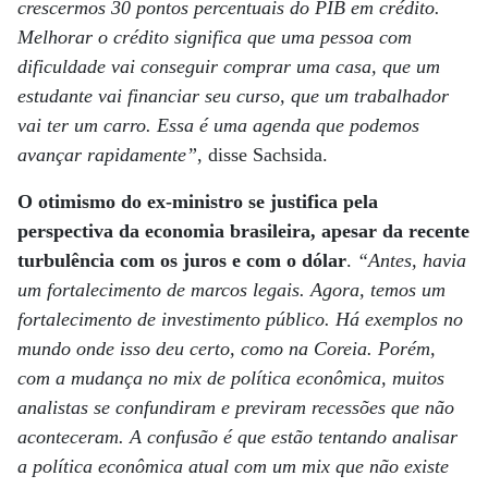
crescermos 30 pontos percentuais do PIB em crédito.
Melhorar o crédito significa que uma pessoa com
dificuldade vai conseguir comprar uma casa, que um
estudante vai financiar seu curso, que um trabalhador
vai ter um carro. Essa é uma agenda que podemos
avançar rapidamente”
, disse Sachsida.
O otimismo do ex-ministro se justifica pela
perspectiva da economia brasileira, apesar da recente
turbulência com os juros e com o dólar
.
“Antes, havia
um fortalecimento de marcos legais. Agora, temos um
fortalecimento de investimento público. Há exemplos no
mundo onde isso deu certo, como na Coreia. Porém,
com a mudança no mix de política econômica, muitos
analistas se confundiram e previram recessões que não
aconteceram. A confusão é que estão tentando analisar
a política econômica atual com um mix que não existe