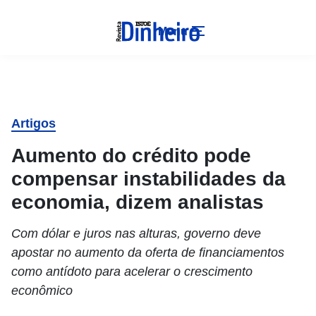
Menu
Artigos
Aumento do crédito pode
compensar instabilidades da
economia, dizem analistas
Com dólar e juros nas alturas, governo deve
apostar no aumento da oferta de financiamentos
como antídoto para acelerar o crescimento
econômico