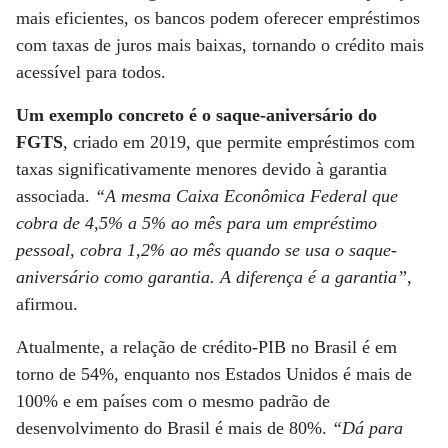
mais eficientes, os bancos podem oferecer empréstimos
com taxas de juros mais baixas, tornando o crédito mais
acessível para todos.
Um exemplo concreto é o saque-aniversário do
FGTS
, criado em 2019, que permite empréstimos com
taxas significativamente menores devido à garantia
associada.
“A mesma Caixa Econômica Federal que
cobra de 4,5% a 5% ao mês para um empréstimo
pessoal, cobra 1,2% ao mês quando se usa o saque-
aniversário como garantia. A diferença é a garantia”
,
afirmou.
Atualmente, a relação de crédito-PIB no Brasil é em
torno de 54%, enquanto nos Estados Unidos é mais de
100% e em países com o mesmo padrão de
desenvolvimento do Brasil é mais de 80%.
“Dá para