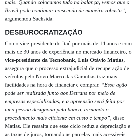
mais. Quando colocamos tudo na balança, vemos que o
Brasil pode continuar crescendo de maneira robusta”
,
argumentou Sachsida.
DESBUROCRATIZAÇÃO
Como vice-presidente do Itaú por mais de 14 anos e com
mais de 30 anos de experiência no mercado financeiro, o
vice-presidente da Tecnobank, Luis Otávio Matias
,
assegura que o processo extrajudicial de recuperação de
veículos pelo Novo Marco das Garantias traz mais
facilidades na hora de financiar e comprar.
“Essa ação
pode ser realizada junto aos Detrans por meio de
empresas especializadas, e a apreensão será feita por
uma pessoa designada pelo banco, tornando o
procedimento mais eficiente em custo e tempo”
, disse
Matias. Ele ressalta que esse ciclo reduz a depreciação e
as taxas de juros, tornando as parcelas mais acessíveis,