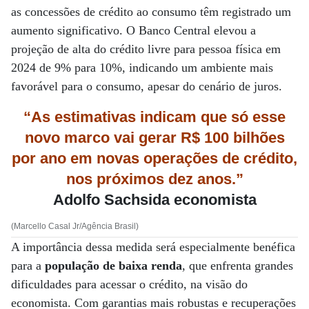
as concessões de crédito ao consumo têm registrado um
aumento significativo. O Banco Central elevou a
projeção de alta do crédito livre para pessoa física em
2024 de 9% para 10%, indicando um ambiente mais
favorável para o consumo, apesar do cenário de juros.
“As estimativas indicam que só esse
novo marco vai gerar R$ 100 bilhões
por ano em novas operações de crédito,
nos próximos
dez anos.”
Adolfo Sachsida economista
(Marcello Casal Jr/Agência Brasil)
A importância dessa medida será especialmente benéfica
para a
população de baixa renda
, que enfrenta grandes
dificuldades para acessar o crédito, na visão do
economista. Com garantias mais robustas e recuperações