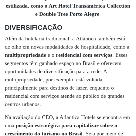
estilizada, como o Art Hotel Transamérica Collection
e Double Tree Porto Alegre
DIVERSIFICAÇÃO
Além da hotelaria tradicional, a Atlantica também está
de olho em novas modalidades de hospitalidade, como a
multipropriedade
e o
residencial com serviços
. Esses
segmentos têm ganhado espaço no Brasil e oferecem
oportunidades de diversificação para a rede. A
multipropriedade, por exemplo, está voltada
principalmente para destinos de lazer, enquanto o
residencial com serviços atende ao público de grandes
centros urbanos.
Na avaliação do CEO, a Atlantica Hotels se encontra em
uma
posição estratégica para capitalizar sobre o
crescimento do turismo no Brasil
. Seja por meio de