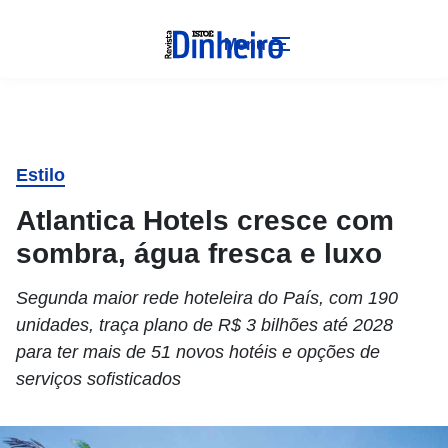
Menu
Estilo
Atlantica Hotels cresce com
sombra, água fresca e luxo
Segunda maior rede hoteleira do País, com 190
unidades, traça plano de R$ 3 bilhões até 2028
para ter mais de 51 novos hotéis e opções de
serviços sofisticados