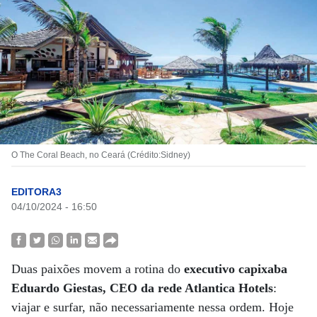
O The Coral Beach, no Ceará (Crédito:Sidney)
EDITORA3
04/10/2024 - 16:50
Duas paixões movem a rotina do
executivo capixaba
Eduardo Giestas, CEO da rede Atlantica Hotels
:
viajar e surfar, não necessariamente nessa ordem. Hoje