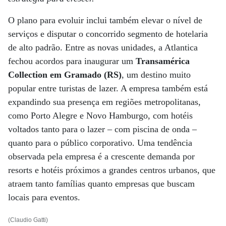
O plano para evoluir inclui também elevar o nível de
serviços e disputar o concorrido segmento de hotelaria
de alto padrão. Entre as novas unidades, a Atlantica
fechou acordos para inaugurar um
Transamérica
Collection em Gramado (RS)
, um destino muito
popular entre turistas de lazer. A empresa também está
expandindo sua presença em regiões metropolitanas,
como Porto Alegre e Novo Hamburgo, com hotéis
voltados tanto para o lazer – com piscina de onda –
quanto para o público corporativo. Uma tendência
observada pela empresa é a crescente demanda por
resorts e hotéis próximos a grandes centros urbanos, que
atraem tanto famílias quanto empresas que buscam
locais para eventos.
(Claudio Gatti)