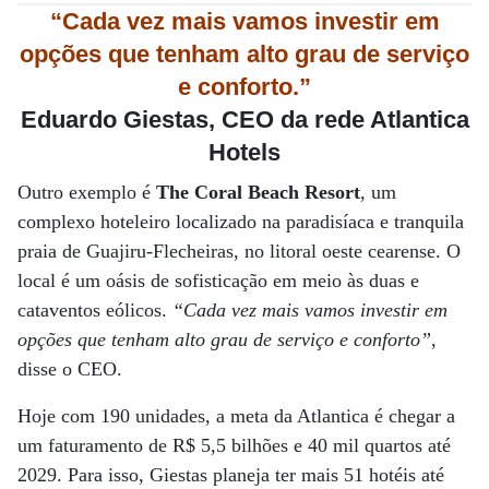
“Cada vez mais vamos investir em
opções que tenham alto grau de serviço
e conforto.”
Eduardo Giestas, CEO da rede Atlantica
Hotels
Outro exemplo é
The Coral Beach Resort
, um
complexo hoteleiro localizado na paradisíaca e tranquila
praia de Guajiru-Flecheiras, no litoral oeste cearense. O
local é um oásis de sofisticação em meio às duas e
cataventos eólicos.
“Cada vez mais vamos investir em
opções que tenham alto grau de serviço e conforto”
,
disse o CEO.
Hoje com 190 unidades, a meta da Atlantica é chegar a
um faturamento de R$ 5,5 bilhões e 40 mil quartos até
2029. Para isso, Giestas planeja ter mais 51 hotéis até