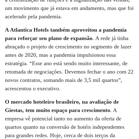
um movimento que já estava em andamento, mas que foi
acelerado pela pandemia.
A Atlantica Hotels também aproveitou a pandemia
para reforçar seu plano de expansão
. A rede já tinha
abraçado o projeto de crescimento no segmento de lazer
antes de 2020, mas a pandemia impulsionou essa
estratégia. “Esse ano está sendo muito interessante, de
retomada de negociações. Devemos fechar o ano com 22
novos contratos, somando mais de 3,5 mil quartos”,
acrescentou o executivo.
O mercado hoteleiro brasileiro, na avaliação de
Giestas, tem muito espaço para crescimento
. A
empresa vê potencial tanto no aumento da oferta de
quartos quanto na conversão de hotéis independentes
para grandes redes. Hoje, cerca de dois terços da