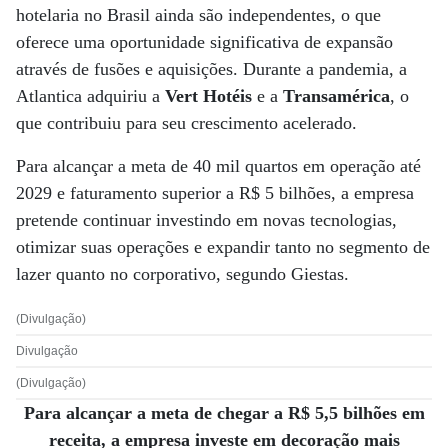
hotelaria no Brasil ainda são independentes, o que
oferece uma oportunidade significativa de expansão
através de fusões e aquisições. Durante a pandemia, a
Atlantica adquiriu a
Vert Hotéis
e a
Transamérica
, o
que contribuiu para seu crescimento acelerado.
Para alcançar a meta de 40 mil quartos em operação até
2029 e faturamento superior a R$ 5 bilhões, a empresa
pretende continuar investindo em novas tecnologias,
otimizar suas operações e expandir tanto no segmento de
lazer quanto no corporativo, segundo Giestas.
(Divulgação)
Divulgação
(Divulgação)
Para alcançar a meta de chegar a R$ 5,5 bilhões em
receita, a empresa investe em decoração mais