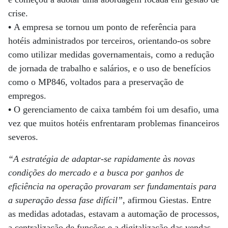
crise.
•
A empresa se tornou um ponto de referência para
hotéis administrados por terceiros, orientando-os sobre
como utilizar medidas governamentais, como a redução
de jornada de trabalho e salários, e o uso de benefícios
como o MP846, voltados para a preservação de
empregos.
•
O gerenciamento de caixa também foi um desafio, uma
vez que muitos hotéis enfrentaram problemas financeiros
severos.
“A estratégia de adaptar-se rapidamente às novas
condições do mercado e a busca por ganhos de
eficiência na operação provaram ser fundamentais para
a superação dessa fase difícil”
, afirmou Giestas. Entre
as medidas adotadas, estavam a automação de processos,
a centralização de funções e a digitalização das vendas,