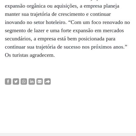
expansão orgânica ou aquisições, a empresa planeja
manter sua trajetória de crescimento e continuar
inovando no setor hoteleiro. “Com um foco renovado no
segmento de lazer e uma forte expansão em mercados
secundários, a empresa está bem posicionada para
continuar sua trajetória de sucesso nos próximos anos.”
Os turistas agradecem.