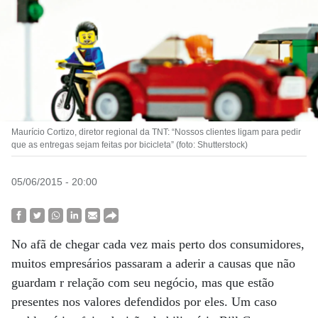
Maurício Cortizo, diretor regional da TNT: “Nossos clientes ligam para pedir
que as entregas sejam feitas por bicicleta” (foto: Shutterstock)
05/06/2015 - 20:00
No afã de chegar cada vez mais perto dos consumidores,
muitos empresários passaram a aderir a causas que não
guardam r relação com seu negócio, mas que estão
presentes nos valores defendidos por eles. Um caso