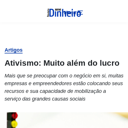
Menu
Artigos
Ativismo: Muito além do lucro
Mais que se preocupar com o negócio em si, muitas
empresas e empreendedores estão colocando seus
recursos e sua capacidade de mobilização a
serviço das grandes causas sociais