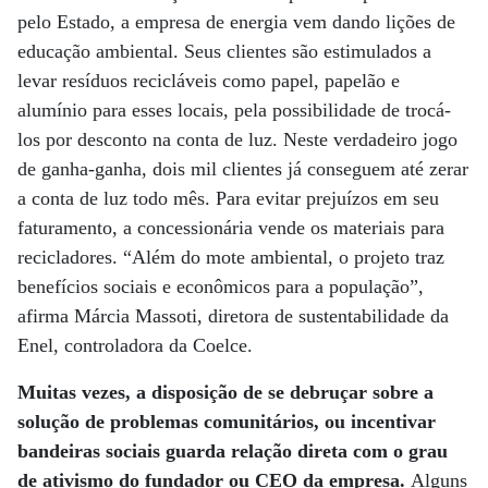
pelo Estado, a empresa de energia vem dando lições de
educação ambiental. Seus clientes são estimulados a
levar resíduos recicláveis como papel, papelão e
alumínio para esses locais, pela possibilidade de trocá-
los por desconto na conta de luz. Neste verdadeiro jogo
de ganha-ganha, dois mil clientes já conseguem até zerar
a conta de luz todo mês. Para evitar prejuízos em seu
faturamento, a concessionária vende os materiais para
recicladores. “Além do mote ambiental, o projeto traz
benefícios sociais e econômicos para a população”,
afirma Márcia Massoti, diretora de sustentabilidade da
Enel, controladora da Coelce.
Muitas vezes, a disposição de se debruçar sobre a
solução de problemas comunitários, ou incentivar
bandeiras sociais guarda relação direta com o grau
de ativismo do fundador ou CEO da empresa.
Alguns