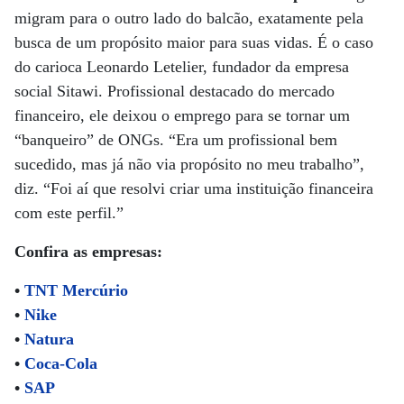
migram para o outro lado do balcão, exatamente pela
busca de um propósito maior para suas vidas. É o caso
do carioca Leonardo Letelier, fundador da empresa
social Sitawi. Profissional destacado do mercado
financeiro, ele deixou o emprego para se tornar um
“banqueiro” de ONGs. “Era um profissional bem
sucedido, mas já não via propósito no meu trabalho”,
diz. “Foi aí que resolvi criar uma instituição financeira
com este perfil.”
Confira as empresas:
•
TNT Mercúrio
•
Nike
•
Natura
•
Coca-Cola
•
SAP