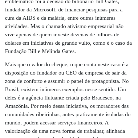
emblemático foi a decisão do bilionário Bill Gates,
fundador da Microsoft, de financiar pesquisas para a
cura da AIDS e da malária, entre outras inúmeras
atividades. Mas o chamado ativismo empresarial não
vive apenas de quem investe dezenas de bilhões de
dólares em iniciativas de grande vulto, como é o caso da
Fundação Bill e Melinda Gates.
Mais que o valor do cheque, o que conta neste caso é a
disposição do fundador ou CEO da empresa de sair da
zona de conforto e assumir o papel de protagonista. No
Brasil, existem inúmeros exemplos nesse sentido. Um
deles é a agência flutuante criada pelo Bradesco, na
Amazônia. Por meio dessa iniciativa, os moradores das
comunidades ribeirinhas, antes praticamente isoladas do
mundo, podem acessar serviços financeiros. A
valorização de uma nova forma de trabalhar, alinhada