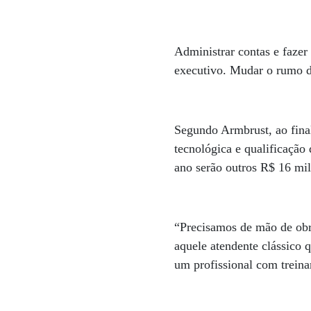
Administrar contas e fazer 
executivo. Mudar o rumo d
Segundo Armbrust, ao fina
tecnológica e qualificação
ano serão outros R$ 16 mil
“Precisamos de mão de obr
aquele atendente clássico q
um profissional com treina