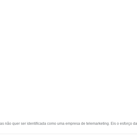
mas não quer ser identificada como uma empresa de telemarketing. Eis o esforço da