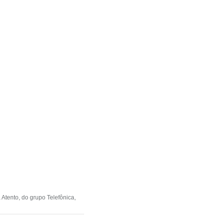
 Atento, do grupo Telefônica,