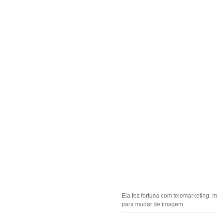
Ela fez fortuna com telemarketing, 
para mudar de imagem