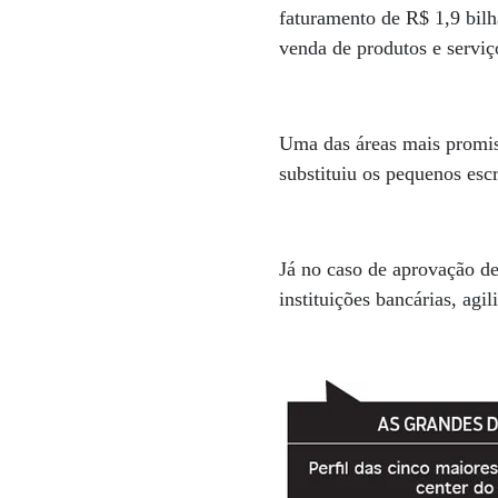
faturamento de R$ 1,9 bilh
venda de produtos e servi
Uma das áreas mais promis
substituiu os pequenos esc
Já no caso de aprovação de
instituições bancárias, ag