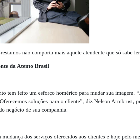
restamos não comporta mais aquele atendente que só sabe ler
nte da Atento Brasil
ento tem feito um esforço homérico para mudar sua imagem.
Oferecemos soluções para o cliente”, diz Nelson Armbrust, p
 do negócio de sua companhia.
 mudança dos serviços oferecidos aos clientes e hoje pelo 