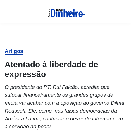
Menu
Artigos
Atentado à liberdade de
expressão
O presidente do PT, Rui Falcão, acredita que
sufocar financeiramente os grandes grupos de
mídia vai acabar com a oposição ao governo Dilma
Rousseff. Ele, como nas falsas democracias da
América Latina, confunde o dever de informar com
a servidão ao poder