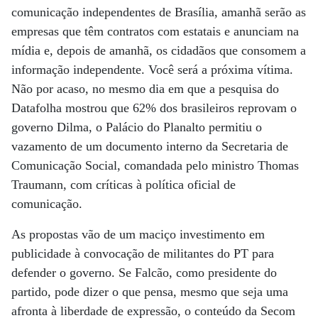
comunicação independentes de Brasília, amanhã serão as
empresas que têm contratos com estatais e anunciam na
mídia e, depois de amanhã, os cidadãos que consomem a
informação independente. Você será a próxima vítima.
Não por acaso, no mesmo dia em que a pesquisa do
Datafolha mostrou que 62% dos brasileiros reprovam o
governo Dilma, o Palácio do Planalto permitiu o
vazamento de um documento interno da Secretaria de
Comunicação Social, comandada pelo ministro Thomas
Traumann, com críticas à política oficial de
comunicação.
As propostas vão de um maciço investimento em
publicidade à convocação de militantes do PT para
defender o governo. Se Falcão, como presidente do
partido, pode dizer o que pensa, mesmo que seja uma
afronta à liberdade de expressão, o conteúdo da Secom