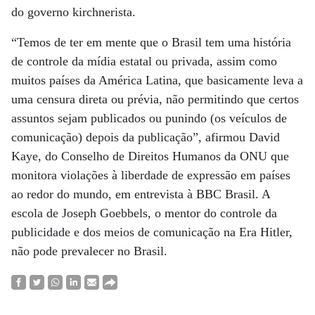
do governo kirchnerista.
“Temos de ter em mente que o Brasil tem uma história
de controle da mídia estatal ou privada, assim como
muitos países da América Latina, que basicamente leva a
uma censura direta ou prévia, não permitindo que certos
assuntos sejam publicados ou punindo (os veículos de
comunicação) depois da publicação”, afirmou David
Kaye, do Conselho de Direitos Humanos da ONU que
monitora violações à liberdade de expressão em países
ao redor do mundo, em entrevista à BBC Brasil. A
escola de Joseph Goebbels, o mentor do controle da
publicidade e dos meios de comunicação na Era Hitler,
não pode prevalecer no Brasil.