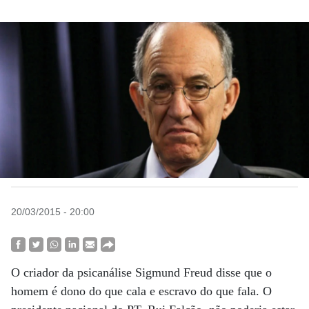
20/03/2015 - 20:00
O criador da psicanálise Sigmund Freud disse que o
homem é dono do que cala e escravo do que fala. O