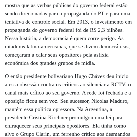
mostra que as verbas públicas do governo federal estão
sendo direcionadas para a propaganda do PT e para uma
tentativa de controle social. Em 2013, o investimento em
propaganda do governo federal foi de R$ 2,3 bilhões.
Nessa história, a democracia é quem corre perigo. As
ditaduras latino-americanas, que se dizem democráticas,
começaram a calar seus opositores pela asfixia
econômica dos grandes grupos de mídia.
O então presidente bolivariano Hugo Chávez deu início
a essa obsessão contra os críticos ao silenciar a RCTV, o
canal mais crítico ao seu governo. A rede foi fechada e a
oposição ficou sem voz. Seu sucessor, Nicolas Maduro,
mantém essa política opressora. Na Argentina, a
presidente Cristina Kirchner promulgou uma lei para
enfraquecer seus principais opositores. Ela tinha como
alvo o Grupo Clarín, um ferrenho crítico aos desmandos