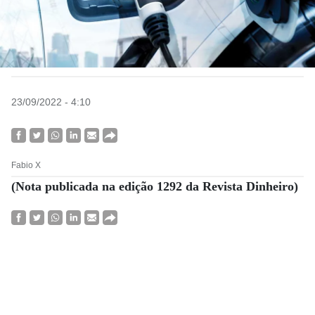
23/09/2022 - 4:10
Fabio X
(Nota publicada na edição 1292 da Revista Dinheiro)