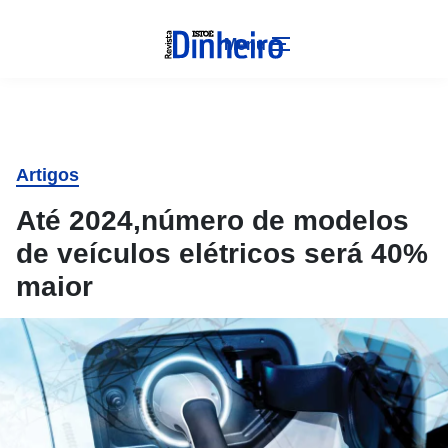
Menu
Artigos
Até 2024,número de modelos
de veículos elétricos será 40%
maior