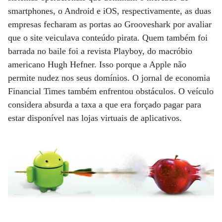
smartphones, o Android e iOS, respectivamente, as duas
empresas fecharam as portas ao Grooveshark por avaliar
que o site veiculava conteúdo pirata. Quem também foi
barrada no baile foi a revista Playboy, do macróbio
americano Hugh Hefner. Isso porque a Apple não
permite nudez nos seus domínios. O jornal de economia
Financial Times também enfrentou obstáculos. O veículo
considera absurda a taxa a que era forçado pagar para
estar disponível nas lojas virtuais de aplicativos.