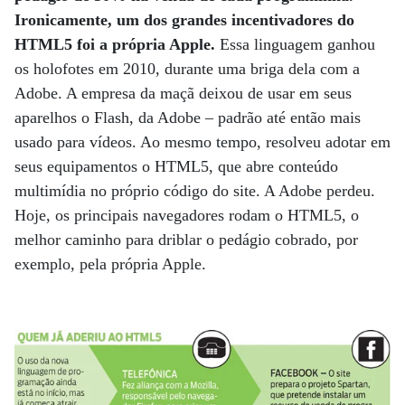
Ironicamente, um dos grandes incentivadores do
HTML5 foi a própria Apple.
Essa linguagem ganhou
os holofotes em 2010, durante uma briga dela com a
Adobe. A empresa da maçã deixou de usar em seus
aparelhos o Flash, da Adobe – padrão até então mais
usado para vídeos. Ao mesmo tempo, resolveu adotar em
seus equipamentos o HTML5, que abre conteúdo
multimídia no próprio código do site. A Adobe perdeu.
Hoje, os principais navegadores rodam o HTML5, o
melhor caminho para driblar o pedágio cobrado, por
exemplo, pela própria Apple.