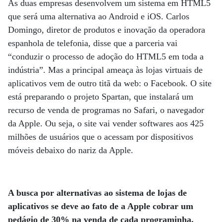
As duas empresas desenvolvem um sistema em HTML5
que será uma alternativa ao Android e iOS. Carlos
Domingo, diretor de produtos e inovação da operadora
espanhola de telefonia, disse que a parceria vai
“conduzir o processo de adoção do HTML5 em toda a
indústria”. Mas a principal ameaça às lojas virtuais de
aplicativos vem de outro titã da web: o Facebook. O site
está preparando o projeto Spartan, que instalará um
recurso de venda de programas no Safari, o navegador
da Apple. Ou seja, o site vai vender softwares aos 425
milhões de usuários que o acessam por dispositivos
móveis debaixo do nariz da Apple.
A busca por alternativas ao sistema de lojas de
aplicativos se deve ao fato de a Apple cobrar um
pedágio de 30% na venda de cada programinha.