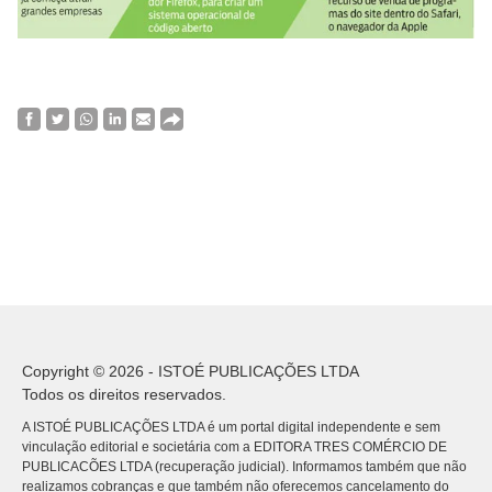
Copyright © 2026 - ISTOÉ PUBLICAÇÕES LTDA
Todos os direitos reservados.
A ISTOÉ PUBLICAÇÕES LTDA é um portal digital independente e sem
vinculação editorial e societária com a EDITORA TRES COMÉRCIO DE
PUBLICACÕES LTDA (recuperação judicial). Informamos também que não
realizamos cobranças e que também não oferecemos cancelamento do