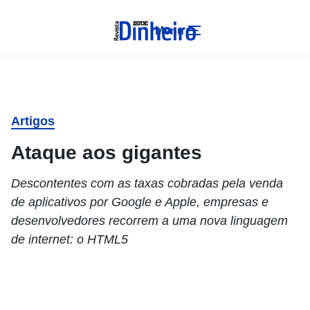
Menu
Artigos
Ataque aos gigantes
Descontentes com as taxas cobradas pela venda
de aplicativos por Google e Apple, empresas e
desenvolvedores recorrem a uma nova linguagem
de internet: o HTML5