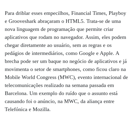
Para driblar esses empecilhos, Financial Times, Playboy
e Grooveshark abraçaram o HTML5. Trata-se de uma
nova linguagem de programação que permite criar
aplicativos que rodam no navegador. Assim, eles podem
chegar diretamente ao usuário, sem as regras e os
pedágios de intermediários, como Google e Apple. A
brecha pode ser um baque no negócio de aplicativos e já
movimenta o setor de smartphones, como ficou claro na
Mobile World Congress (MWC), evento internacional de
telecomunicações realizado na semana passada em
Barcelona. Um exemplo do ruído que o assunto está
causando foi o anúncio, na MWC, da aliança entre
Telefónica e Mozilla.