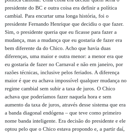
presidente do BC e outra coisa era definir a política
cambial. Para encurtar uma longa história, foi o
presidente Fernando Henrique que decidiu o que fazer.
Sim, o presidente queria que eu ficasse para fazer a
mudança, mas a mudança que eu gostaria de fazer era
bem diferente da do Chico. Acho que havia duas
diferenças, uma maior e outra menor: a menor era que
eu gostaria de fazer no Carnaval e não em janeiro, por
razões técnicas, inclusive pelos feriados. A diferença
maior é que eu achava impossível qualquer mudança no
regime cambial sem subir a taxa de juros. O Chico
achava que poderíamos fazer naquela hora e sem
aumento da taxa de juros, através desse sistema que era
a banda diagonal endógena – que teve como primeiro
nome banda inteligente. Era decisão do presidente e ele
optou pelo que o Chico estava propondo e, a partir daí,