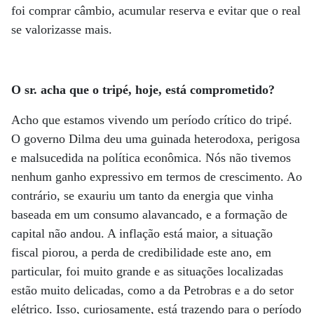
foi comprar câmbio, acumular reserva e evitar que o real
se valorizasse mais.
O sr. acha que o tripé, hoje, está comprometido?
Acho que estamos vivendo um período crítico do tripé.
O governo Dilma deu uma guinada heterodoxa, perigosa
e malsucedida na política econômica. Nós não tivemos
nenhum ganho expressivo em termos de crescimento. Ao
contrário, se exauriu um tanto da energia que vinha
baseada em um consumo alavancado, e a formação de
capital não andou. A inflação está maior, a situação
fiscal piorou, a perda de credibilidade este ano, em
particular, foi muito grande e as situações localizadas
estão muito delicadas, como a da Petrobras e a do setor
elétrico. Isso, curiosamente, está trazendo para o período