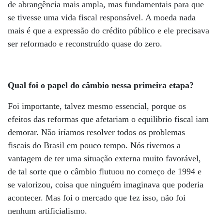
de abrangência mais ampla, mas fundamentais para que
se tivesse uma vida fiscal responsável. A moeda nada
mais é que a expressão do crédito público e ele precisava
ser reformado e reconstruído quase do zero.
Qual foi o papel do câmbio nessa primeira etapa?
Foi importante, talvez mesmo essencial, porque os
efeitos das reformas que afetariam o equilíbrio fiscal iam
demorar. Não iríamos resolver todos os problemas
fiscais do Brasil em pouco tempo. Nós tivemos a
vantagem de ter uma situação externa muito favorável,
de tal sorte que o câmbio flutuou no começo de 1994 e
se valorizou, coisa que ninguém imaginava que poderia
acontecer. Mas foi o mercado que fez isso, não foi
nenhum artificialismo.