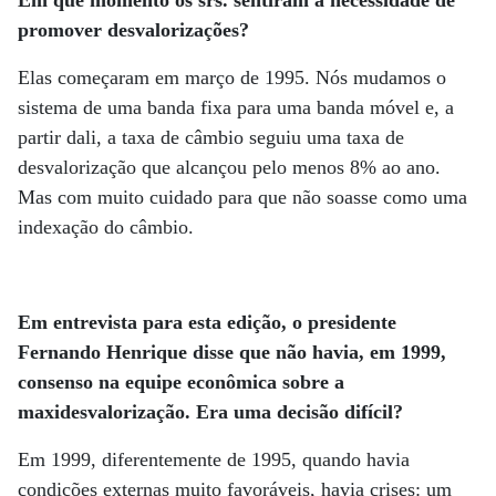
Em que momento os srs. sentiram a necessidade de
promover desvalorizações?
Elas começaram em março de 1995. Nós mudamos o
sistema de uma banda fixa para uma banda móvel e, a
partir dali, a taxa de câmbio seguiu uma taxa de
desvalorização que alcançou pelo menos 8% ao ano.
Mas com muito cuidado para que não soasse como uma
indexação do câmbio.
Em entrevista para esta edição, o presidente
Fernando Henrique disse que não havia, em 1999,
consenso na equipe econômica sobre a
maxidesvalorização. Era uma decisão difícil?
Em 1999, diferentemente de 1995, quando havia
condições externas muito favoráveis, havia crises: um