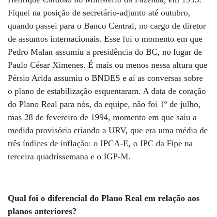
Fiquei na posição de secretário-adjunto até outubro,
quando passei para o Banco Central, no cargo de diretor
de assuntos internacionais. Esse foi o momento em que
Pedro Malan assumiu a presidência do BC, no lugar de
Paulo César Ximenes. É mais ou menos nessa altura que
Pérsio Arida assumiu o BNDES e aí as conversas sobre
o plano de estabilização esquentaram. A data de coração
do Plano Real para nós, da equipe, não foi 1º de julho,
mas 28 de fevereiro de 1994, momento em que saiu a
medida provisória criando a URV, que era uma média de
três índices de inflação: o IPCA-E, o IPC da Fipe na
terceira quadrissemana e o IGP-M.
Qual foi o diferencial do Plano Real em relação aos
planos anteriores?