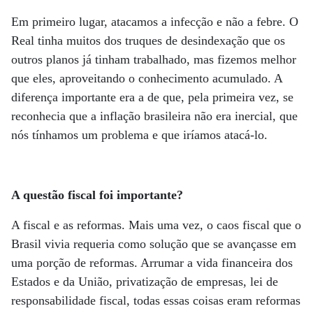
Em primeiro lugar, atacamos a infecção e não a febre. O
Real tinha muitos dos truques de desindexação que os
outros planos já tinham trabalhado, mas fizemos melhor
que eles, aproveitando o conhecimento acumulado. A
diferença importante era a de que, pela primeira vez, se
reconhecia que a inflação brasileira não era inercial, que
nós tínhamos um problema e que iríamos atacá-lo.
A questão fiscal foi importante?
A fiscal e as reformas. Mais uma vez, o caos fiscal que o
Brasil vivia requeria como solução que se avançasse em
uma porção de reformas. Arrumar a vida financeira dos
Estados e da União, privatização de empresas, lei de
responsabilidade fiscal, todas essas coisas eram reformas