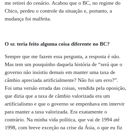
me retirei do cenário. Acabou que o BC, no regime do
Chico, perdeu o controle da situação e, portanto, a
mudança foi malfeita.
O sr. teria feito alguma coisa diferente no BC?
Sempre que me fazem essa pergunta, a resposta é não.
Mas tem um pouquinho daquela história de “será que o
governo não insistiu demais em manter uma taxa de
câmbio apreciada artificialmente? Não foi um erro?”.
Foi uma versão errada das coisas, vendida pela oposição,
que dizia que a taxa de câmbio valorizada era um
artificialismo e que o governo se empenhava em intervir
para manter a taxa valorizada. Era exatamente o
contrário. Na minha vida política, que vai de 1994 até
1998, com breve exceção na crise da Ásia, o que eu fiz