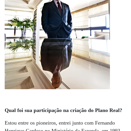
Qual foi sua participação na criação do Plano Real?
Estou entre os pioneiros, entrei junto com Fernando
Henrique Cardoso no Ministério da Fazenda, em 1993.