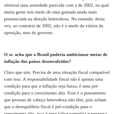
eleitoral uma ansiedade parecida com a de 2002, na qual
muita gente tem medo de uma guinada ainda mais
pronunciada na direção heterodoxa. No entando, desta
vez, ao contrário de 2002, não é o medo da vitória da
oposição, mas do governo.
O sr. acha que o Brasil poderia ambicionar metas de
inflação dos países desenvolvidos?
Claro que sim. Precisa de uma situação fiscal compatível
com isso. A responsabilidade fiscal não é apenas uma
condição para que a inflação seja baixa, é uma pré-
condição para o crescimento alto. Esse é o pensamento
que pessoas de cabeça heterodoxa não têm, pois acham
que o desequilíbrio fiscal é pré-condição para o
crescimento alto, mas é uma tolice completa e pegajosa.