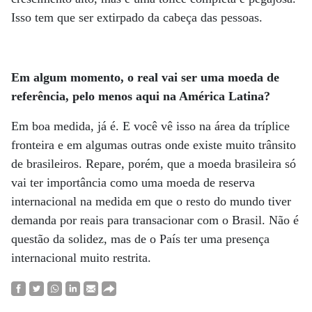
Isso tem que ser extirpado da cabeça das pessoas.
Em algum momento, o real vai ser uma moeda de
referência, pelo menos aqui na América Latina?
Em boa medida, já é. E você vê isso na área da tríplice
fronteira e em algumas outras onde existe muito trânsito
de brasileiros. Repare, porém, que a moeda brasileira só
vai ter importância como uma moeda de reserva
internacional na medida em que o resto do mundo tiver
demanda por reais para transacionar com o Brasil. Não é
questão da solidez, mas de o País ter uma presença
internacional muito restrita.