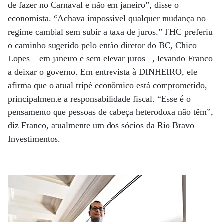
de fazer no Carnaval e não em janeiro”, disse o
economista. “Achava impossível qualquer mudança no
regime cambial sem subir a taxa de juros.” FHC preferiu
o caminho sugerido pelo então diretor do BC, Chico
Lopes – em janeiro e sem elevar juros –, levando Franco
a deixar o governo. Em entrevista à DINHEIRO, ele
afirma que o atual tripé econômico está comprometido,
principalmente a responsabilidade fiscal. “Esse é o
pensamento que pessoas de cabeça heterodoxa não têm”,
diz Franco, atualmente um dos sócios da Rio Bravo
Investimentos.