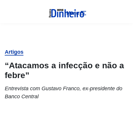
Menu
Artigos
“Atacamos a infecção e não a
febre”
Entrevista com Gustavo Franco, ex-presidente do
Banco Central