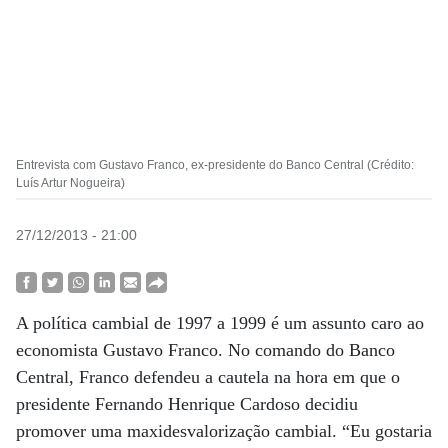
Entrevista com Gustavo Franco, ex-presidente do Banco Central (Crédito:
Luís Artur Nogueira)
27/12/2013 - 21:00
A política cambial de 1997 a 1999 é um assunto caro ao
economista Gustavo Franco. No comando do Banco
Central, Franco defendeu a cautela na hora em que o
presidente Fernando Henrique Cardoso decidiu
promover uma maxidesvalorização cambial. “Eu gostaria