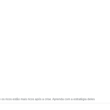
os ricos estão mais ricos após a crise. Aprenda com a estratégia deles