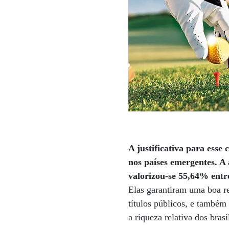
A justificativa para esse
nos países emergentes. A 
valorizou-se 55,64% entr
Elas garantiram uma boa re
títulos públicos, e também 
a riqueza relativa dos brasi