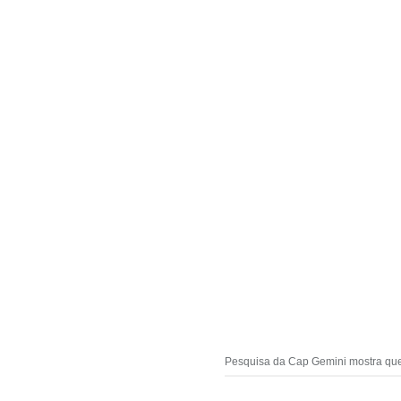
Pesquisa da Cap Gemini mostra que 