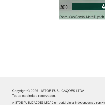
Copyright © 2026 - ISTOÉ PUBLICAÇÕES LTDA
Todos os direitos reservados.
A ISTOÉ PUBLICAÇÕES LTDA é um portal digital independente e sem vin