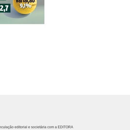
culação editorial e societária com a EDITORA