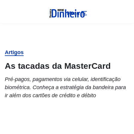
Menu
Artigos
As tacadas da MasterCard
Pré-pagos, pagamentos via celular, identificação
biométrica. Conheça a estratégia da bandeira para
ir além dos cartões de crédito e débito