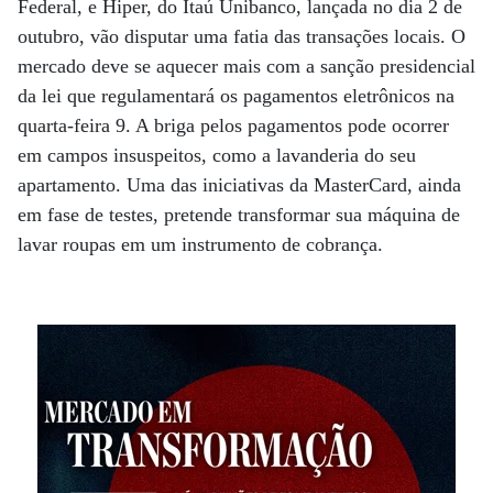
Federal, e Hiper, do Itaú Unibanco, lançada no dia 2 de
outubro, vão disputar uma fatia das transações locais. O
mercado deve se aquecer mais com a sanção presidencial
da lei que regulamentará os pagamentos eletrônicos na
quarta-feira 9. A briga pelos pagamentos pode ocorrer
em campos insuspeitos, como a lavanderia do seu
apartamento. Uma das iniciativas da MasterCard, ainda
em fase de testes, pretende transformar sua máquina de
lavar roupas em um instrumento de cobrança.