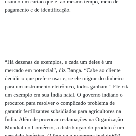
usando um cartão que é, ao mesmo tempo, meio de
pagamento e de identificação.
“Há dezenas de exemplos, e cada um deles é um
mercado em potencial”, diz Banga. “Cabe ao cliente
decidir o que prefere usar e, se ele migrar do dinheiro
para um instrumento eletrônico, todos ganham.” Ele cita
um exemplo em sua Índia natal. O governo indiano o
procurou para resolver o complicado problema de
garantir fertilizantes subsidiados para agricultores na
Índia. Além de provocar reclamações na Organização
Mundial do Comércio, a distribuição do produto é um
pesadelo logístico. O fato de o programa incluir 600