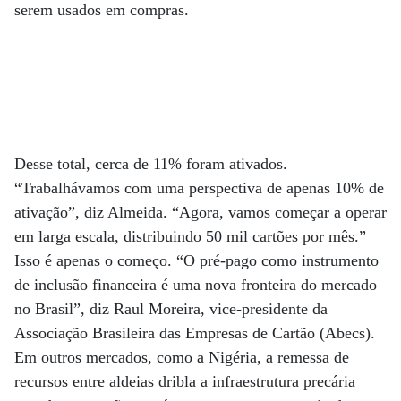
serem usados em compras.
Desse total, cerca de 11% foram ativados.
“Trabalhávamos com uma perspectiva de apenas 10% de
ativação”, diz Almeida. “Agora, vamos começar a operar
em larga escala, distribuindo 50 mil cartões por mês.”
Isso é apenas o começo. “O pré-pago como instrumento
de inclusão financeira é uma nova fronteira do mercado
no Brasil”, diz Raul Moreira, vice-presidente da
Associação Brasileira das Empresas de Cartão (Abecs).
Em outros mercados, como a Nigéria, a remessa de
recursos entre aldeias dribla a infraestrutura precária