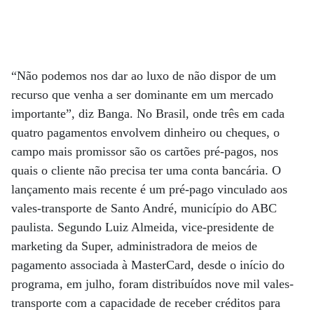
“Não podemos nos dar ao luxo de não dispor de um
recurso que venha a ser dominante em um mercado
importante”, diz Banga. No Brasil, onde três em cada
quatro pagamentos envolvem d­inhei­ro ou c­heques, o
campo mais promissor são os cartões pré-pagos, nos
quais o cliente não precisa ter uma conta bancária. O
lançamento mais recente é um pré-pago vinculado aos
vales-transporte de Santo André, município do ABC
paulista. Segundo Luiz Almeida, vice-presidente de
marketing da Super, administradora de meios de
pagamento associada à MasterCard, desde o início do
programa, em julho, foram distribuídos nove mil vales-
transporte com a capacidade de receber créditos para