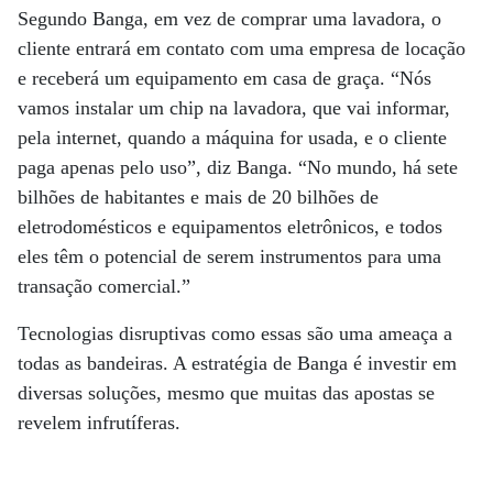
Segundo Banga, em vez de comprar uma lavadora, o
cliente entrará em contato com uma empresa de locação
e receberá um equipamento em casa de graça. “Nós
vamos instalar um chip na lavadora, que vai informar,
pela internet, quando a máquina for usada, e o cliente
paga apenas pelo uso”, diz Banga. “No mundo, há sete
bilhões de habitantes e mais de 20 bilhões de
eletrodomésticos e equipamentos eletrônicos, e todos
eles têm o potencial de serem instrumentos para uma
transação comercial.”
Tecnologias disruptivas como essas são uma ameaça a
todas as bandeiras. A estratégia de Banga é investir em
diversas soluções, mesmo que muitas das apostas se
revelem infrutíferas.