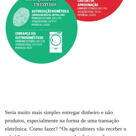
Seria muito mais simples entregar dinheiro e não
produtos, especialmente na forma de uma transação
eletrônica. Como fazer? “Os agricultores vão receber o