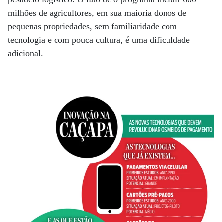
milhões de agricultores, em sua maioria donos de
pequenas propriedades, sem familiaridade com
tecnologia e com pouca cultura, é uma dificuldade
adicional.