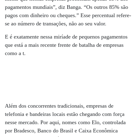
pagamentos mundiais”, diz Banga. “Os outros 85% são
pagos com dinheiro ou cheques.” Esse percentual refere-
se ao número de transações, não ao seu valor.
E é exatamente nessa miríade de pequenos pagamentos
que está a mais recente frente de batalha de empresas
como a t.
Além dos concorrentes tradicionais, empresas de
telefonia e bandeiras locais estão chegando com força
nesse mercado. Por aqui, nomes como Elo, controlada
por Bradesco, Banco do Brasil e Caixa Econômica