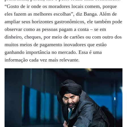
“Gosto de ir onde os moradores locais comem, porque
eles fazem as melhores escolhas”, diz Banga. Além de
ampliar seus horizontes gastronômicos, ele também pode
observar como as pessoas pagam a conta – se em
dinheiro, cheques, por meio de cartões ou com outro dos
muitos meios de pagamento inovadores que estão
ganhando importância no mercado. Essa é uma
informação cada vez mais relevante.