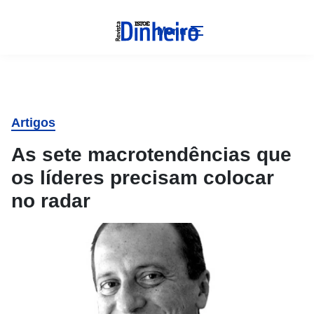
Menu
Artigos
As sete macrotendências que
os líderes precisam colocar
no radar