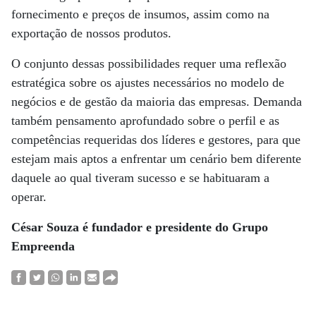
fornecimento e preços de insumos, assim como na
exportação de nossos produtos.
O conjunto dessas possibilidades requer uma reflexão
estratégica sobre os ajustes necessários no modelo de
negócios e de gestão da maioria das empresas. Demanda
também pensamento aprofundado sobre o perfil e as
competências requeridas dos líderes e gestores, para que
estejam mais aptos a enfrentar um cenário bem diferente
daquele ao qual tiveram sucesso e se habituaram a
operar.
César Souza é fundador e presidente do Grupo
Empreenda