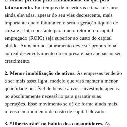
faturamento.
Em tempos de incertezas e taxas de juros
ainda elevadas, apesar do seu viés decrescente, mais
importante que o faturamento será a geração líquida de
caixa e a luta constante para que o retorno do capital
empregado (ROIC) seja superior ao custo do capital
obtido. Aumento no faturamento deve ser proporcional
ao real desenvolvimento da empresa e não apenas ao seu
crescimento.
2. Menor imobilização de ativos.
As empresas tenderão
a ser mais asset light, modelo que visa manter a menor
quantidade possível de bens e ativos, investindo apenas
no absolutamente necessário para garantir suas
operações. Esse movimento se dá de forma ainda mais
intensa em momento de custo de capital elevado.
3. “Uberização” no hábito dos consumidores.
As