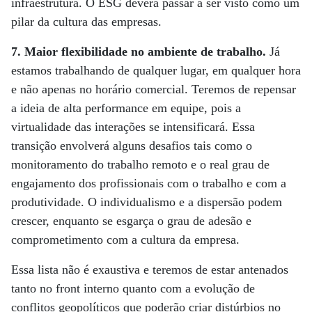
infraestrutura. O ESG deverá passar a ser visto como um
pilar da cultura das empresas.
7. Maior flexibilidade no ambiente de trabalho.
Já
estamos trabalhando de qualquer lugar, em qualquer hora
e não apenas no horário comercial. Teremos de repensar
a ideia de alta performance em equipe, pois a
virtualidade das interações se intensificará. Essa
transição envolverá alguns desafios tais como o
monitoramento do trabalho remoto e o real grau de
engajamento dos profissionais com o trabalho e com a
produtividade. O individualismo e a dispersão podem
crescer, enquanto se esgarça o grau de adesão e
comprometimento com a cultura da empresa.
Essa lista não é exaustiva e teremos de estar antenados
tanto no front interno quanto com a evolução de
conflitos geopolíticos que poderão criar distúrbios no