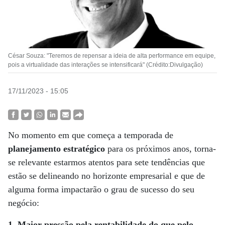
César Souza: "Teremos de repensar a ideia de alta performance em equipe,
pois a virtualidade das interações se intensificará" (Crédito:Divulgação)
17/11/2023 - 15:05
No momento em que começa a temporada de
planejamento estratégico
para os próximos anos, torna-
se relevante estarmos atentos para sete tendências que
estão se delineando no horizonte empresarial e que de
alguma forma impactarão o grau de sucesso do seu
negócio:
1. Maior pressão pela rentabilidade do que pelo