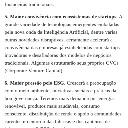
financeiras tradicionais.
5. Maior convivência com ecossistemas de startups.
A
grande variedade de tecnologias emergentes embaladas
pela nova onda da Inteligência Artificial, dentre várias
outras novidades disruptivas, certamente acelerará a
convivência das empresas já estabelecidas com startups
inovadoras e desafiadoras dos modelos de negócios
tradicionais. Algumas estruturarão seus próprios CVCs
(Corporate Venture Capital).
6. Maior pressão pelo ESG.
Crescerá a preocupação
com o meio ambiente, iniciativas sociais e práticas da
boa governança. Teremos mais demanda por energia
renovável, produtos mais saudáveis, consumo
consciente, distribuição de renda e apoio a comunidades
carentes no entorno das fábricas e dos canteiros de