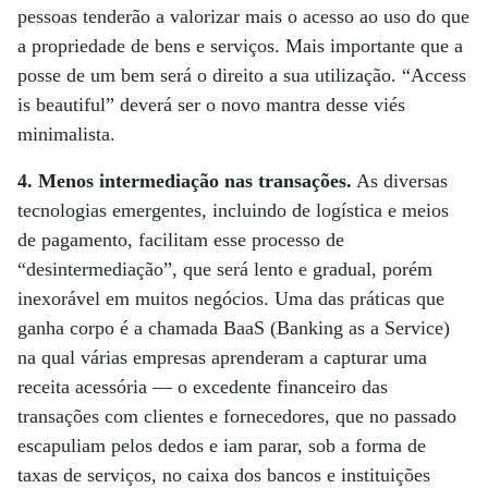
pessoas tenderão a valorizar mais o acesso ao uso do que
a propriedade de bens e serviços. Mais importante que a
posse de um bem será o direito a sua utilização. “Access
is beautiful” deverá ser o novo mantra desse viés
minimalista.
4. Menos intermediação nas transações.
As diversas
tecnologias emergentes, incluindo de logística e meios
de pagamento, facilitam esse processo de
“desintermediação”, que será lento e gradual, porém
inexorável em muitos negócios. Uma das práticas que
ganha corpo é a chamada BaaS (Banking as a Service)
na qual várias empresas aprenderam a capturar uma
receita acessória — o excedente financeiro das
transações com clientes e fornecedores, que no passado
escapuliam pelos dedos e iam parar, sob a forma de
taxas de serviços, no caixa dos bancos e instituições