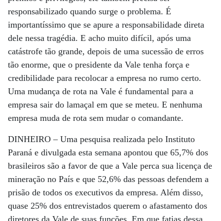
responsabilizado quando surge o problema. É
importantíssimo que se apure a responsabilidade direta
dele nessa tragédia. E acho muito difícil, após uma
catástrofe tão grande, depois de uma sucessão de erros
tão enorme, que o presidente da Vale tenha força e
credibilidade para recolocar a empresa no rumo certo.
Uma mudança de rota na Vale é fundamental para a
empresa sair do lamaçal em que se meteu. E nenhuma
empresa muda de rota sem mudar o comandante.
DINHEIRO –
Uma pesquisa realizada pelo Instituto
Paraná e divulgada esta semana apontou que 65,7% dos
brasileiros são a favor de que a Vale perca sua licença de
mineração no País e que 52,6% das pessoas defendem a
prisão de todos os executivos da empresa. Além disso,
quase 25% dos entrevistados querem o afastamento dos
diretores da Vale de suas funções. Em que fatias dessa