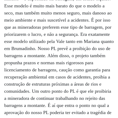
Esse modelo é muito mais barato do que o modelo a
seco, mas também muito menos seguro, mais danoso ao
meio ambiente e mais suscetível a acidentes. É por isso
que as mineradoras preferem esse tipo de barragem, por
priorizarem o lucro, e não a segurança. Era exatamente
esse modelo utilizado pela Vale tanto em Mariana quanto
em Brumadinho. Nosso PL prevê a proibição do uso de
barragens a montante. Além disso, o projeto também
propunha prazos e normas mais rigorosos para
licenciamento de barragens, caução como garantia para
recuperação ambiental em casos de acidentes, proibia a
construção de estruturas próximas a áreas de rios e
comunidades. Um outro ponto do PL é que ele proibiria
a mineradora de continuar trabalhando no rejeito das
barragens a montante. É aí que entra o ponto no qual a
aprovação do nosso PL poderia ter evitado a tragédia de