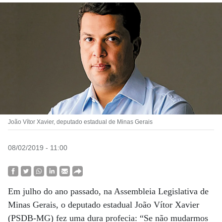
João Vítor Xavier, deputado estadual de Minas Gerais
08/02/2019 - 11:00
Em julho do ano passado, na Assembleia Legislativa de
Minas Gerais, o deputado estadual João Vítor Xavier
(PSDB-MG) fez uma dura profecia: “Se não mudarmos