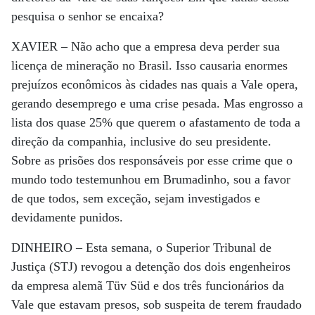
pesquisa o senhor se encaixa?
XAVIER –
Não acho que a empresa deva perder sua
licença de mineração no Brasil. Isso causaria enormes
prejuízos econômicos às cidades nas quais a Vale opera,
gerando desemprego e uma crise pesada. Mas engrosso a
lista dos quase 25% que querem o afastamento de toda a
direção da companhia, inclusive do seu presidente.
Sobre as prisões dos responsáveis por esse crime que o
mundo todo testemunhou em Brumadinho, sou a favor
de que todos, sem exceção, sejam investigados e
devidamente punidos.
DINHEIRO –
Esta semana, o Superior Tribunal de
Justiça (STJ) revogou a detenção dos dois engenheiros
da empresa alemã Tüv Süd e dos três funcionários da
Vale que estavam presos, sob suspeita de terem fraudado