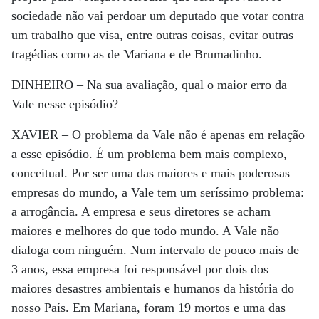
sociedade não vai perdoar um deputado que votar contra
um trabalho que visa, entre outras coisas, evitar outras
tragédias como as de Mariana e de Brumadinho.
DINHEIRO –
Na sua avaliação, qual o maior erro da
Vale nesse episódio?
XAVIER –
O problema da Vale não é apenas em relação
a esse episódio. É um problema bem mais complexo,
conceitual. Por ser uma das maiores e mais poderosas
empresas do mundo, a Vale tem um seríssimo problema:
a arrogância. A empresa e seus diretores se acham
maiores e melhores do que todo mundo. A Vale não
dialoga com ninguém. Num intervalo de pouco mais de
3 anos, essa empresa foi responsável por dois dos
maiores desastres ambientais e humanos da história do
nosso País. Em Mariana, foram 19 mortos e uma das