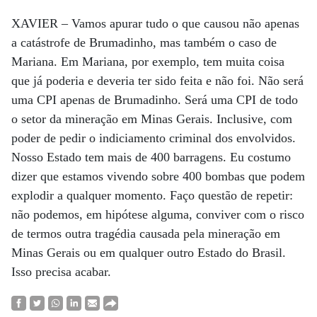
XAVIER –
Vamos apurar tudo o que causou não apenas
a catástrofe de Brumadinho, mas também o caso de
Mariana. Em Mariana, por exemplo, tem muita coisa
que já poderia e deveria ter sido feita e não foi. Não será
uma CPI apenas de Brumadinho. Será uma CPI de todo
o setor da mineração em Minas Gerais. Inclusive, com
poder de pedir o indiciamento criminal dos envolvidos.
Nosso Estado tem mais de 400 barragens. Eu costumo
dizer que estamos vivendo sobre 400 bombas que podem
explodir a qualquer momento. Faço questão de repetir:
não podemos, em hipótese alguma, conviver com o risco
de termos outra tragédia causada pela mineração em
Minas Gerais ou em qualquer outro Estado do Brasil.
Isso precisa acabar.