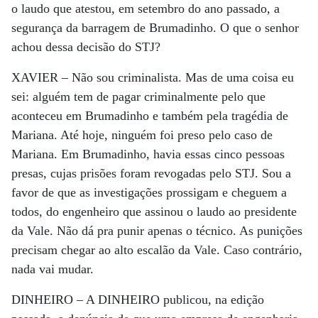
o laudo que atestou, em setembro do ano passado, a
segurança da barragem de Brumadinho. O que o senhor
achou dessa decisão do STJ?
XAVIER –
Não sou criminalista. Mas de uma coisa eu
sei: alguém tem de pagar criminalmente pelo que
aconteceu em Brumadinho e também pela tragédia de
Mariana. Até hoje, ninguém foi preso pelo caso de
Mariana. Em Brumadinho, havia essas cinco pessoas
presas, cujas prisões foram revogadas pelo STJ. Sou a
favor de que as investigações prossigam e cheguem a
todos, do engenheiro que assinou o laudo ao presidente
da Vale. Não dá pra punir apenas o técnico. As punições
precisam chegar ao alto escalão da Vale. Caso contrário,
nada vai mudar.
DINHEIRO –
A DINHEIRO publicou, na edição