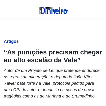
Menu
Artigos
“As punições precisam chegar
ao alto escalão da Vale”
Autor de um Projeto de Lei que pretende endurecer
as regras da mineração, o deputado João Vítor
Xavier bate forte na Vale, protocola pedido para
uma CPI do setor e denuncia os riscos de novas
tragédias como as de Mariana e de Brumadinho