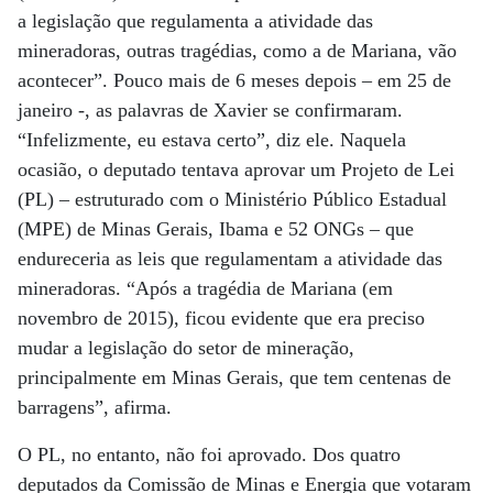
a legislação que regulamenta a atividade das
mineradoras, outras tragédias, como a de Mariana, vão
acontecer”. Pouco mais de 6 meses depois – em 25 de
janeiro -, as palavras de Xavier se confirmaram.
“Infelizmente, eu estava certo”, diz ele. Naquela
ocasião, o deputado tentava aprovar um Projeto de Lei
(PL) – estruturado com o Ministério Público Estadual
(MPE) de Minas Gerais, Ibama e 52 ONGs – que
endureceria as leis que regulamentam a atividade das
mineradoras. “Após a tragédia de Mariana (em
novembro de 2015), ficou evidente que era preciso
mudar a legislação do setor de mineração,
principalmente em Minas Gerais, que tem centenas de
barragens”, afirma.
O PL, no entanto, não foi aprovado. Dos quatro
deputados da Comissão de Minas e Energia que votaram