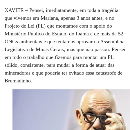
XAVIER –
Pensei, imediatamente, em toda a tragédia
que vivemos em Mariana, apenas 3 anos antes, e no
Projeto de Lei (PL) que montamos com o apoio do
Ministério Público do Estado, do Ibama e de mais de 52
ONGs ambientais e que tentamos aprovar na Assembleia
Legislativa de Minas Gerais, mas que não passou. Pensei
em todo o trabalho que fizemos para montar um PL
sólido, consistente, para mudar a forma de atuar das
mineradoras e que poderia ter evitado essa catástrofe de
Brumadinho.