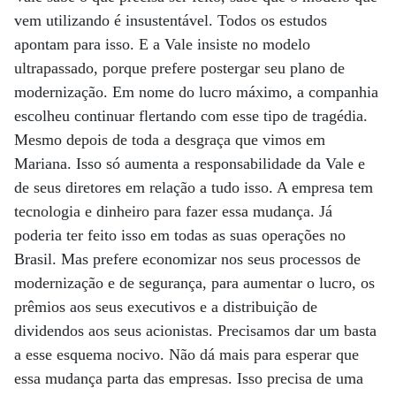
vem utilizando é insustentável. Todos os estudos
apontam para isso. E a Vale insiste no modelo
ultrapassado, porque prefere postergar seu plano de
modernização. Em nome do lucro máximo, a companhia
escolheu continuar flertando com esse tipo de tragédia.
Mesmo depois de toda a desgraça que vimos em
Mariana. Isso só aumenta a responsabilidade da Vale e
de seus diretores em relação a tudo isso. A empresa tem
tecnologia e dinheiro para fazer essa mudança. Já
poderia ter feito isso em todas as suas operações no
Brasil. Mas prefere economizar nos seus processos de
modernização e de segurança, para aumentar o lucro, os
prêmios aos seus executivos e a distribuição de
dividendos aos seus acionistas. Precisamos dar um basta
a esse esquema nocivo. Não dá mais para esperar que
essa mudança parta das empresas. Isso precisa de uma