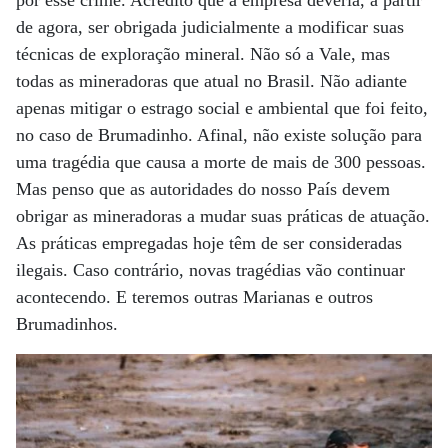
de agora, ser obrigada judicialmente a modificar suas
técnicas de exploração mineral. Não só a Vale, mas
todas as mineradoras que atual no Brasil. Não adiante
apenas mitigar o estrago social e ambiental que foi feito,
no caso de Brumadinho. Afinal, não existe solução para
uma tragédia que causa a morte de mais de 300 pessoas.
Mas penso que as autoridades do nosso País devem
obrigar as mineradoras a mudar suas práticas de atuação.
As práticas empregadas hoje têm de ser consideradas
ilegais. Caso contrário, novas tragédias vão continuar
acontecendo. E teremos outras Marianas e outros
Brumadinhos.