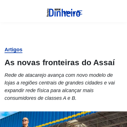
Menu
Artigos
As novas fronteiras do Assaí
Rede de atacarejo avança com novo modelo de
lojas a regiões centrais de grandes cidades e vai
expandir rede física para alcançar mais
consumidores de classes A e B.