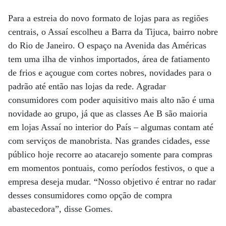
Para a estreia do novo formato de lojas para as regiões
centrais, o Assaí escolheu a Barra da Tijuca, bairro nobre
do Rio de Janeiro. O espaço na Avenida das Américas
tem uma ilha de vinhos importados, área de fatiamento
de frios e açougue com cortes nobres, novidades para o
padrão até então nas lojas da rede. Agradar
consumidores com poder aquisitivo mais alto não é uma
novidade ao grupo, já que as classes Ae B são maioria
em lojas Assaí no interior do País – algumas contam até
com serviços de manobrista. Nas grandes cidades, esse
público hoje recorre ao atacarejo somente para compras
em momentos pontuais, como períodos festivos, o que a
empresa deseja mudar. “Nosso objetivo é entrar no radar
desses consumidores como opção de compra
abastecedora”, disse Gomes.