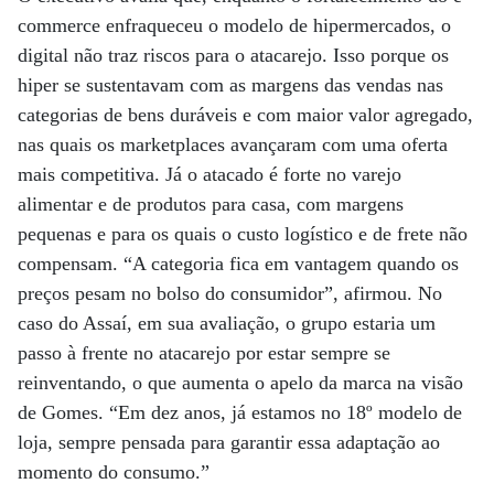
commerce enfraqueceu o modelo de hipermercados, o
digital não traz riscos para o atacarejo. Isso porque os
hiper se sustentavam com as margens das vendas nas
categorias de bens duráveis e com maior valor agregado,
nas quais os marketplaces avançaram com uma oferta
mais competitiva. Já o atacado é forte no varejo
alimentar e de produtos para casa, com margens
pequenas e para os quais o custo logístico e de frete não
compensam. “A categoria fica em vantagem quando os
preços pesam no bolso do consumidor”, afirmou. No
caso do Assaí, em sua avaliação, o grupo estaria um
passo à frente no atacarejo por estar sempre se
reinventando, o que aumenta o apelo da marca na visão
de Gomes. “Em dez anos, já estamos no 18º modelo de
loja, sempre pensada para garantir essa adaptação ao
momento do consumo.”