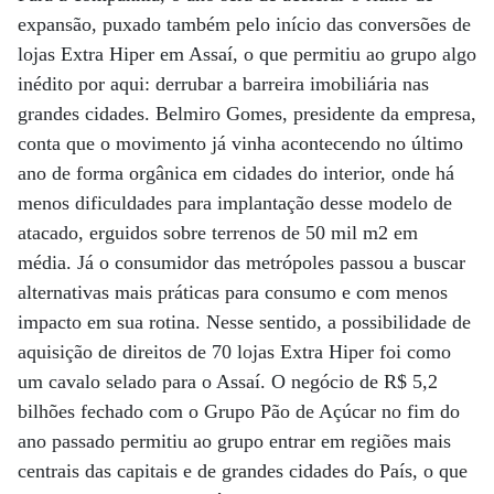
expansão, puxado também pelo início das conversões de
lojas Extra Hiper em Assaí, o que permitiu ao grupo algo
inédito por aqui: derrubar a barreira imobiliária nas
grandes cidades. Belmiro Gomes, presidente da empresa,
conta que o movimento já vinha acontecendo no último
ano de forma orgânica em cidades do interior, onde há
menos dificuldades para implantação desse modelo de
atacado, erguidos sobre terrenos de 50 mil m2 em
média. Já o consumidor das metrópoles passou a buscar
alternativas mais práticas para consumo e com menos
impacto em sua rotina. Nesse sentido, a possibilidade de
aquisição de direitos de 70 lojas Extra Hiper foi como
um cavalo selado para o Assaí. O negócio de R$ 5,2
bilhões fechado com o Grupo Pão de Açúcar no fim do
ano passado permitiu ao grupo entrar em regiões mais
centrais das capitais e de grandes cidades do País, o que