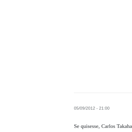
05/09/2012 - 21:00
Se quisesse, Carlos Takaha