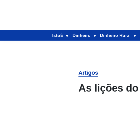
IstoÉ
Dinheiro
Dinheiro Rural
Artigos
As lições do