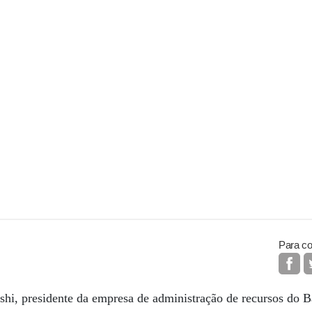
Para co
shi, presidente da empresa de administração de recursos do 