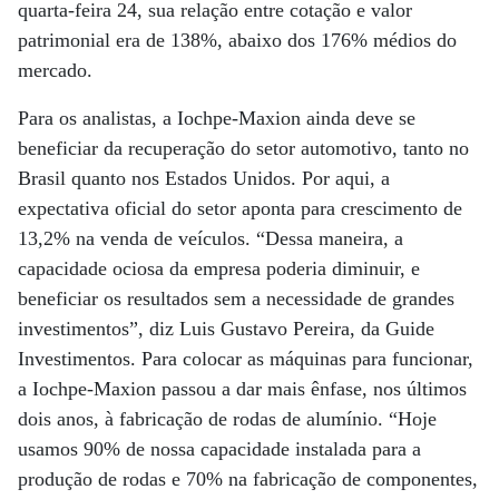
quarta-feira 24, sua relação entre cotação e valor
patrimonial era de 138%, abaixo dos 176% médios do
mercado.
Para os analistas, a Iochpe-Maxion ainda deve se
beneficiar da recuperação do setor automotivo, tanto no
Brasil quanto nos Estados Unidos. Por aqui, a
expectativa oficial do setor aponta para crescimento de
13,2% na venda de veículos. “Dessa maneira, a
capacidade ociosa da empresa poderia diminuir, e
beneficiar os resultados sem a necessidade de grandes
investimentos”, diz Luis Gustavo Pereira, da Guide
Investimentos. Para colocar as máquinas para funcionar,
a Iochpe-Maxion passou a dar mais ênfase, nos últimos
dois anos, à fabricação de rodas de alumínio. “Hoje
usamos 90% de nossa capacidade instalada para a
produção de rodas e 70% na fabricação de componentes,