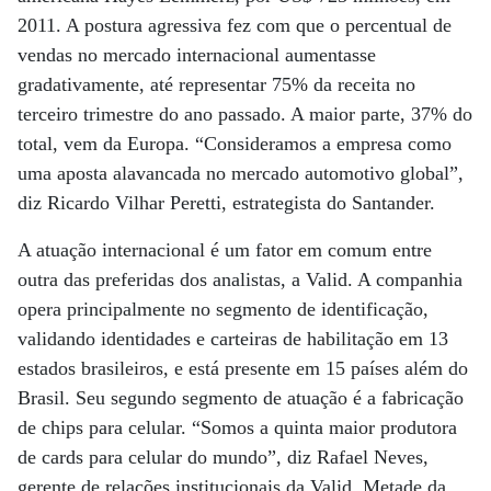
2011. A postura agressiva fez com que o percentual de
vendas no mercado internacional aumentasse
gradativamente, até representar 75% da receita no
terceiro trimestre do ano passado. A maior parte, 37% do
total, vem da Europa. “Consideramos a empresa como
uma aposta alavancada no mercado automotivo global”,
diz Ricardo Vilhar Peretti, estrategista do Santander.
A atuação internacional é um fator em comum entre
outra das preferidas dos analistas, a Valid. A companhia
opera principalmente no segmento de identificação,
validando identidades e carteiras de habilitação em 13
estados brasileiros, e está presente em 15 países além do
Brasil. Seu segundo segmento de atuação é a fabricação
de chips para celular. “Somos a quinta maior produtora
de cards para celular do mundo”, diz Rafael Neves,
gerente de relações institucionais da Valid. Metade da