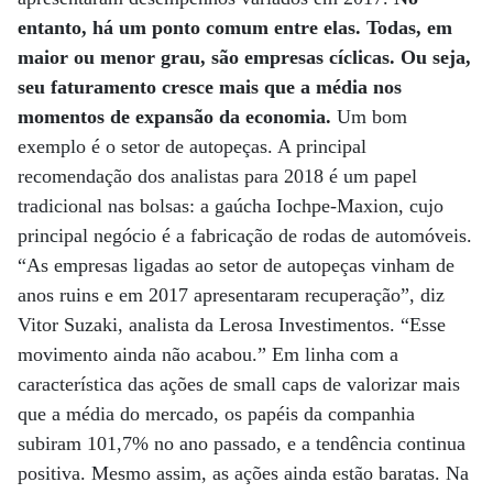
entanto, há um ponto comum entre elas. Todas, em
maior ou menor grau, são empresas cíclicas. Ou seja,
seu faturamento cresce mais que a média nos
momentos de expansão da economia.
Um bom
exemplo é o setor de autopeças. A principal
recomendação dos analistas para 2018 é um papel
tradicional nas bolsas: a gaúcha Iochpe-Maxion, cujo
principal negócio é a fabricação de rodas de automóveis.
“As empresas ligadas ao setor de autopeças vinham de
anos ruins e em 2017 apresentaram recuperação”, diz
Vitor Suzaki, analista da Lerosa Investimentos. “Esse
movimento ainda não acabou.” Em linha com a
característica das ações de small caps de valorizar mais
que a média do mercado, os papéis da companhia
subiram 101,7% no ano passado, e a tendência continua
positiva. Mesmo assim, as ações ainda estão baratas. Na