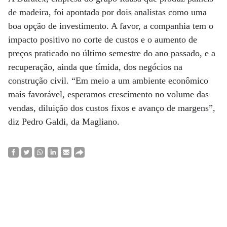
de madeira, foi apontada por dois analistas como uma
boa opção de investimento. A favor, a companhia tem o
impacto positivo no corte de custos e o aumento de
preços praticado no último semestre do ano passado, e a
recuperação, ainda que tímida, dos negócios na
construção civil. “Em meio a um ambiente econômico
mais favorável, esperamos crescimento no volume das
vendas, diluição dos custos fixos e avanço de margens”,
diz Pedro Galdi, da Magliano.