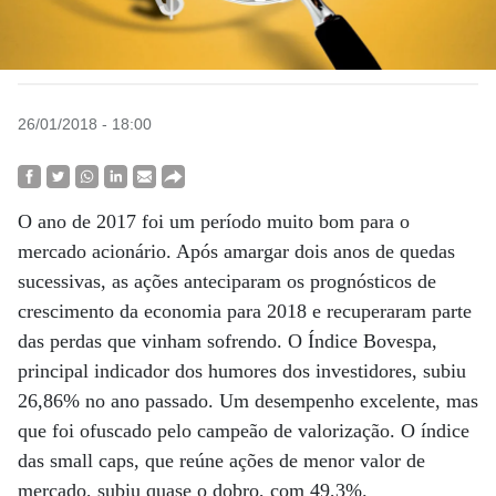
26/01/2018 - 18:00
O ano de 2017 foi um período muito bom para o
mercado acionário. Após amargar dois anos de quedas
sucessivas, as ações anteciparam os prognósticos de
crescimento da economia para 2018 e recuperaram parte
das perdas que vinham sofrendo. O Índice Bovespa,
principal indicador dos humores dos investidores, subiu
26,86% no ano passado. Um desempenho excelente, mas
que foi ofuscado pelo campeão de valorização. O índice
das small caps, que reúne ações de menor valor de
mercado, subiu quase o dobro, com 49,3%.