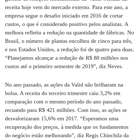
receita hoje vem do mercado externo. Para este ano, a
empresa segue o desafio iniciado em 2016 de cortar
custos, o que é considerado positivo pelos analistas. A
melhora refletiu a redução na quantidade de fábricas. No
Brasil, o número de plantas encolheu de cinco para três,
e nos Estados Unidos, a redução foi de quatro para duas.
“Planejamos alcançar a redução de R$ 80 milhões nos
custos até o primeiro semestre de 2019”, diz Neves.
No ano passado, as ações da Valid não brilharam na
bolsa. A receita do terceiro trimestre caiu 3,2% em
comparação com o mesmo período do ano passado,
recuando para R$ 421 milhões. Com isso, as ações se
desvalorizaram 15,6% em 2017. “Esperamos uma
recuperação dos preços, à medida que os fundamentos
do negócio estão melhorando”, diz Regis Chinchila da