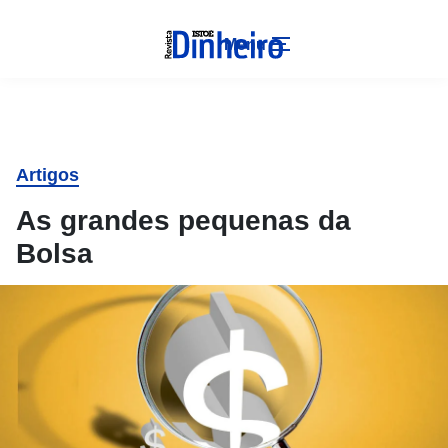
Menu
Artigos
As grandes pequenas da
Bolsa