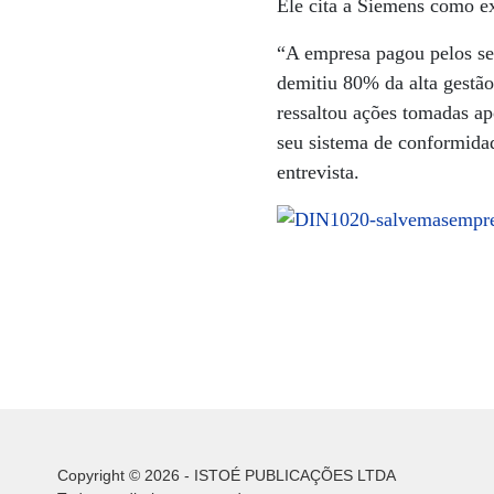
Ele cita a Siemens como e
“A empresa pagou pelos se
demitiu 80% da alta gestão
ressaltou ações tomadas a
seu sistema de conformidad
entrevista.
Copyright © 2026 - ISTOÉ PUBLICAÇÕES LTDA