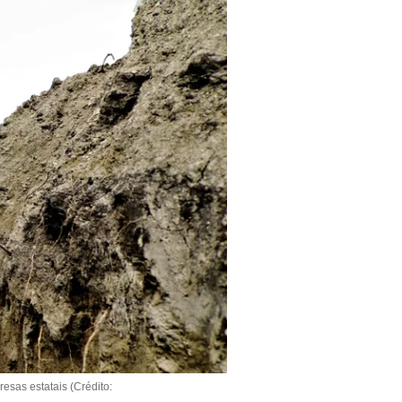
esas estatais (Crédito: