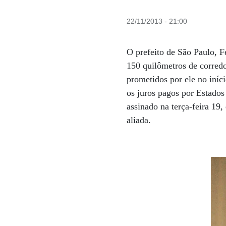
22/11/2013 - 21:00
O prefeito de São Paulo, F
150 quilômetros de corredo
prometidos por ele no iníc
os juros pagos por Estados
assinado na terça-feira 19,
aliada.