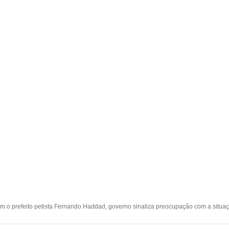
 o prefeito petista Fernando Haddad, governo sinaliza preocupação com a situação