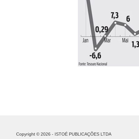
Copyright © 2026 - ISTOÉ PUBLICAÇÕES LTDA