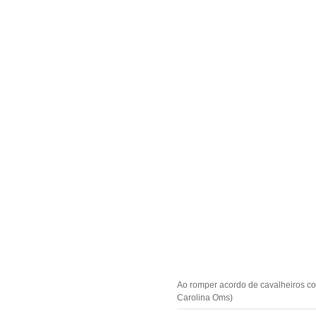
Ao romper acordo de cavalheiros com
Carolina Oms)