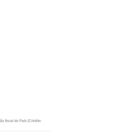
 fiscal do País (Crédito: