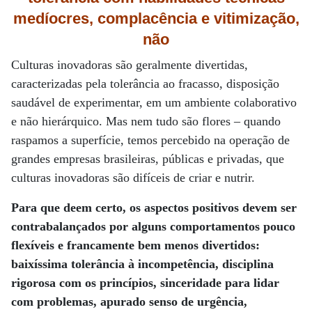
medíocres, complacência e vitimização,
não
Culturas inovadoras são geralmente divertidas,
caracterizadas pela tolerância ao fracasso, disposição
saudável de experimentar, em um ambiente colaborativo
e não hierárquico. Mas nem tudo são flores – quando
raspamos a superfície, temos percebido na operação de
grandes empresas brasileiras, públicas e privadas, que
culturas inovadoras são difíceis de criar e nutrir.
Para que deem certo, os aspectos positivos devem ser
contrabalançados por alguns comportamentos pouco
flexíveis e francamente bem menos divertidos:
baixíssima tolerância à incompetência, disciplina
rigorosa com os princípios, sinceridade para lidar
com problemas, apurado senso de urgência,