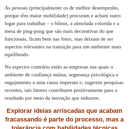
As pessoas (principalmente os de melhor desempenho,
porque têm maior mobilidade) procuram e acham outro
lugar para trabalhar – o bônus, a almofada colorida e a
mesa de ping-pong que são mais decorativas do que
funcionais, ficam bem nas fotos, mas deixam de ser
aspectos relevantes na transição para um ambiente mais
equilibrado.
No espectro contrário estão as empresas nas quais o
ambiente de confiança mútua, segurança psicológica e
engajamento a uma causa imperam e, sugerem pesquisas
recentes, tais fatores contribuem positivamente para o
resultado por meio da inovação que induzem.
Explorar ideias arriscadas que acabam
fracassando é parte do processo, mas a
tolerância com habilidades técnicas