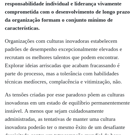
responsabilidade individual e liderança vivamente
comprometida com o desenvolvimento de longo prazo
da organização formam o conjunto mínimo de
características.
Organizações com culturas inovadoras estabelecem
padrões de desempenho excepcionalmente elevados e
recrutam os melhores talentos que podem encontrar.
Explorar ideias arriscadas que acabam fracassando é
parte do processo, mas a tolerância com habilidades
técnicas medíocres, complacência e vitimização, não.
As tensões criadas por esse paradoxo põem as culturas
inovadoras em um estado de equilíbrio permanentemente
instável. A menos que sejam cuidadosamente
administradas, as tentativas de manter uma cultura
inovadora poderão ter o mesmo êxito de um desafiante