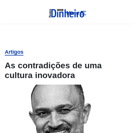
Menu
Artigos
As contradições de uma
cultura inovadora