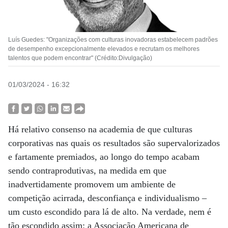
Luís Guedes: "Organizações com culturas inovadoras estabelecem padrões
de desempenho excepcionalmente elevados e recrutam os melhores
talentos que podem encontrar" (Crédito:Divulgação)
01/03/2024 - 16:32
Há relativo consenso na academia de que culturas
corporativas nas quais os resultados são supervalorizados
e fartamente premiados, ao longo do tempo acabam
sendo contraprodutivas, na medida em que
inadvertidamente promovem um ambiente de
competição acirrada, desconfiança e individualismo –
um custo escondido para lá de alto. Na verdade, nem é
tão escondido assim: a Associação Americana de