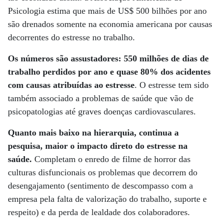
Psicologia estima que mais de US$ 500 bilhões por ano
são drenados somente na economia americana por causas
decorrentes do estresse no trabalho.
Os números são assustadores: 550 milhões de dias de
trabalho perdidos por ano e quase 80% dos acidentes
com causas atribuídas ao estresse
. O estresse tem sido
também associado a problemas de saúde que vão de
psicopatologias até graves doenças cardiovasculares.
Quanto mais baixo na hierarquia, continua a
pesquisa, maior o impacto direto do estresse na
saúde.
Completam o enredo de filme de horror das
culturas disfuncionais os problemas que decorrem do
desengajamento (sentimento de descompasso com a
empresa pela falta de valorização do trabalho, suporte e
respeito) e da perda de lealdade dos colaboradores.