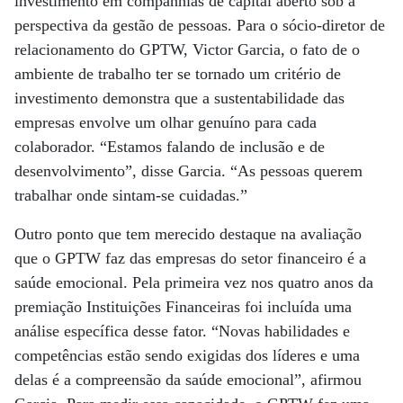
investimento em companhias de capital aberto sob a
perspectiva da gestão de pessoas. Para o sócio-diretor de
relacionamento do GPTW, Victor Garcia, o fato de o
ambiente de trabalho ter se tornado um critério de
investimento demonstra que a sustentabilidade das
empresas envolve um olhar genuíno para cada
colaborador. “Estamos falando de inclusão e de
desenvolvimento”, disse Garcia. “As pessoas querem
trabalhar onde sintam-se cuidadas.”
Outro ponto que tem merecido destaque na avaliação
que o GPTW faz das empresas do setor financeiro é a
saúde emocional. Pela primeira vez nos quatro anos da
premiação Instituições Financeiras foi incluída uma
análise específica desse fator. “Novas habilidades e
competências estão sendo exigidas dos líderes e uma
delas é a compreensão da saúde emocional”, afirmou