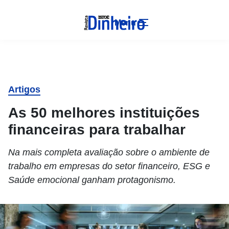
Menu
Artigos
As 50 melhores instituições
financeiras para trabalhar
Na mais completa avaliação sobre o ambiente de
trabalho em empresas do setor financeiro, ESG e
Saúde emocional ganham protagonismo.