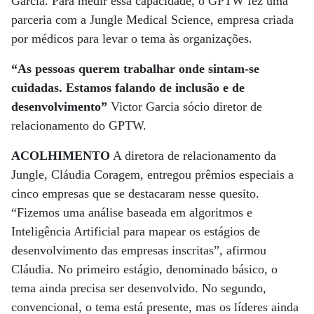
Garcia. Para medir essa capacidade, o GPTW fez uma
parceria com a Jungle Medical Science, empresa criada
por médicos para levar o tema às organizações.
“As pessoas querem trabalhar onde sintam-se
cuidadas. Estamos falando de inclusão e de
desenvolvimento”
Victor Garcia sócio diretor de
relacionamento do GPTW.
ACOLHIMENTO
A diretora de relacionamento da
Jungle, Cláudia Coragem, entregou prêmios especiais a
cinco empresas que se destacaram nesse quesito.
“Fizemos uma análise baseada em algoritmos e
Inteligência Artificial para mapear os estágios de
desenvolvimento das empresas inscritas”, afirmou
Cláudia. No primeiro estágio, denominado básico, o
tema ainda precisa ser desenvolvido. No segundo,
convencional, o tema está presente, mas os líderes ainda