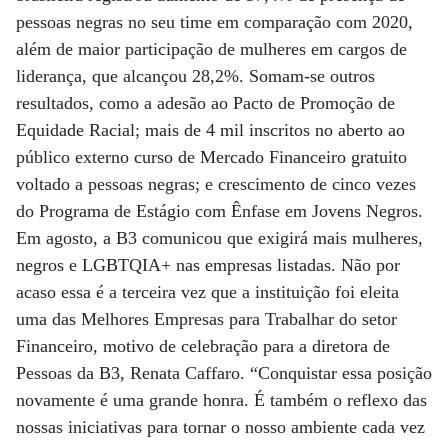
pessoas negras no seu time em comparação com 2020,
além de maior participação de mulheres em cargos de
liderança, que alcançou 28,2%. Somam-se outros
resultados, como a adesão ao Pacto de Promoção de
Equidade Racial; mais de 4 mil inscritos no aberto ao
público externo curso de Mercado Financeiro gratuito
voltado a pessoas negras; e crescimento de cinco vezes
do Programa de Estágio com Ênfase em Jovens Negros.
Em agosto, a B3 comunicou que exigirá mais mulheres,
negros e LGBTQIA+ nas empresas listadas. Não por
acaso essa é a terceira vez que a instituição foi eleita
uma das Melhores Empresas para Trabalhar do setor
Financeiro, motivo de celebração para a diretora de
Pessoas da B3, Renata Caffaro. “Conquistar essa posição
novamente é uma grande honra. É também o reflexo das
nossas iniciativas para tornar o nosso ambiente cada vez