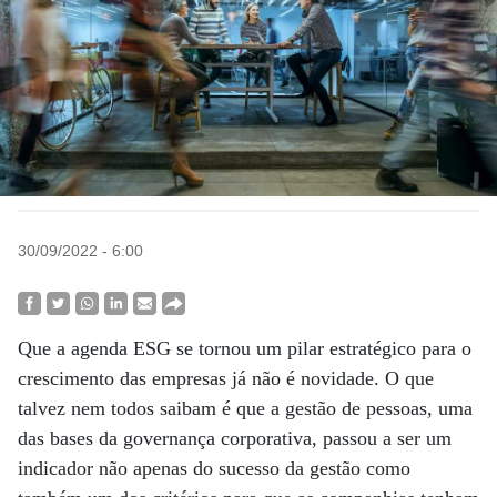
30/09/2022 - 6:00
Que a agenda ESG se tornou um pilar estratégico para o
crescimento das empresas já não é novidade. O que
talvez nem todos saibam é que a gestão de pessoas, uma
das bases da governança corporativa, passou a ser um
indicador não apenas do sucesso da gestão como