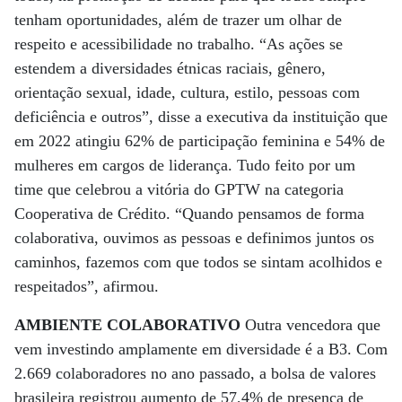
tenham oportunidades, além de trazer um olhar de
respeito e acessibilidade no trabalho. “As ações se
estendem a diversidades étnicas raciais, gênero,
orientação sexual, idade, cultura, estilo, pessoas com
deficiência e outros”, disse a executiva da instituição que
em 2022 atingiu 62% de participação feminina e 54% de
mulheres em cargos de liderança. Tudo feito por um
time que celebrou a vitória do GPTW na categoria
Cooperativa de Crédito. “Quando pensamos de forma
colaborativa, ouvimos as pessoas e definimos juntos os
caminhos, fazemos com que todos se sintam acolhidos e
respeitados”, afirmou.
AMBIENTE COLABORATIVO
Outra vencedora que
vem investindo amplamente em diversidade é a B3. Com
2.669 colaboradores no ano passado, a bolsa de valores
brasileira registrou aumento de 57,4% de presença de