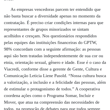
As empresas vencedoras parcem ter entendido que
não basta buscar a diversidade apenas no momento da
contratação. É preciso criar condições internas para que
representantes de grupos minorizados se sintam
acolhidos e cresçam. Nos questionários respondidos
pelas equipes das instituições financeiras do GPTW,
98% concordam com a seguinte afirmação: as pessoas
aqui são bem tratadas independentemente de sua cor ou
etnia, orientação sexual, gênero e idade. Esse é o caso da
Viacredi, conforme disse a gerente de Gente, Cultura e
Comunicação Leticia Liene Pasold. “Nossa cultura busca
a valorização, a inclusão e a felicidade das pessoas, além
de estimular o protagonismo de todos.” A cooperativa
coordena ações como o Programa Somar, Incluir e
Mover, que atua na compreensão das necessidades de
todos, na promoção de debates para que todos sempre