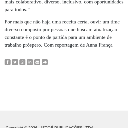
mais colaborativo, diverso, inclusivo, com oportunidades
para todos.”
Por mais que não haja uma receita certa, ouvir um time
diverso composto por pessoas que buscam atualização
constante é o ponto de partida para um ambiente de
trabalho próspero. Com reportagem de Anna França
Copyright © 2026 - ISTOÉ PUBLICAÇÕES LTDA