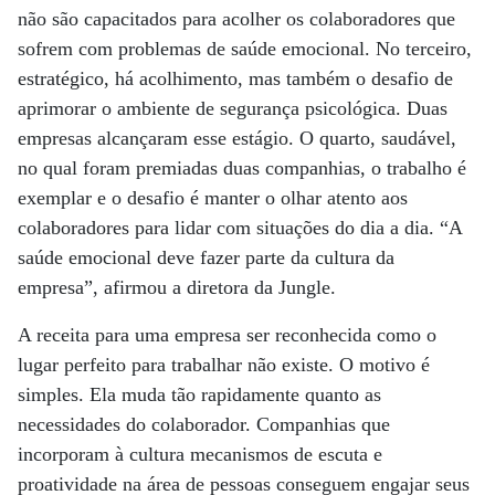
não são capacitados para acolher os colaboradores que
sofrem com problemas de saúde emocional. No terceiro,
estratégico, há acolhimento, mas também o desafio de
aprimorar o ambiente de segurança psicológica. Duas
empresas alcançaram esse estágio. O quarto, saudável,
no qual foram premiadas duas companhias, o trabalho é
exemplar e o desafio é manter o olhar atento aos
colaboradores para lidar com situações do dia a dia. “A
saúde emocional deve fazer parte da cultura da
empresa”, afirmou a diretora da Jungle.
A receita para uma empresa ser reconhecida como o
lugar perfeito para trabalhar não existe. O motivo é
simples. Ela muda tão rapidamente quanto as
necessidades do colaborador. Companhias que
incorporam à cultura mecanismos de escuta e
proatividade na área de pessoas conseguem engajar seus