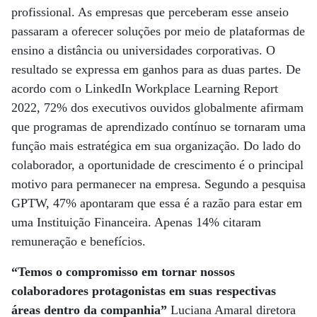
profissional. As empresas que perceberam esse anseio
passaram a oferecer soluções por meio de plataformas de
ensino a distância ou universidades corporativas. O
resultado se expressa em ganhos para as duas partes. De
acordo com o LinkedIn Workplace Learning Report
2022, 72% dos executivos ouvidos globalmente afirmam
que programas de aprendizado contínuo se tornaram uma
função mais estratégica em sua organização. Do lado do
colaborador, a oportunidade de crescimento é o principal
motivo para permanecer na empresa. Segundo a pesquisa
GPTW, 47% apontaram que essa é a razão para estar em
uma Instituição Financeira. Apenas 14% citaram
remuneração e benefícios.
“Temos o compromisso em tornar nossos
colaboradores protagonistas em suas respectivas
áreas dentro da companhia”
Luciana Amaral diretora