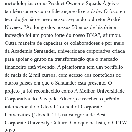
metodologias como Product Owner e Squads Ágeis e
também cursos como liderança e diversidade. O foco em
tecnologia não é mero acaso, segundo o diretor André
Novaes. “Ao longo dos nossos 59 anos de história a
inovação foi um ponto forte do nosso DNA”, afirmou.
Outra maneira de capacitar os colaboradores é por meio
da Academia Santander, universidade corporativa criada
para apoiar o grupo na transformação que o mercado
financeiro está vivendo. A plataforma tem um portfólio
de mais de 2 mil cursos, com acesso aos conteúdos de
outros países em que o Santander está presente. O
projeto já foi reconhecido como A Melhor Universidade
Corporativa do País pela Educorp e recebeu o prêmio
internacional do Global Council of Corporate
Universities (GlobalCCU) na categoria de Best
Corporate University Culture. Coloque na lista, o GPTW
2022.