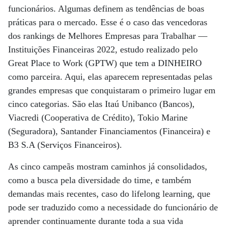
funcionários. Algumas definem as tendências de boas
práticas para o mercado. Esse é o caso das vencedoras
dos rankings de Melhores Empresas para Trabalhar —
Instituições Financeiras 2022, estudo realizado pelo
Great Place to Work (GPTW) que tem a DINHEIRO
como parceira. Aqui, elas aparecem representadas pelas
grandes empresas que conquistaram o primeiro lugar em
cinco categorias. São elas Itaú Unibanco (Bancos),
Viacredi (Cooperativa de Crédito), Tokio Marine
(Seguradora), Santander Financiamentos (Financeira) e
B3 S.A (Serviços Financeiros).
As cinco campeãs mostram caminhos já consolidados,
como a busca pela diversidade do time, e também
demandas mais recentes, caso do lifelong learning, que
pode ser traduzido como a necessidade do funcionário de
aprender continuamente durante toda a sua vida