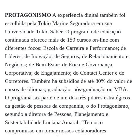
PROTAGONISMO
A experiência digital também foi
escolhida pela Tokio Marine Seguradora em sua
Universidade Tokio Saber. O programa de educação
continuada oferece mais de 150 cursos on-line com
diferentes focos: Escola de Carreira e Performance; de
Líderes; de Inovação; de Seguros; de Relacionamento e
Negócios; de Bem-Estar; de Ética e Governança
Corporativa; de Engajamento; do Contact Center e de
Corretores. Também há subsídios de até 80% do valor de
cursos de idiomas, graduação, pós-graduação ou MBA.
O programa faz parte de um dos três pilares estratégicos
da gestão de pessoas da companhia, o do Protagonismo,
segundo a diretora de Pessoas, Planejamento e
Sustentabilidade Luciana Amaral. “Temos o
compromisso em tornar nossos colaboradores