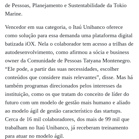
de Pessoas, Planejamento e Sustentabilidade da Tokio
Marine.
Vencedor em sua categoria, o Itaú Unibanco oferece
como solução para essa demanda uma plataforma digital
batizada iOX. Nela o colaborador tem acesso a trilhas de
autodesenvolvimento, como afirmou a sócia e business
owner da Comunidade de Pessoas Tatyana Montenegro.
“Ele pode, a partir das suas necessidades, escolher
conteúdos que considere mais relevantes”, disse. Mas há
também programas direcionados pelos interesses da
instituição, como os que tratam do conceito de líder do
futuro com um modelo de gestão mais humano e aliado
ao modelo ágil de gestão característico das startups.
Cerca de 16 mil colaboradores, dos mais de 99 mil que
trabalham no Itaú Unibanco, já receberam treinamento
para atuar no modelo ágil.