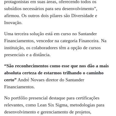
protagonistas em suas áreas, oferecendo todos os
subsídios necessários para seu desenvolvimento”,
afirmou. Os outros dois pilares são Diversidade e
Inovação.
Uma terceira solução está em curso no Santander
Financiamentos, vencedor na categoria Financeira. Na
instituição, os colaboradores têm a opção de cursos
presenciais e a distância.
“São reconhecimentos como esse que nos dão a mais
absoluta certeza de estarmos trilhando o caminho
certo”
André Novaes diretor do Santander
Financiamentos.
No portfólio presencial destaque para certificações
relevantes, como Lean Six Sigma, metodologias para
desenvolvimento e gerenciamento de projetos,