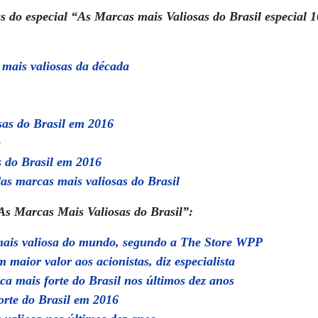
s do especial “As Marcas mais Valiosas do Brasil especial 
 mais valiosas da década
sas do Brasil em 2016
e
s do Brasil em 2016
as marcas mais valiosas do Brasil
As Marcas Mais Valiosas do Brasil”:
mais valiosa do mundo, segundo a The Store WPP
 maior valor aos acionistas, diz especialista
ca mais forte do Brasil nos últimos dez anos
orte do Brasil em 2016