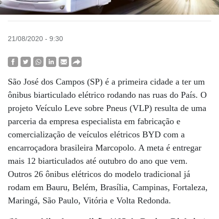
21/08/2020 - 9:30
São José dos Campos (SP) é a primeira cidade a ter um
ônibus biarticulado elétrico rodando nas ruas do País. O
projeto Veículo Leve sobre Pneus (VLP) resulta de uma
parceria da empresa especialista em fabricação e
comercialização de veículos elétricos BYD com a
encarroçadora brasileira Marcopolo. A meta é entregar
mais 12 biarticulados até outubro do ano que vem.
Outros 26 ônibus elétricos do modelo tradicional já
rodam em Bauru, Belém, Brasília, Campinas, Fortaleza,
Maringá, São Paulo, Vitória e Volta Redonda.