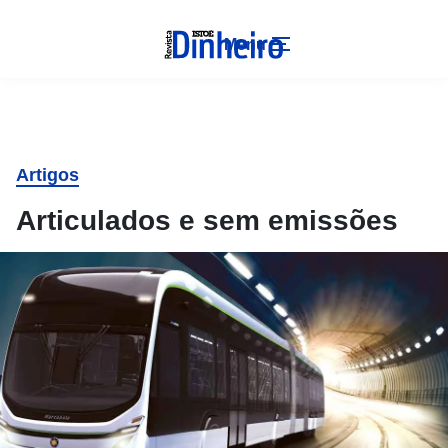
Menu
Artigos
Articulados e sem emissões