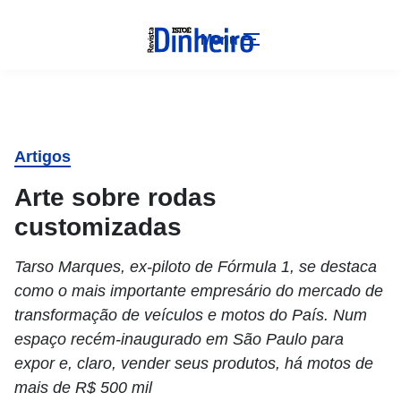
Menu
Artigos
Arte sobre rodas
customizadas
Tarso Marques, ex-piloto de Fórmula 1, se destaca
como o mais importante empresário do mercado de
transformação de veículos e motos do País. Num
espaço recém-inaugurado em São Paulo para
expor e, claro, vender seus produtos, há motos de
mais de R$ 500 mil