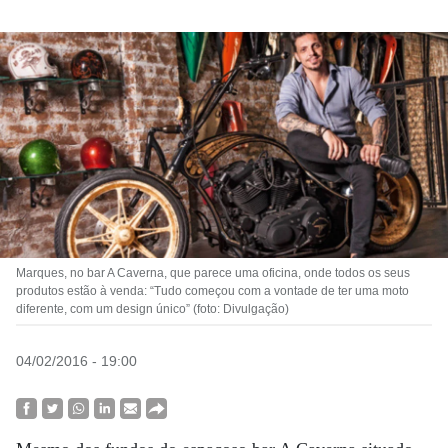
Marques, no bar A Caverna, que parece uma oficina, onde todos os seus
produtos estão à venda: “Tudo começou com a vontade de ter uma moto
diferente, com um design único” (foto: Divulgação)
04/02/2016 - 19:00