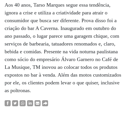
Aos 40 anos, Tarso Marques segue essa tendência,
ignora a crise e utiliza a criatividade para atrair o
consumidor que busca ser diferente. Prova disso foi a
criação do bar A Caverna. Inaugurado em outubro do
ano passado, o lugar parece uma garagem chique, com
serviços de barbearia, tatuadores renomados e, claro,
bebida e comidas. Presente na vida noturna paulistana
como sócio do empresário Álvaro Garnero no Café de
La Musique, TM inovou ao colocar todos os produtos
expostos no bar à venda. Além das motos customizados
por ele, os clientes podem levar o que quiser, inclusive
as poltronas.