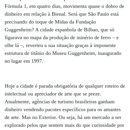
Fórmula 1, em quatro dias, movimenta quase o dobro de
dinheiro em relação à Bienal. Será que São Paulo está
precisando do toque de Midas da Fundação
Guggenheim? A cidade espanhola de Bilbao, que só
figurava no mapa da produção de minério de ferro – e
olhe lá –, reverteu a sua situação graças à imponente
estrutura de titânio do Museu Guggenheim, inaugurado
no lugar em 1997.
Hoje a cidade é parada obrigatória de qualquer roteiro de
intelectual ou apreciador de arte que se preze.
Atualmente, agências de turismo brasileiras ganham
dinheiro vendendo pacotes específicos para os amantes
de arte. Mas no Exterior. Ou seja, há um mercado a ser
explorado pelos que sentem mais do que curiosidade por