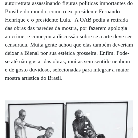
autorretrata assassinando figuras políticas importantes do
Brasil e do mundo, como o ex-presidente Fernando
Henrique e o presidente Lula. A OAB pediu a retirada
das obras das paredes da mostra, por fazerem apologia
ao crime, e começou a discussão sobre se a arte deve ser
censurada. Muita gente achou que elas também deveriam
deixar a Bienal por sua estética grosseira. Enfim. Pode-
se até não gostar das obras, muitas sem sentido nenhum
e de gosto duvidoso, selecionadas para integrar a maior
mostra artística do Brasil.