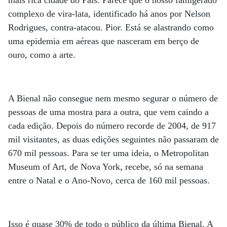
complexo de vira-lata, identificado há anos por Nelson
Rodrigues, contra-atacou. Pior. Está se alastrando como
uma epidemia em aéreas que nasceram em berço de
ouro, como a arte.
A Bienal não consegue nem mesmo segurar o número de
pessoas de uma mostra para a outra, que vem caindo a
cada edição. Depois do número recorde de 2004, de 917
mil visitantes, as duas edições seguintes não passaram de
670 mil pessoas. Para se ter uma ideia, o Metropolitan
Museum of Art, de Nova York, recebe, só na semana
entre o Natal e o Ano-Novo, cerca de 160 mil pessoas.
Isso é quase 30% de todo o público da última Bienal. A