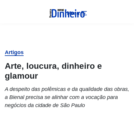
Menu
Artigos
Arte, loucura, dinheiro e
glamour
A despeito das polêmicas e da qualidade das obras,
a Bienal precisa se alinhar com a vocação para
negócios da cidade de São Paulo