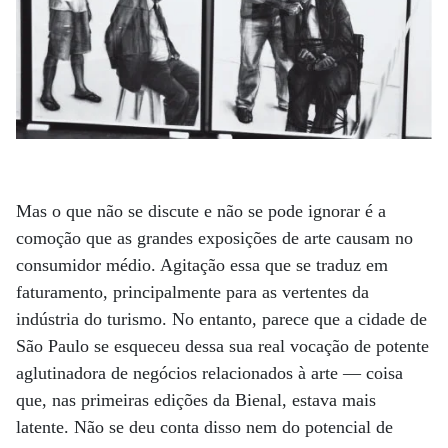
Mas o que não se discute e não se pode ignorar é a
comoção que as grandes exposições de arte causam no
consumidor médio. Agitação essa que se traduz em
faturamento, principalmente para as vertentes da
indústria do turismo. No entanto, parece que a cidade de
São Paulo se esqueceu dessa sua real vocação de potente
aglutinadora de negócios relacionados à arte — coisa
que, nas primeiras edições da Bienal, estava mais
latente. Não se deu conta disso nem do potencial de