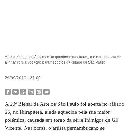
A despeito das polêmicas e da qualidade das obras, a Bienal precisa se
alinhar com a vocação para negócios da cidade de São Paulo
29/09/2010 - 21:00
A 29ª Bienal de Arte de São Paulo foi aberta no sábado
25, no Ibirapuera, ainda aquecida pela sua maior
polêmica, causada em torno da série Inimigos de Gil
Vicente. Nas obras, o artista pernambucano se