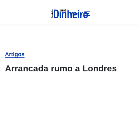
Menu
Artigos
Arrancada rumo a Londres