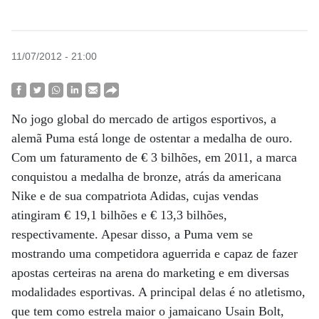
11/07/2012 - 21:00
No jogo global do mercado de artigos esportivos, a
alemã Puma está longe de ostentar a medalha de ouro.
Com um faturamento de € 3 bilhões, em 2011, a marca
conquistou a medalha de bronze, atrás da americana
Nike e de sua compatriota Adidas, cujas vendas
atingiram € 19,1 bilhões e € 13,3 bilhões,
respectivamente. Apesar disso, a Puma vem se
mostrando uma competidora aguerrida e capaz de fazer
apostas certeiras na arena do marketing e em diversas
modalidades esportivas. A principal delas é no atletismo,
que tem como estrela maior o jamaicano Usain Bolt,