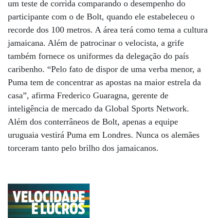
um teste de corrida comparando o desempenho do
participante com o de Bolt, quando ele estabeleceu o
recorde dos 100 metros. A área terá como tema a cultura
jamaicana. Além de patrocinar o velocista, a grife
também fornece os uniformes da delegação do país
caribenho. “Pelo fato de dispor de uma verba menor, a
Puma tem de concentrar as apostas na maior estrela da
casa”, afirma Frederico Guaragna, gerente de
inteligência de mercado da Global Sports Network.
Além dos conterrâneos de Bolt, apenas a equipe
uruguaia vestirá Puma em Londres. Nunca os alemães
torceram tanto pelo brilho dos jamaicanos.