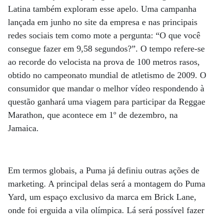
Latina também exploram esse apelo. Uma campanha
lançada em junho no site da empresa e nas principais
redes sociais tem como mote a pergunta: “O que você
consegue fazer em 9,58 segundos?”. O tempo refere-se
ao recorde do velocista na prova de 100 metros rasos,
obtido no campeonato mundial de atletismo de 2009. O
consumidor que mandar o melhor vídeo respondendo à
questão ganhará uma viagem para participar da Reggae
Marathon, que acontece em 1º de dezembro, na
Jamaica.
Em termos globais, a Puma já definiu outras ações de
marketing. A principal delas será a montagem do Puma
Yard, um espaço exclusivo da marca em Brick Lane,
onde foi erguida a vila olímpica. Lá será possível fazer