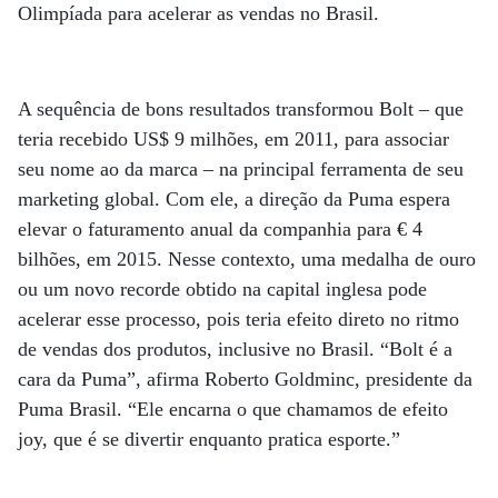
Olimpíada para acelerar as vendas no Brasil.
A sequência de bons resultados transformou Bolt – que
teria recebido US$ 9 milhões, em 2011, para associar
seu nome ao da marca – na principal ferramenta de seu
marketing global. Com ele, a direção da Puma espera
elevar o faturamento anual da companhia para € 4
bilhões, em 2015. Nesse contexto, uma medalha de ouro
ou um novo recorde obtido na capital inglesa pode
acelerar esse processo, pois teria efeito direto no ritmo
de vendas dos produtos, inclusive no Brasil. “Bolt é a
cara da Puma”, afirma Roberto Goldminc, presidente da
Puma Brasil. “Ele encarna o que chamamos de efeito
joy, que é se divertir enquanto pratica esporte.”