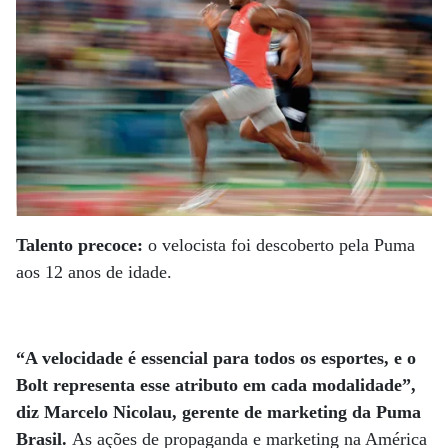
Talento precoce:
o velocista foi descoberto pela Puma
aos 12 anos de idade.
“A velocidade é essencial para todos os esportes, e o
Bolt representa esse atributo em cada modalidade”,
diz Marcelo Nicolau, gerente de marketing da Puma
Brasil.
As ações de propaganda e marketing na América