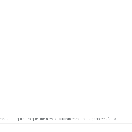
mplo de arquitetura que une o estilo futurista com uma pegada ecológica