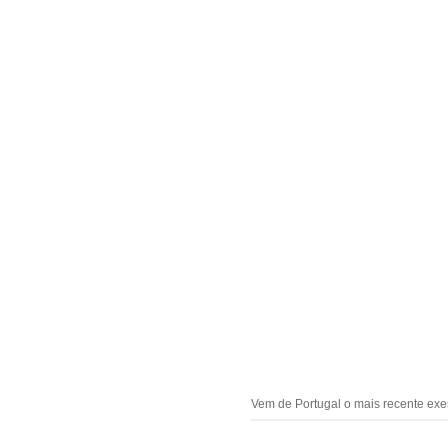
Vem de Portugal o mais recente exe