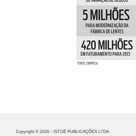
Copyright © 2026 - ISTOÉ PUBLICAÇÕES LTDA