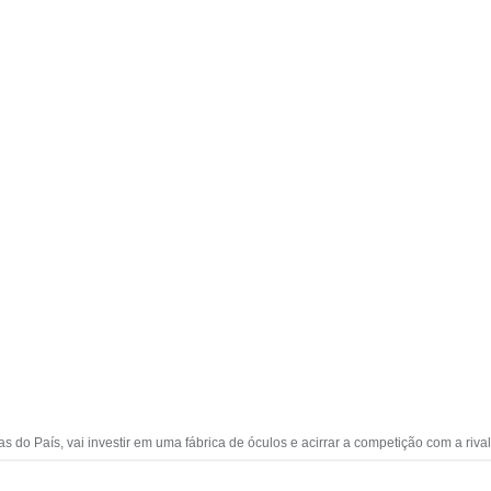
s do País, vai investir em uma fábrica de óculos e acirrar a competição com a rival