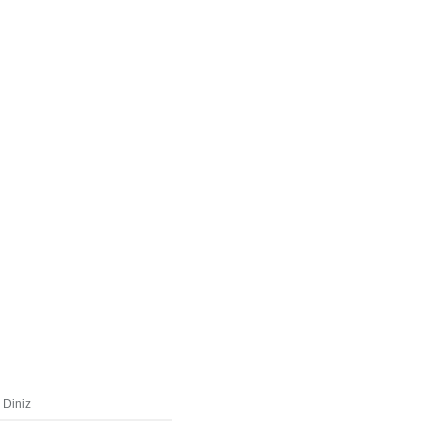
 Diniz