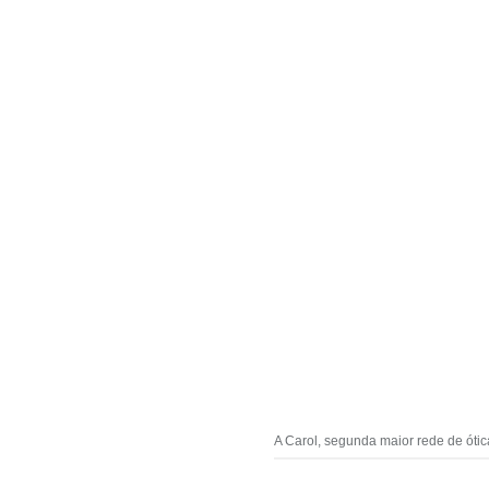
A Carol, segunda maior rede de ótica