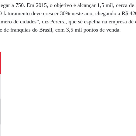
chegar a 750. Em 2015, o objetivo é alcançar 1,5 mil, cerca de
 faturamento deve crescer 30% neste ano, chegando a R$ 42
úmero de cidades”, diz Pereira, que se espelha na empresa de
de de franquias do Brasil, com 3,5 mil pontos de venda.