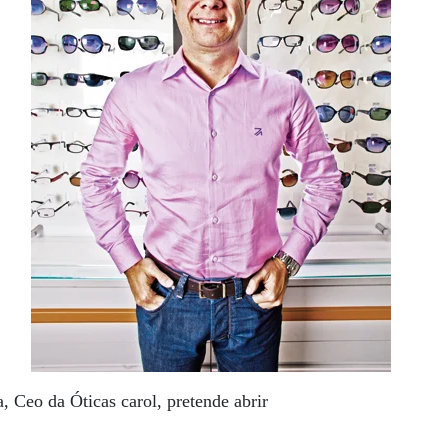
a, Ceo da Óticas carol, pretende abrir