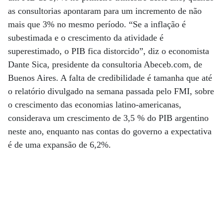
as consultorias apontaram para um incremento de não
mais que 3% no mesmo período. “Se a inflação é
subestimada e o crescimento da atividade é
superestimado, o PIB fica distorcido”, diz o economista
Dante Sica, presidente da consultoria Abeceb.com, de
Buenos Aires. A falta de credibilidade é tamanha que até
o relatório divulgado na semana passada pelo FMI, sobre
o crescimento das economias latino-americanas,
considerava um crescimento de 3,5 % do PIB argentino
neste ano, enquanto nas contas do governo a expectativa
é de uma expansão de 6,2%.