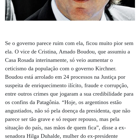
Se o governo parece ruim com ela, ficou muito pior sem
ela. O vice de Cristina, Amado Boudou, que assumiu a
Casa Rosada interinamente, só veio aumentar o
ceticismo da população com o governo Kirchner.
Boudou está arrolado em 24 processos na Justiça por
suspeita de enriquecimento ilícito, fraude e corrupção,
entre outros crimes que jogaram a sua credibilidade para
os confins da Patagônia. “Hoje, os argentinos estão
angustiados, não só pela doença da presidenta, que não
parece ser tão grave e só requer repouso, mas pela
situação do país, nas mãos de quem fica”, disse a ex-
senadora Hilga Duhalde, mulher do ex-presidente