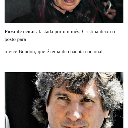
Fora de cena:
afastada por um mês, Cristina deixa o
posto para
o vice Boudou, que é tema de chacota nacional