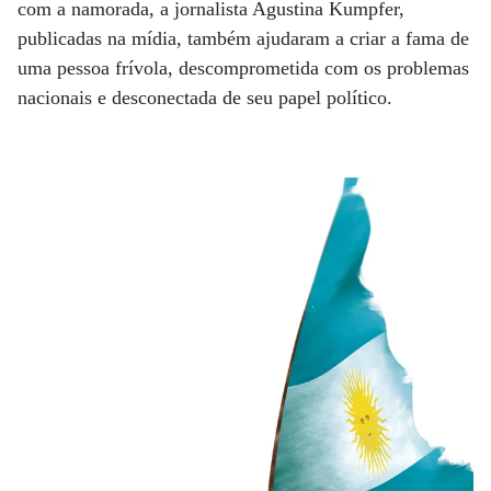
com a namorada, a jornalista Agustina Kumpfer,
publicadas na mídia, também ajudaram a criar a fama de
uma pessoa frívola, descomprometida com os problemas
nacionais e desconectada de seu papel político.