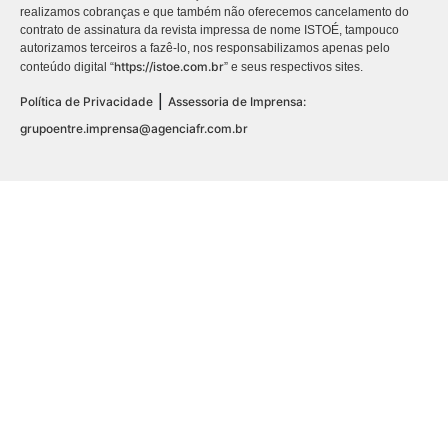
realizamos cobranças e que também não oferecemos cancelamento do
contrato de assinatura da revista impressa de nome ISTOÉ, tampouco
autorizamos terceiros a fazê-lo, nos responsabilizamos apenas pelo
https://istoe.com.br
conteúdo digital “
” e seus respectivos sites.
|
Política de Privacidade
Assessoria de Imprensa:
grupoentre.imprensa@agenciafr.com.br