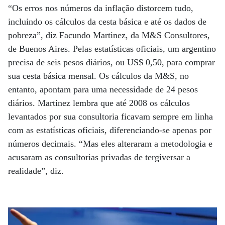
“Os erros nos números da inflação distorcem tudo,
incluindo os cálculos da cesta básica e até os dados de
pobreza”, diz Facundo Martinez, da M&S Consultores,
de Buenos Aires. Pelas estatísticas oficiais, um argentino
precisa de seis pesos diários, ou US$ 0,50, para comprar
sua cesta básica mensal. Os cálculos da M&S, no
entanto, apontam para uma necessidade de 24 pesos
diários. Martinez lembra que até 2008 os cálculos
levantados por sua consultoria ficavam sempre em linha
com as estatísticas oficiais, diferenciando-se apenas por
números decimais. “Mas eles alteraram a metodologia e
acusaram as consultorias privadas de tergiversar a
realidade”, diz.