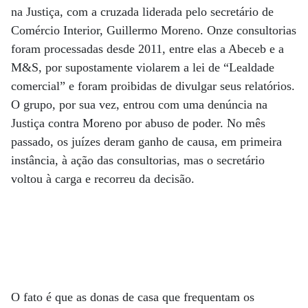
na Justiça, com a cruzada liderada pelo secretário de
Comércio Interior, Guillermo Moreno. Onze consultorias
foram processadas desde 2011, entre elas a Abeceb e a
M&S, por supostamente violarem a lei de “Lealdade
comercial” e foram proibidas de divulgar seus relatórios.
O grupo, por sua vez, entrou com uma denúncia na
Justiça contra Moreno por abuso de poder. No mês
passado, os juízes deram ganho de causa, em primeira
instância, à ação das consultorias, mas o secretário
voltou à carga e recorreu da decisão.
O fato é que as donas de casa que frequentam os