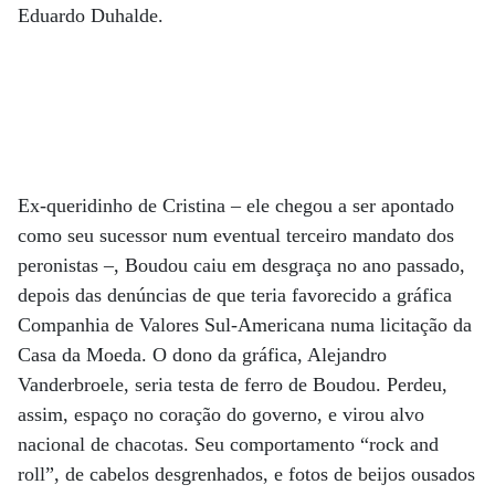
Eduardo Duhalde.
Ex-queridinho de Cristina – ele chegou a ser apontado
como seu sucessor num eventual terceiro mandato dos
peronistas –, Boudou caiu em desgraça no ano passado,
depois das denúncias de que teria favorecido a gráfica
Companhia de Valores Sul-Americana numa licitação da
Casa da Moeda. O dono da gráfica, Alejandro
Vanderbroele, seria testa de ferro de Boudou. Perdeu,
assim, espaço no coração do governo, e virou alvo
nacional de chacotas. Seu comportamento “rock and
roll”, de cabelos desgrenhados, e fotos de beijos ousados