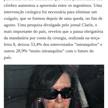
cérebro aumentou a apreensão entre os argentinos. Uma
intervenção cirúrgica foi necessária para eliminar um
coágulo, que se formou depois de uma queda, no fim de
agosto. Uma pesquisa divulgada pelo jornal Clarín, o
mais importante do país, revelou que a pausa obrigatória
da mandatária por conta da cirurgia, realizada na terça-
feira 8, deixou 53,4% dos entrevistados “intranquilos” e
outros 28,9% “muito intranquilos” com o futuro do
país.