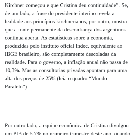
Kirchner começou e que Cristina deu continuidade”. Se,
de um lado, a frase do presidente interino revela a
lealdade aos princípios kirchnerianos, por outro, mostra
que a fonte permanente da desconfiança dos argentinos
continua aberta. As estatísticas sobre a economia,
produzidas pelo instituto oficial Indec, equivalente ao
IBGE brasileiro, são completamente descoladas da
realidade. Para o governo, a inflação anual não passa de
10,3%. Mas as consultorias privadas apontam para uma
alta dos preços de 25% (leia o quadro “Mundo
Paralelo”).
Por outro lado, a equipe econômica de Cristina divulgou
um PIB de 5,7% no primeiro trimestre deste ano, quando