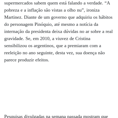
supermercados sabem quem está falando a verdade. “A
pobreza e a inflação são vistas a olho nu”, ironiza
Martinez. Diante de um governo que adquiriu os hábitos
do personagem Pinóquio, até mesmo a notícia da
internação da presidenta deixa dúvidas no ar sobre a real
gravidade. Se, em 2010, a viuvez de Cristina
sensibilizou os argentinos, que a premiaram com a
reeleição no ano seguinte, desta vez, sua doença não
parece produzir efeitos.
Pesquisas divulgadas na semana passada mostram que