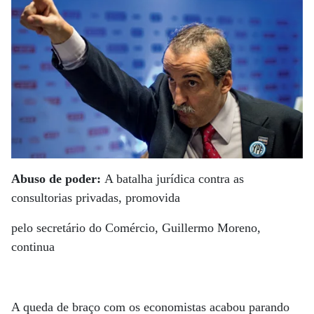
Abuso de poder:
A batalha jurídica contra as
consultorias privadas, promovida
pelo secretário do Comércio, Guillermo Moreno,
continua
A queda de braço com os economistas acabou parando