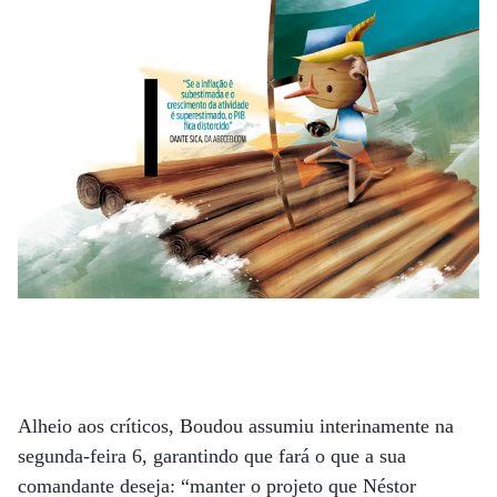
Alheio aos críticos, Boudou assumiu interinamente na
segunda-feira 6, garantindo que fará o que a sua
comandante deseja: “manter o projeto que Néstor