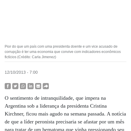
Pior do que um país com uma presidenta doente e um vice acusado de
corrupção é ter uma economia que convive com indicadores econômicos
fictícios (Crédito: Carla Jimenez)
12/10/2013 - 7:00
O sentimento de intranquilidade, que impera na
Argentina sob a liderança da presidenta Cristina
Kirchner, ficou mais agudo na semana passada. A notícia
de que a líder peronista precisaria se afastar por um mês
para tratar de um hematoma que vinha pressionando seu