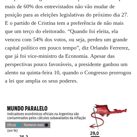
mais de 60% dos entrevistados não vão mudar de
posição para as eleições legislativas do próximo dia 27.
E o partido de Cristina tem a preferência de não mais
que um terço do eleitorado. “Quando foi eleita, ela
venceu com 54% dos votos, ou seja, perdeu um grande
capital político em pouco tempo”, diz Orlando Ferrerez,
que já foi vice-ministro da Economia. Apesar das
perspectivas pouco favoráveis, a presidente ganhou um
alento na quinta-feira 10, quando o Congresso prorrogou
a lei que amplia os seus poderes.