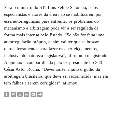
Para o ministro do STJ Luis Felipe Salomão, se os
especialistas e atores da área não se mobilizarem por
essa autorregulação para enfrentar os problemas do
mecanismo a arbitragem pode vir a ser regulada de
forma mais intensa pelo Estado. “Se não for feita uma
autorregulação própria, aí sim vai ter que se buscar
outras ferramentas para fazer os aperfeiçoamentos,
inclusive de natureza legislativa”, afirmou o magistrado.
A opinião é compartilhada pelo ex-presidente do STJ
César Asfor Rocha. “Devemos ter muito orgulho da
arbitragem brasileira, que deve ser reconhecida, mas ela
tem falhas a serem corrigidas”, afirmou.