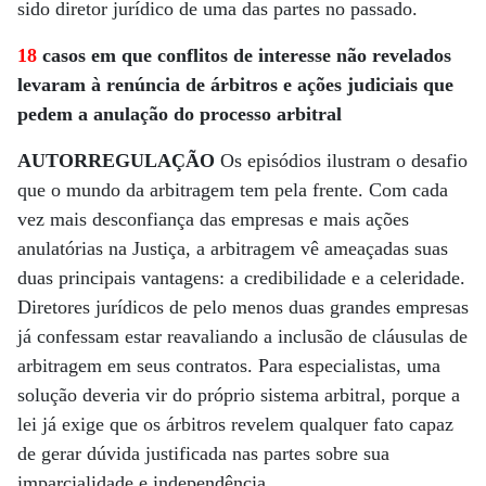
sido diretor jurídico de uma das partes no passado.
18
casos em que conflitos de interesse não revelados
levaram à renúncia de árbitros e ações judiciais que
pedem a anulação do processo arbitral
AUTORREGULAÇÃO
Os episódios ilustram o desafio
que o mundo da arbitragem tem pela frente. Com cada
vez mais desconfiança das empresas e mais ações
anulatórias na Justiça, a arbitragem vê ameaçadas suas
duas principais vantagens: a credibilidade e a celeridade.
Diretores jurídicos de pelo menos duas grandes empresas
já confessam estar reavaliando a inclusão de cláusulas de
arbitragem em seus contratos. Para especialistas, uma
solução deveria vir do próprio sistema arbitral, porque a
lei já exige que os árbitros revelem qualquer fato capaz
de gerar dúvida justificada nas partes sobre sua
imparcialidade e independência.