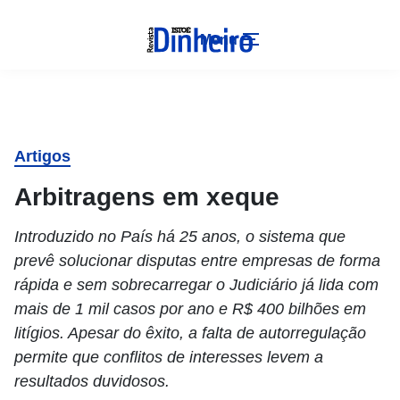
Menu
Artigos
Arbitragens em xeque
Introduzido no País há 25 anos, o sistema que
prevê solucionar disputas entre empresas de forma
rápida e sem sobrecarregar o Judiciário já lida com
mais de 1 mil casos por ano e R$ 400 bilhões em
litígios. Apesar do êxito, a falta de autorregulação
permite que conflitos de interesses levem a
resultados duvidosos.