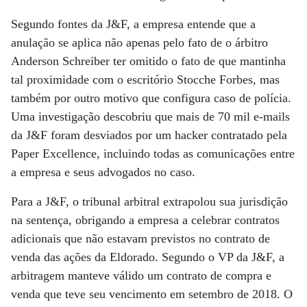
Segundo fontes da J&F, a empresa entende que a
anulação se aplica não apenas pelo fato de o árbitro
Anderson Schreiber ter omitido o fato de que mantinha
tal proximidade com o escritório Stocche Forbes, mas
também por outro motivo que configura caso de polícia.
Uma investigação descobriu que mais de 70 mil e-mails
da J&F foram desviados por um hacker contratado pela
Paper Excellence, incluindo todas as comunicações entre
a empresa e seus advogados no caso.
Para a J&F, o tribunal arbitral extrapolou sua jurisdição
na sentença, obrigando a empresa a celebrar contratos
adicionais que não estavam previstos no contrato de
venda das ações da Eldorado. Segundo o VP da J&F, a
arbitragem manteve válido um contrato de compra e
venda que teve seu vencimento em setembro de 2018. O