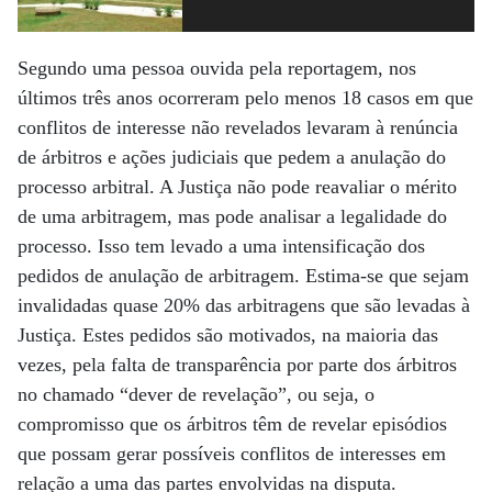
Segundo uma pessoa ouvida pela reportagem, nos
últimos três anos ocorreram pelo menos 18 casos em que
conflitos de interesse não revelados levaram à renúncia
de árbitros e ações judiciais que pedem a anulação do
processo arbitral. A Justiça não pode reavaliar o mérito
de uma arbitragem, mas pode analisar a legalidade do
processo. Isso tem levado a uma intensificação dos
pedidos de anulação de arbitragem. Estima-se que sejam
invalidadas quase 20% das arbitragens que são levadas à
Justiça. Estes pedidos são motivados, na maioria das
vezes, pela falta de transparência por parte dos árbitros
no chamado “dever de revelação”, ou seja, o
compromisso que os árbitros têm de revelar episódios
que possam gerar possíveis conflitos de interesses em
relação a uma das partes envolvidas na disputa.