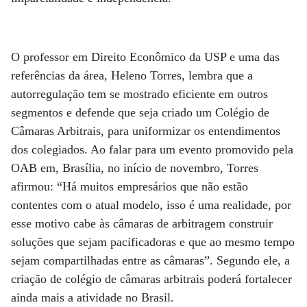
O professor em Direito Econômico da USP e uma das
referências da área, Heleno Torres, lembra que a
autorregulação tem se mostrado eficiente em outros
segmentos e defende que seja criado um Colégio de
Câmaras Arbitrais, para uniformizar os entendimentos
dos colegiados. Ao falar para um evento promovido pela
OAB em, Brasília, no início de novembro, Torres
afirmou: “Há muitos empresários que não estão
contentes com o atual modelo, isso é uma realidade, por
esse motivo cabe às câmaras de arbitragem construir
soluções que sejam pacificadoras e que ao mesmo tempo
sejam compartilhadas entre as câmaras”. Segundo ele, a
criação de colégio de câmaras arbitrais poderá fortalecer
ainda mais a atividade no Brasil.