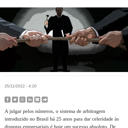
25/11/2022 - 4:20
A julgar pelos números, o sistema de arbitragem
introduzido no Brasil há 25 anos para dar celeridade às
disputas empresariais é hoje um sucesso absoluto. De