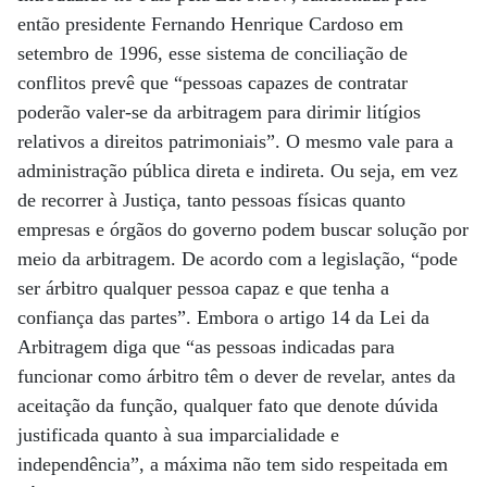
então presidente Fernando Henrique Cardoso em
setembro de 1996, esse sistema de conciliação de
conflitos prevê que “pessoas capazes de contratar
poderão valer-se da arbitragem para dirimir litígios
relativos a direitos patrimoniais”. O mesmo vale para a
administração pública direta e indireta. Ou seja, em vez
de recorrer à Justiça, tanto pessoas físicas quanto
empresas e órgãos do governo podem buscar solução por
meio da arbitragem. De acordo com a legislação, “pode
ser árbitro qualquer pessoa capaz e que tenha a
confiança das partes”. Embora o artigo 14 da Lei da
Arbitragem diga que “as pessoas indicadas para
funcionar como árbitro têm o dever de revelar, antes da
aceitação da função, qualquer fato que denote dúvida
justificada quanto à sua imparcialidade e
independência”, a máxima não tem sido respeitada em