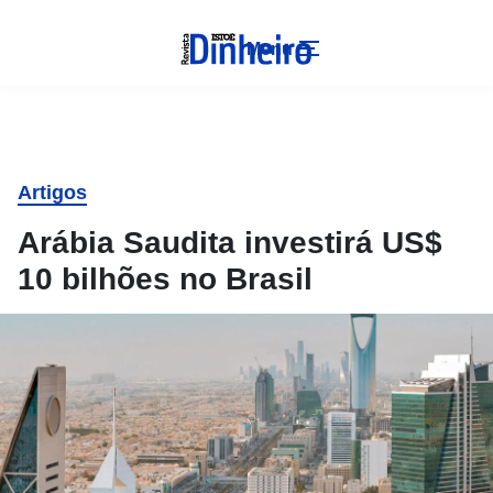
Menu
Artigos
Arábia Saudita investirá US$
10 bilhões no Brasil