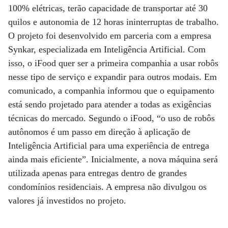
100% elétricas, terão capacidade de transportar até 30
quilos e autonomia de 12 horas ininterruptas de trabalho.
O projeto foi desenvolvido em parceria com a empresa
Synkar, especializada em Inteligência Artificial. Com
isso, o iFood quer ser a primeira companhia a usar robôs
nesse tipo de serviço e expandir para outros modais. Em
comunicado, a companhia informou que o equipamento
está sendo projetado para atender a todas as exigências
técnicas do mercado. Segundo o iFood, “o uso de robôs
autônomos é um passo em direção à aplicação de
Inteligência Artificial para uma experiência de entrega
ainda mais eficiente”. Inicialmente, a nova máquina será
utilizada apenas para entregas dentro de grandes
condomínios residenciais. A empresa não divulgou os
valores já investidos no projeto.