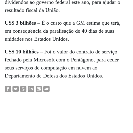
dividendos ao governo federal este ano, para ajudar o
resultado fiscal da União.
US$ 3 bilhões –
É o custo que a GM estima que terá,
em consequência da paralisação de 40 dias de suas
unidades nos Estados Unidos.
US$ 10 bilhões –
Foi o valor do contrato de serviço
fechado pela Microsoft com o Pentágono, para ceder
seus serviços de computação em nuvem ao
Departamento de Defesa dos Estados Unidos.