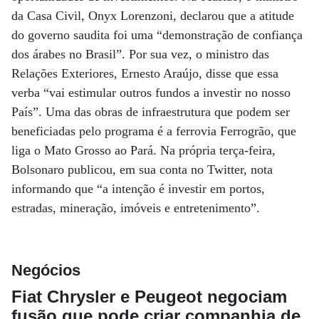
da Casa Civil, Onyx Lorenzoni, declarou que a atitude
do governo saudita foi uma “demonstração de confiança
dos árabes no Brasil”. Por sua vez, o ministro das
Relações Exteriores, Ernesto Araújo, disse que essa
verba “vai estimular outros fundos a investir no nosso
País”. Uma das obras de infraestrutura que podem ser
beneficiadas pelo programa é a ferrovia Ferrogrão, que
liga o Mato Grosso ao Pará. Na própria terça-feira,
Bolsonaro publicou, em sua conta no Twitter, nota
informando que “a intenção é investir em portos,
estradas, mineração, imóveis e entretenimento”.
Negócios
Fiat Chrysler e Peugeot negociam
fusão que pode criar companhia de