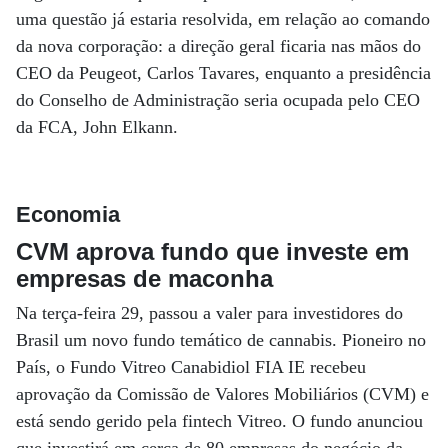
uma questão já estaria resolvida, em relação ao comando
da nova corporação: a direção geral ficaria nas mãos do
CEO da Peugeot, Carlos Tavares, enquanto a presidência
do Conselho de Administração seria ocupada pelo CEO
da FCA, John Elkann.
Economia
CVM aprova fundo que investe em
empresas de maconha
Na terça-feira 29, passou a valer para investidores do
Brasil um novo fundo temático de cannabis. Pioneiro no
País, o Fundo Vitreo Canabidiol FIA IE recebeu
aprovação da Comissão de Valores Mobiliários (CVM) e
está sendo gerido pela fintech Vitreo. O fundo anunciou