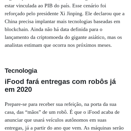
estar vinculada ao PIB do país. Esse cenário foi
reforçado pelo presidente Xi Jinping. Ele declarou que a
China precisa implantar mais tecnologias baseadas em
blockchain. Ainda não há data definida para o
lançamento da criptomoeda do gigante asiático, mas os
analistas estimam que ocorra nos próximos meses.
Tecnologia
iFood fará entregas com robôs já
em 2020
Prepare-se para receber sua refeição, na porta da sua
casa, das “mãos” de um robô. É que o iFood acaba de
anunciar que usará veículos autônomos em suas
entregas, já a partir do ano que vem. As máquinas serão