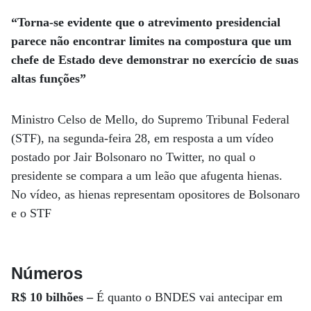
“Torna-se evidente que o atrevimento presidencial
parece não encontrar limites na compostura que um
chefe de Estado deve demonstrar no exercício de suas
altas funções”
Ministro Celso de Mello, do Supremo Tribunal Federal
(STF), na segunda-feira 28, em resposta a um vídeo
postado por Jair Bolsonaro no Twitter, no qual o
presidente se compara a um leão que afugenta hienas.
No vídeo, as hienas representam opositores de Bolsonaro
e o STF
Números
R$ 10 bilhões –
É quanto o BNDES vai antecipar em