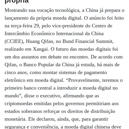
própria
Mostrando sua vocação tecnológica, a China já prepara o
lançamento da própria moeda digital. O anúncio foi feito
na terça-feira 29, pelo vice-presidente do Centro de
Intercâmbio Econômico Internacional da China
(CCIEE), Huang Qifan, no Bund Financial Summit,
realizado em Xangai. O futuro das moedas digitais foi
um dos assuntos em debate no encontro. De acordo com
Qifan, o Banco Popular da China já estuda, há mais de
cinco anos, como montar sistemas de pagamento
eletrônico em moeda digital. “Provavelmente, teremos o
primeiro banco central a introduzir a moeda digital no
mundo”, disse o executivo, afirmando que as
criptomoedas emitidas pelos governos permitiriam aos
estados soberanos reforçar os direitos de distribuição
monetária. Ele declarou, ainda, que, para garantir
segurança e conveniência, a moeda digital chinesa deve