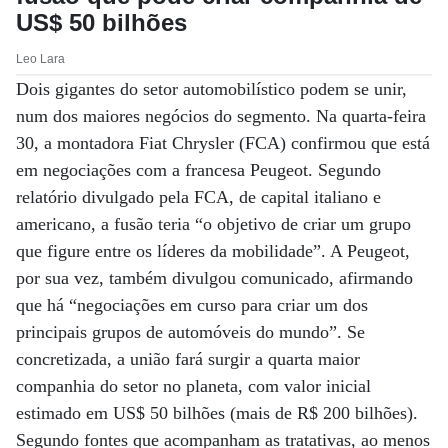
US$ 50 bilhões
Leo Lara
Dois gigantes do setor automobilístico podem se unir,
num dos maiores negócios do segmento. Na quarta-feira
30, a montadora Fiat Chrysler (FCA) confirmou que está
em negociações com a francesa Peugeot. Segundo
relatório divulgado pela FCA, de capital italiano e
americano, a fusão teria “o objetivo de criar um grupo
que figure entre os líderes da mobilidade”. A Peugeot,
por sua vez, também divulgou comunicado, afirmando
que há “negociações em curso para criar um dos
principais grupos de automóveis do mundo”. Se
concretizada, a união fará surgir a quarta maior
companhia do setor no planeta, com valor inicial
estimado em US$ 50 bilhões (mais de R$ 200 bilhões).
Segundo fontes que acompanham as tratativas, ao menos