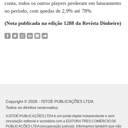
conta, todos os outros players perderam em faturamento
no período, com quedas de 2,9% até 78%.
(Nota publicada na edição 1288 da Revista Dinheiro)
Copyright © 2026 - ISTOÉ PUBLICAÇÕES LTDA
Todos os direitos reservados.
A ISTOÉ PUBLICAÇÕES LTDA é um portal digital independente e sem
vinculação editorial e societária com a EDITORA TRES COMÉRCIO DE
PUBLICACÕES LTDA (recuperação judicial). Informamos também que não