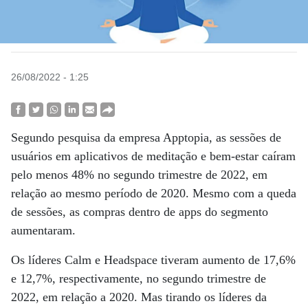
26/08/2022 - 1:25
Segundo pesquisa da empresa Apptopia, as sessões de
usuários em aplicativos de meditação e bem-estar caíram
pelo menos 48% no segundo trimestre de 2022, em
relação ao mesmo período de 2020. Mesmo com a queda
de sessões, as compras dentro de apps do segmento
aumentaram.
Os líderes Calm e Headspace tiveram aumento de 17,6%
e 12,7%, respectivamente, no segundo trimestre de
2022, em relação a 2020. Mas tirando os líderes da