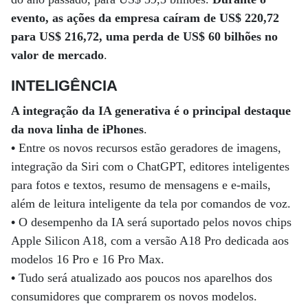
evento, as ações da empresa caíram de US$ 220,72
para US$ 216,72, uma perda de US$ 60 bilhões no
valor de mercado
.
INTELIGÊNCIA
A integração da IA generativa é o principal destaque
da nova linha de iPhones
.
•
Entre os novos recursos estão geradores de imagens,
integração da Siri com o ChatGPT, editores inteligentes
para fotos e textos, resumo de mensagens e e-mails,
além de leitura inteligente da tela por comandos de voz.
•
O desempenho da IA será suportado pelos novos chips
Apple Silicon A18, com a versão A18 Pro dedicada aos
modelos 16 Pro e 16 Pro Max.
•
Tudo será atualizado aos poucos nos aparelhos dos
consumidores que comprarem os novos modelos.