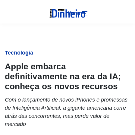
Menu
Tecnologia
Apple embarca
definitivamente na era da IA;
conheça os novos recursos
Com o lançamento de novos iPhones e promessas
de Inteligência Artificial, a gigante americana corre
atrás das concorrentes, mas perde valor de
mercado