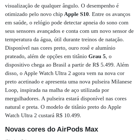
visualização de qualquer ângulo. O desempenho é
otimizado pelo novo chip
Apple S10
. Entre os avanços
em saúde, o relógio pode detectar apneia do sono com
seus sensores avançados e conta com um novo sensor de
temperatura da água, útil durante treinos de natação.
Disponível nas cores preto, ouro rosê e alumínio
prateado, além de opções em titânio
Grau 5
, o
dispositivo chega ao Brasil a partir de R$ 5.499. Além
disso, o Apple Watch Ultra 2 agora vem na nova cor
preto acetinado e apresenta uma nova pulseira Milanese
Loop, inspirada na malha de aço utilizada por
mergulhadores. A pulseira estará disponível nas cores
natural e preta. O modelo de titânio preto do Apple
Watch Ultra 2 custará R$ 10.499.
Novas cores do AirPods Max