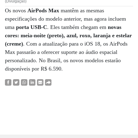
(Divulgação)
Os novos
AirPods Max
mantêm as mesmas
especificações do modelo anterior, mas agora incluem
uma
porta USB-C
. Eles também chegam em
novas
cores: meia-noite (preto), azul, roxo, laranja e estelar
(creme)
. Com a atualização para o iOS 18, os AirPods
Max passarão a oferecer suporte ao áudio espacial
personalizado. No Brasil, os novos modelos estarão
disponíveis por R$ 6.590.