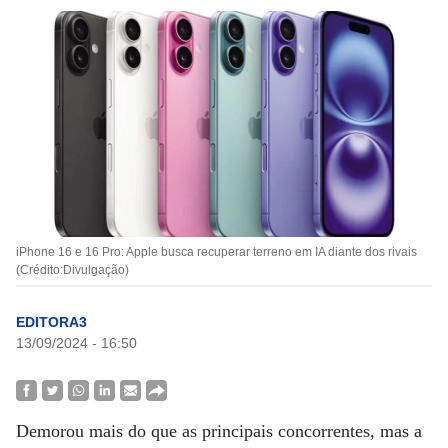
iPhone 16 e 16 Pro: Apple busca recuperar terreno em IA diante dos rivais
(Crédito:Divulgação)
EDITORA3
13/09/2024 - 16:50
Demorou mais do que as principais concorrentes, mas a