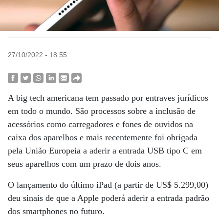
27/10/2022 - 18:55
A big tech americana tem passado por entraves jurídicos
em todo o mundo. São processos sobre a inclusão de
acessórios como carregadores e fones de ouvidos na
caixa dos aparelhos e mais recentemente foi obrigada
pela União Europeia a aderir a entrada USB tipo C em
seus aparelhos com um prazo de dois anos.
O lançamento do último iPad (a partir de US$ 5.299,00)
deu sinais de que a Apple poderá aderir a entrada padrão
dos smartphones no futuro.