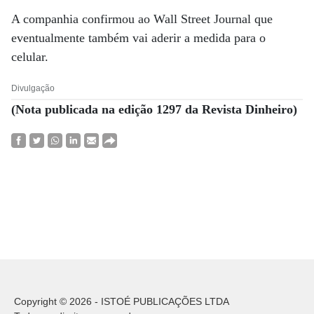
A companhia confirmou ao Wall Street Journal que
eventualmente também vai aderir a medida para o
celular.
Divulgação
(Nota publicada na edição 1297 da Revista Dinheiro)
Copyright © 2026 - ISTOÉ PUBLICAÇÕES LTDA