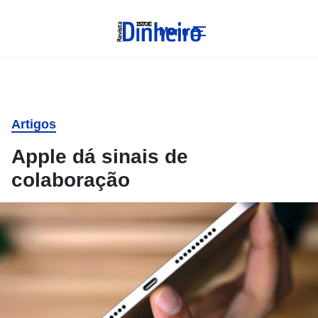
Menu
Artigos
Apple dá sinais de
colaboração