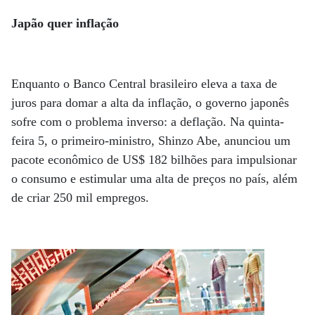
Japão quer inflação
Enquanto o Banco Central brasileiro eleva a taxa de
juros para domar a alta da inflação, o governo japonês
sofre com o problema inverso: a deflação. Na quinta-
feira 5, o primeiro-ministro, Shinzo Abe, anunciou um
pacote econômico de US$ 182 bilhões para impulsionar
o consumo e estimular uma alta de preços no país, além
de criar 250 mil empregos.