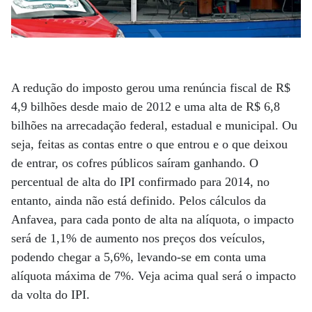
A redução do imposto gerou uma renúncia fiscal de R$
4,9 bilhões desde maio de 2012 e uma alta de R$ 6,8
bilhões na arrecadação federal, estadual e municipal. Ou
seja, feitas as contas entre o que entrou e o que deixou
de entrar, os cofres públicos saíram ganhando. O
percentual de alta do IPI confirmado para 2014, no
entanto, ainda não está definido. Pelos cálculos da
Anfavea, para cada ponto de alta na alíquota, o impacto
será de 1,1% de aumento nos preços dos veículos,
podendo chegar a 5,6%, levando-se em conta uma
alíquota máxima de 7%. Veja acima qual será o impacto
da volta do IPI.