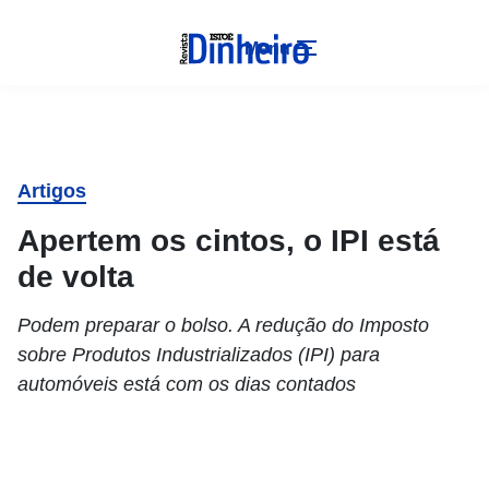
Menu
Artigos
Apertem os cintos, o IPI está
de volta
Podem preparar o bolso. A redução do Imposto
sobre Produtos Industrializados (IPI) para
automóveis está com os dias contados