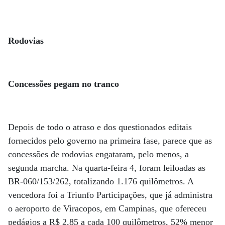
Rodovias
Concessões pegam no tranco
Depois de todo o atraso e dos questionados editais
fornecidos pelo governo na primeira fase, parece que as
concessões de rodovias engataram, pelo menos, a
segunda marcha. Na quarta-feira 4, foram leiloadas as
BR-060/153/262, totalizando 1.176 quilômetros. A
vencedora foi a Triunfo Participações, que já administra
o aeroporto de Viracopos, em Campinas, que ofereceu
pedágios a R$ 2,85 a cada 100 quilômetros, 52% menor