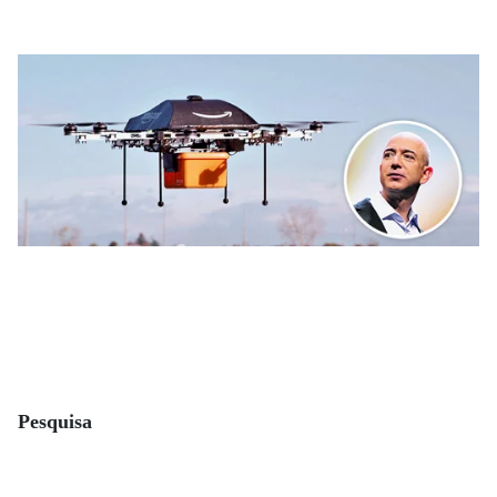
Pesquisa