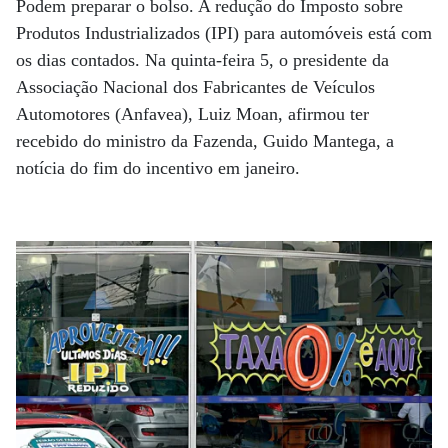
Podem preparar o bolso. A redução do Imposto sobre
Produtos Industrializados (IPI) para automóveis está com
os dias contados. Na quinta-feira 5, o presidente da
Associação Nacional dos Fabricantes de Veículos
Automotores (Anfavea), Luiz Moan, afirmou ter
recebido do ministro da Fazenda, Guido Mantega, a
notícia do fim do incentivo em janeiro.