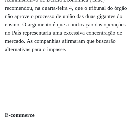
recomendou, na quarta-feira 4, que o tribunal do órgão
não aprove o processo de união das duas gigantes do
ensino. O argumento é que a unificação das operações
no País representaria uma excessiva concentração de
mercado. As companhias afirmaram que buscarão
alternativas para o impasse.
E-commerce