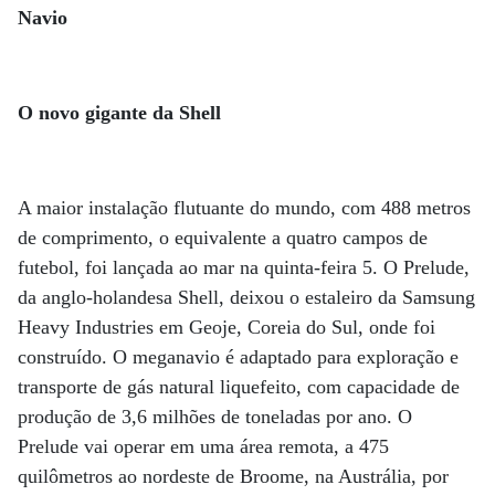
Navio
O novo gigante da Shell
A maior instalação flutuante do mundo, com 488 metros
de comprimento, o equivalente a quatro campos de
futebol, foi lançada ao mar na quinta-feira 5. O Pre­lude,
da anglo-holandesa Shell, deixou o estaleiro da Samsung
Heavy Industries em Geoje, Co­reia do Sul, onde foi
construído. O me­ganavio é adaptado para exploração e
transporte de gás natural liquefeito, com capacidade de
produção de 3,6 milhões de toneladas por ano. O
Prelude vai operar em uma área remota, a 475
quilômetros ao nordeste de Broome, na Austrália, por