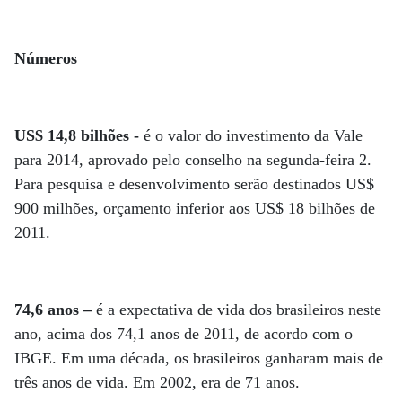
Números
US$ 14,8 bilhões -
é o valor do investimento da Vale
para 2014, aprovado pelo conselho na segunda-feira 2.
Para pesquisa e desenvolvimento serão destinados US$
900 milhões, orçamento inferior aos US$ 18 bilhões de
2011.
74,6 anos –
é a expectativa de vida dos brasileiros neste
ano, acima dos 74,1 anos de 2011, de acordo com o
IBGE. Em uma década, os brasileiros ganharam mais de
três anos de vida. Em 2002, era de 71 anos.