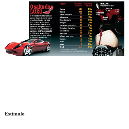
Estímulo