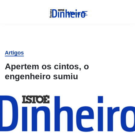
Menu
Artigos
Apertem os cintos, o
engenheiro sumiu