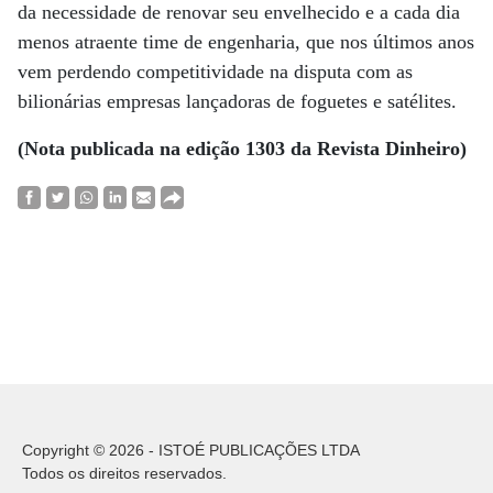
da necessidade de renovar seu envelhecido e a cada dia
menos atraente time de engenharia, que nos últimos anos
vem perdendo competitividade na disputa com as
bilionárias empresas lançadoras de foguetes e satélites.
(Nota publicada na edição 1303 da Revista Dinheiro)
Copyright © 2026 - ISTOÉ PUBLICAÇÕES LTDA
Todos os direitos reservados.