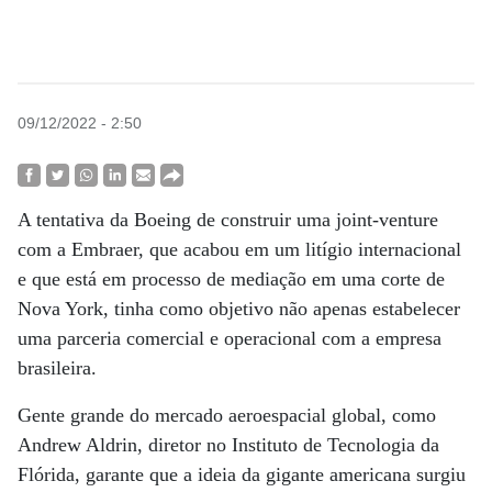
09/12/2022 - 2:50
A tentativa da Boeing de construir uma joint-venture
com a Embraer, que acabou em um litígio internacional
e que está em processo de mediação em uma corte de
Nova York, tinha como objetivo não apenas estabelecer
uma parceria comercial e operacional com a empresa
brasileira.
Gente grande do mercado aeroespacial global, como
Andrew Aldrin, diretor no Instituto de Tecnologia da
Flórida, garante que a ideia da gigante americana surgiu