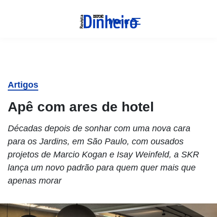
Menu
Artigos
Apê com ares de hotel
Décadas depois de sonhar com uma nova cara
para os Jardins, em São Paulo, com ousados
projetos de Marcio Kogan e Isay Weinfeld, a SKR
lança um novo padrão para quem quer mais que
apenas morar