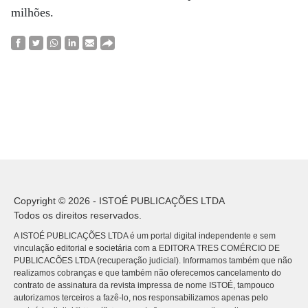
milhões.
Copyright © 2026 - ISTOÉ PUBLICAÇÕES LTDA
Todos os direitos reservados.
A ISTOÉ PUBLICAÇÕES LTDA é um portal digital independente e sem
vinculação editorial e societária com a EDITORA TRES COMÉRCIO DE
PUBLICACÕES LTDA (recuperação judicial). Informamos também que não
realizamos cobranças e que também não oferecemos cancelamento do
contrato de assinatura da revista impressa de nome ISTOÉ, tampouco
autorizamos terceiros a fazê-lo, nos responsabilizamos apenas pelo