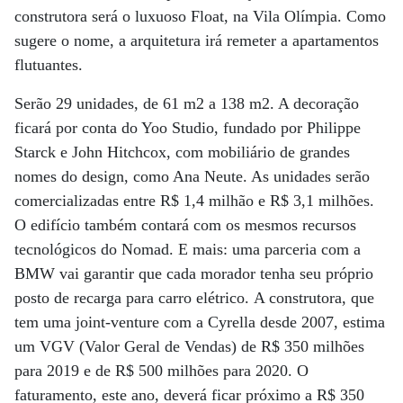
construtora será o luxuoso Float, na Vila Olímpia. Como
sugere o nome, a arquitetura irá remeter a apartamentos
flutuantes.
Serão 29 unidades, de 61 m2 a 138 m2. A decoração
ficará por conta do Yoo Studio, fundado por Philippe
Starck e John Hitchcox, com mobiliário de grandes
nomes do design, como Ana Neute. As unidades serão
comercializadas entre R$ 1,4 milhão e R$ 3,1 milhões.
O edifício também contará com os mesmos recursos
tecnológicos do Nomad. E mais: uma parceria com a
BMW vai garantir que cada morador tenha seu próprio
posto de recarga para carro elétrico. A construtora, que
tem uma joint-venture com a Cyrella desde 2007, estima
um VGV (Valor Geral de Vendas) de R$ 350 milhões
para 2019 e de R$ 500 milhões para 2020. O
faturamento, este ano, deverá ficar próximo a R$ 350