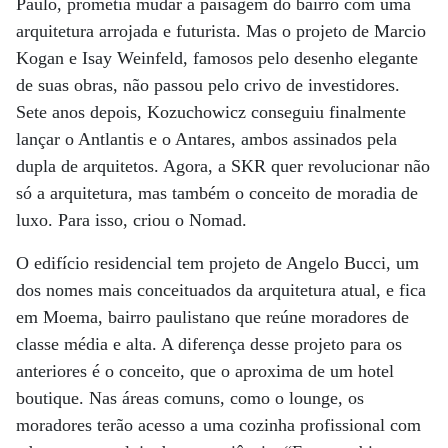
Paulo, prometia mudar a paisagem do bairro com uma
arquitetura arrojada e futurista. Mas o projeto de Marcio
Kogan e Isay Weinfeld, famosos pelo desenho elegante
de suas obras, não passou pelo crivo de investidores.
Sete anos depois, Kozuchowicz conseguiu finalmente
lançar o Antlantis e o Antares, ambos assinados pela
dupla de arquitetos. Agora, a SKR quer revolucionar não
só a arquitetura, mas também o conceito de moradia de
luxo. Para isso, criou o Nomad.
O edifício residencial tem projeto de Angelo Bucci, um
dos nomes mais conceituados da arquitetura atual, e fica
em Moema, bairro paulistano que reúne moradores de
classe média e alta. A diferença desse projeto para os
anteriores é o conceito, que o aproxima de um hotel
boutique. Nas áreas comuns, como o lounge, os
moradores terão acesso a uma cozinha profissional com