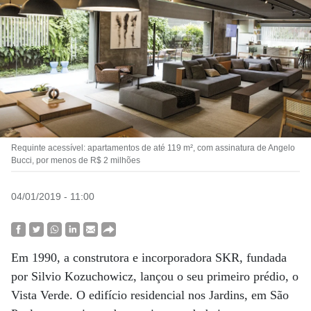
Requinte acessível: apartamentos de até 119 m², com assinatura de Angelo
Bucci, por menos de R$ 2 milhões
04/01/2019 - 11:00
Em 1990, a construtora e incorporadora SKR, fundada
por Silvio Kozuchowicz, lançou o seu primeiro prédio, o
Vista Verde. O edifício residencial nos Jardins, em São