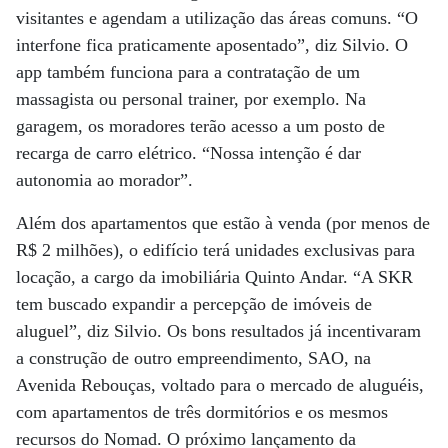
visitantes e agendam a utilização das áreas comuns. “O
interfone fica praticamente aposentado”, diz Silvio. O
app também funciona para a contratação de um
massagista ou personal trainer, por exemplo. Na
garagem, os moradores terão acesso a um posto de
recarga de carro elétrico. “Nossa intenção é dar
autonomia ao morador”.
Além dos apartamentos que estão à venda (por menos de
R$ 2 milhões), o edifício terá unidades exclusivas para
locação, a cargo da imobiliária Quinto Andar. “A SKR
tem buscado expandir a percepção de imóveis de
aluguel”, diz Silvio. Os bons resultados já incentivaram
a construção de outro empreendimento, SAO, na
Avenida Rebouças, voltado para o mercado de aluguéis,
com apartamentos de três dormitórios e os mesmos
recursos do Nomad. O próximo lançamento da