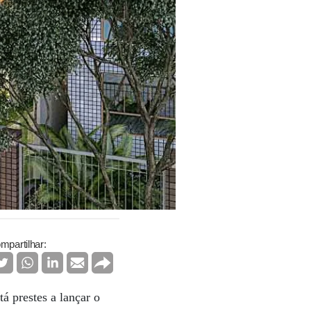
mpartilhar:
tá prestes a lançar o