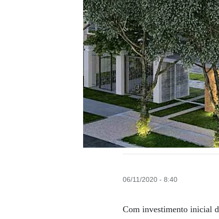
06/11/2020 - 8:40
Com investimento inicial 