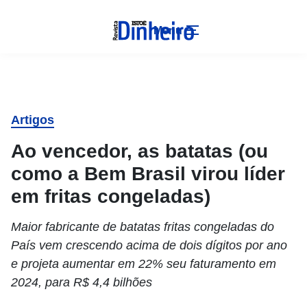
Menu
Artigos
Ao vencedor, as batatas (ou
como a Bem Brasil virou líder
em fritas congeladas)
Maior fabricante de batatas fritas congeladas do
País vem crescendo acima de dois dígitos por ano
e projeta aumentar em 22% seu faturamento em
2024, para R$ 4,4 bilhões