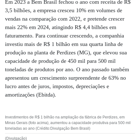
Em 2023 a Bem Brasil fechou o ano com receita de R$
3,5 bilhões, a empresa cresceu 10% em volumes de
vendas na comparação com 2022, e pretende crescer
mais 22% em 2024, atingindo R$ 4,4 bilhões em
faturamento. Para continuar crescendo, a companhia
investiu mais de R$ 1 bilhão em sua quarta linha de
produção na planta de Perdizes (MG), que elevou sua
capacidade de produção de 450 mil para 500 mil
toneladas de produtos por ano. O ano passado também
apresentou um crescimento surpreendente de 63% no
lucro antes de juros, impostos, depreciações e
amortizações (Ebitda).
Investimentos de R$ 1 bilhão na ampliação da fábrica de Perdizes, em
Minas Gerais (foto acima), aumentou a capacidade produtiva para 500 mil
toneladas ao ano (Crédito:Divulgação Bem Brasil)
(Divulgação)