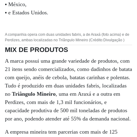
•
México,
•
e Estados Unidos.
A companhia opera com duas unidades fabris, a de Araxá (foto acima) e de
Perdizes, ambas localizadas no Triãngulo Mineiro (Crédito:Divulgação )
MIX DE PRODUTOS
A marca possui uma grande variedade de produtos, com
21 itens sendo comercializados, como dadinhos de batata
com queijo, anéis de cebola, batatas carinhas e polentas.
Tudo é produzido em duas unidades fabris, localizadas
no
Triângulo Mineiro
, uma em Araxá e a outra em
Perdizes, com mais de 1,3 mil funcionários, e
capacidade produtiva de 500 mil toneladas de produtos
por ano, podendo atender até 55% da demanda nacional.
A empresa mineira tem parcerias com mais de 125