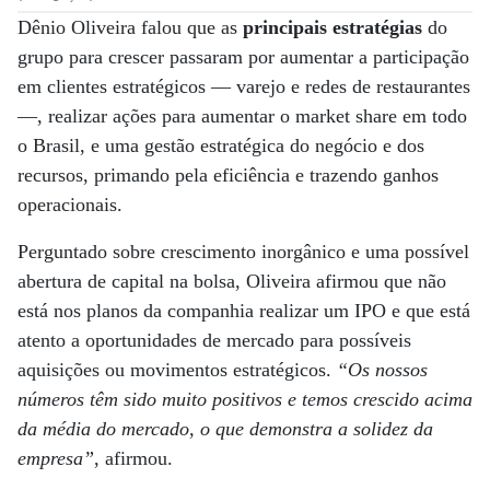
Dênio Oliveira falou que as
principais estratégias
do
grupo para crescer passaram por aumentar a participação
em clientes estratégicos ­— varejo e redes de restaurantes
—, realizar ações para aumentar o market share em todo
o Brasil, e uma gestão estratégica do negócio e dos
recursos, primando pela eficiência e trazendo ganhos
operacionais.
Perguntado sobre crescimento inorgânico e uma possível
abertura de capital na bolsa, Oliveira afirmou que não
está nos planos da companhia realizar um IPO e que está
atento a oportunidades de mercado para possíveis
aquisições ou movimentos estratégicos.
“Os nossos
números têm sido muito positivos e temos crescido acima
da média do mercado, o que demonstra a solidez da
empresa”
, afirmou.