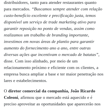
distribuidores, tanto para atender restaurantes quanto
para mercados.
“Buscamos sempre atender com relação
custo-benefício excelente e precificação justa, temos
disponível um serviço de trade marketing ativo para
garantir reposição no ponto de vendas, assim como
realizamos um trabalho de branding importante,
investimos em novas áreas de plantio para garantir
aumento do fornecimento ano a ano, entre outras
diversas ações que incentivam o mercado de batatas”
,
disse. Com isso alinhado, por meio de um
relacionamento próximo e eficiente com os clientes, a
empresa busca ampliar a base e ter maior penetração nos
lares e estabelecimentos.
O
diretor comercial da companhia, João Ricardo
Coleoni
, afirmou que o mercado está aquecido e é
preciso aproveitar as oportunidades que aparecerão nos