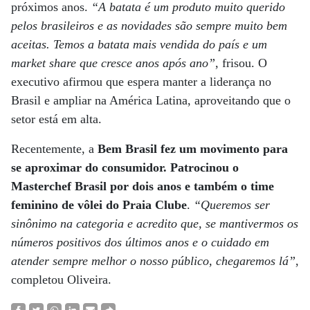
próximos anos.
“A batata é um produto muito querido
pelos brasileiros e as novidades são sempre muito bem
aceitas. Temos a batata mais vendida do país e um
market share que cresce anos após ano”
, frisou. O
executivo afirmou que espera manter a liderança no
Brasil e ampliar na América Latina, aproveitando que o
setor está em alta.
Recentemente, a
Bem Brasil fez um movimento para
se aproximar do consumidor. Patrocinou o
Masterchef Brasil por dois anos e também o time
feminino de vôlei do Praia Clube
.
“Queremos ser
sinônimo na categoria e acredito que, se mantivermos os
números positivos dos últimos anos e o cuidado em
atender sempre melhor o nosso público, chegaremos lá”
,
completou Oliveira.