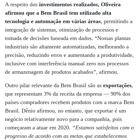
A respeito dos
investimentos realizados, Oliveira
afirmou que a Bem Brasil tem utilizado alta
tecnologia e automação em várias áreas
, permitindo a
integração de sistemas, otimização de processos e
tomada de decisões baseada em dados. “Nossas plantas
industriais são altamente automatizadas, melhorando a
precisão, reduzindo erros e aumentando a produtividade,
inclusive com interferência manual zero nos processos
de armazenagem de produtos acabados”, afirmou.
Outro pilar relevante da Bem Brasil são as
exportações
,
que representam 3% da receita da empresa — 90% dos
países compradores recebem produtos com a marca Bem
Brasil. Dênio afirmou, no entanto, que exportar é um
negócio relativamente novo para a companhia, pois
começaram a atuar em 2020.
“Estamos satisfeitos com o
progresso de acordo com as metas que estabelecemos