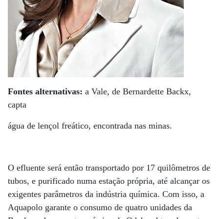
Fontes alternativas:
a Vale, de Bernardette Backx,
capta
água de lençol freático, encontrada nas minas.
O efluente será então transportado por 17 quilômetros de
tubos, e purificado numa estação própria, até alcançar os
exigentes parâmetros da indústria química. Com isso, a
Aquapolo garante o consumo de quatro unidades da