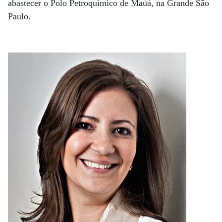
abastecer o Polo Petroquímico de Mauá, na Grande São
Paulo.