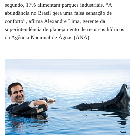
segundo, 17% alimentam parques industriais. “A
abundância no Brasil gera uma falsa sensação de
conforto”, afirma Alexandre Lima, gerente da
superintendência de planejamento de recursos hídricos
da Agência Nacional de Águas (ANA).