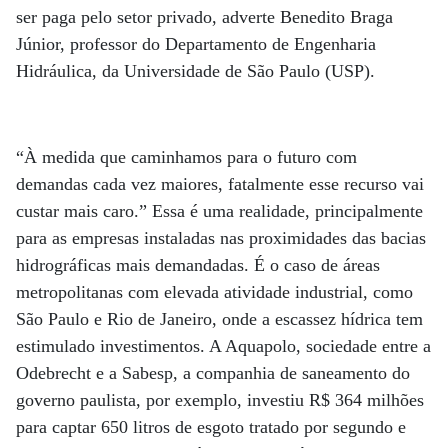
ser paga pelo setor privado, adverte Benedito Braga
Júnior, professor do Departamento de Engenharia
Hidráulica, da Universidade de São Paulo (USP).
“À medida que caminhamos para o futuro com
demandas cada vez maiores, fatalmente esse recurso vai
custar mais caro.” Essa é uma realidade, principalmente
para as empresas instaladas nas proximidades das bacias
hidrográficas mais demandadas. É o caso de áreas
metropolitanas com elevada atividade industrial, como
São Paulo e Rio de Janeiro, onde a escassez hídrica tem
estimulado investimentos. A Aquapolo, sociedade entre a
Odebrecht e a Sabesp, a companhia de saneamento do
governo paulista, por exemplo, investiu R$ 364 milhões
para captar 650 litros de esgoto tratado por segundo e