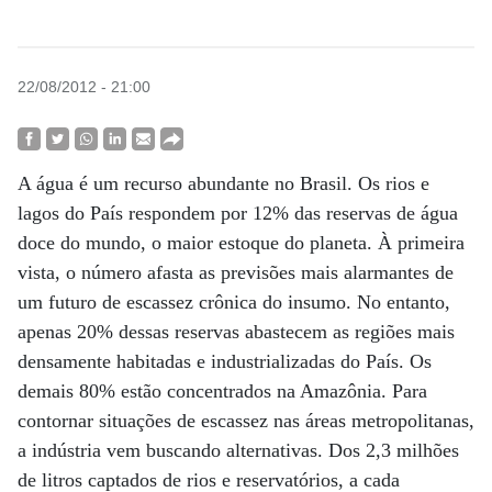
22/08/2012 - 21:00
A água é um recurso abundante no Brasil. Os rios e
lagos do País respondem por 12% das reservas de água
doce do mundo, o maior estoque do planeta. À primeira
vista, o número afasta as previsões mais alarmantes de
um futuro de escassez crônica do insumo. No entanto,
apenas 20% dessas reservas abastecem as regiões mais
densamente habitadas e industrializadas do País. Os
demais 80% estão concentrados na Amazônia. Para
contornar situações de escassez nas áreas metropolitanas,
a indústria vem buscando alternativas. Dos 2,3 milhões
de litros captados de rios e reservatórios, a cada