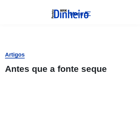
Menu
Artigos
Antes que a fonte seque