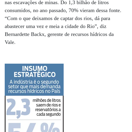
nas escavações de minas. Do 1,3 bilhão de litros
consumidos, no ano passado, 70% vieram dessa fonte.
“Com o que deixamos de captar dos rios, dá para
abastecer uma vez e meia a cidade do Rio”, diz
Bernardette Backx, gerente de recursos hídricos da
Vale.