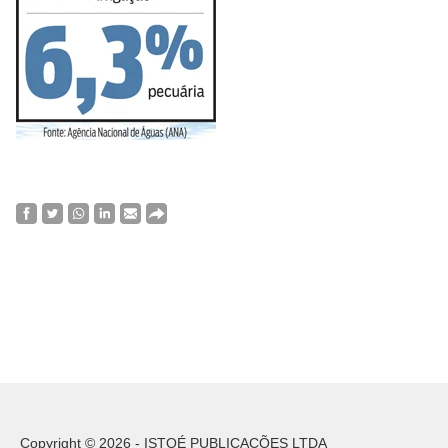
Copyright © 2026 - ISTOÉ PUBLICAÇÕES LTDA