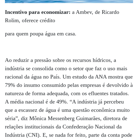
Incentivo para economizar:
a Ambev, de Ricardo
Rolim, oferece crédito
para quem poupa água em casa.
Ao reduzir a pressão sobre os recursos hídricos, a
indústria se consolida como o setor que faz o uso mais
racional da água no País. Um estudo da ANA mostra que
79% do insumo consumido pelas empresas é devolvido à
natureza de forma adequada, com os efluentes tratados.
A média nacional é de 49%. “A indústria já percebeu
que a escassez de água é uma questão econômica muito
séria”, diz Mônica Messenberg Guimarães, diretora de
relações institucionais da Confederação Nacional da
Indústria (CNI). E, se nada for feito, parte da conta pode