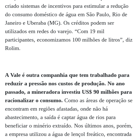
criado sistemas de incentivos para estimular a redução
do consumo doméstico de água em São Paulo, Rio de
Janeiro e Uberaba (MG). Os créditos podem ser
utilizados em redes do varejo. “Com 19 mil
participantes, economizamos 100 milhões de litros”, diz
Rolim.
A Vale é outra companhia que tem trabalhado para
reduzir a pressão nos custos de produção. No ano
passado, a mineradora investiu US$ 90 milhões para
racionalizar o consumo.
Como as áreas de operação se
encontram em regiões afastadas, onde não há
abastecimento, a saída é captar água de rios para
beneficiar o minério extraído. Nos últimos anos, porém,
a empresa utilizou a água de lençol freático, encontrada