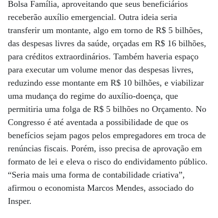
Bolsa Família, aproveitando que seus beneficiários
receberão auxílio emergencial. Outra ideia seria
transferir um montante, algo em torno de R$ 5 bilhões,
das despesas livres da saúde, orçadas em R$ 16 bilhões,
para créditos extraordinários. Também haveria espaço
para executar um volume menor das despesas livres,
reduzindo esse montante em R$ 10 bilhões, e viabilizar
uma mudança do regime do auxílio-doença, que
permitiria uma folga de R$ 5 bilhões no Orçamento. No
Congresso é até aventada a possibilidade de que os
benefícios sejam pagos pelos empregadores em troca de
renúncias fiscais. Porém, isso precisa de aprovação em
formato de lei e eleva o risco do endividamento público.
“Seria mais uma forma de contabilidade criativa”,
afirmou o economista Marcos Mendes, associado do
Insper.