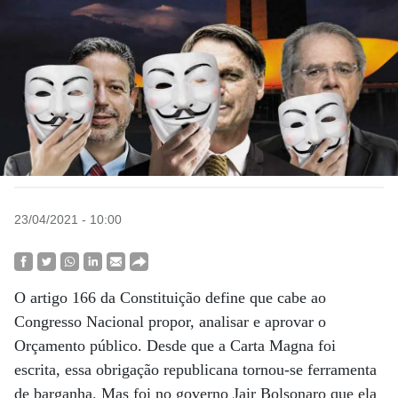
23/04/2021 - 10:00
O artigo 166 da Constituição define que cabe ao
Congresso Nacional propor, analisar e aprovar o
Orçamento público. Desde que a Carta Magna foi
escrita, essa obrigação republicana tornou-se ferramenta
de barganha. Mas foi no governo Jair Bolsonaro que ela