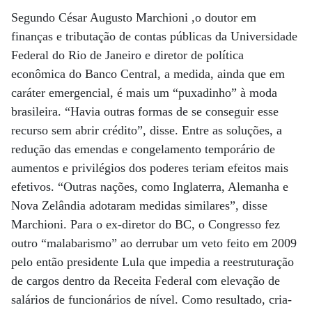
Segundo César Augusto Marchioni ,o doutor em
finanças e tributação de contas públicas da Universidade
Federal do Rio de Janeiro e diretor de política
econômica do Banco Central, a medida, ainda que em
caráter emergencial, é mais um “puxadinho” à moda
brasileira. “Havia outras formas de se conseguir esse
recurso sem abrir crédito”, disse. Entre as soluções, a
redução das emendas e congelamento temporário de
aumentos e privilégios dos poderes teriam efeitos mais
efetivos. “Outras nações, como Inglaterra, Alemanha e
Nova Zelândia adotaram medidas similares”, disse
Marchioni. Para o ex-diretor do BC, o Congresso fez
outro “malabarismo” ao derrubar um veto feito em 2009
pelo então presidente Lula que impedia a reestruturação
de cargos dentro da Receita Federal com elevação de
salários de funcionários de nível. Como resultado, cria-