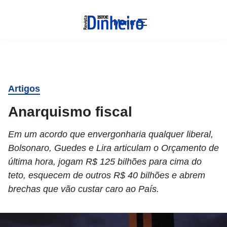
Menu
Artigos
Anarquismo fiscal
Em um acordo que envergonharia qualquer liberal,
Bolsonaro, Guedes e Lira articulam o Orçamento de
última hora, jogam R$ 125 bilhões para cima do
teto, esquecem de outros R$ 40 bilhões e abrem
brechas que vão custar caro ao País.