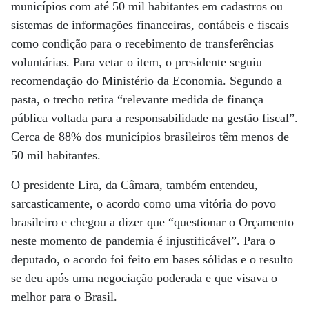
municípios com até 50 mil habitantes em cadastros ou
sistemas de informações financeiras, contábeis e fiscais
como condição para o recebimento de transferências
voluntárias. Para vetar o item, o presidente seguiu
recomendação do Ministério da Economia. Segundo a
pasta, o trecho retira “relevante medida de finança
pública voltada para a responsabilidade na gestão fiscal”.
Cerca de 88% dos municípios brasileiros têm menos de
50 mil habitantes.
O presidente Lira, da Câmara, também entendeu,
sarcasticamente, o acordo como uma vitória do povo
brasileiro e chegou a dizer que “questionar o Orçamento
neste momento de pandemia é injustificável”. Para o
deputado, o acordo foi feito em bases sólidas e o resulto
se deu após uma negociação poderada e que visava o
melhor para o Brasil.