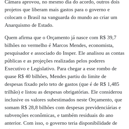
Câmara aprovou, no mesmo dia do acordo, outros dois
projetos que liberam mais gastos para o governo e
colocam o Brasil na vanguarda do mundo ao criar um
Anarquismo de Estado.
Quem afirma que o Orçamento já nasce com R$ 39,7
bilhões no vermelho é Marcos Mendes, economista,
pesquisador e associado do Insper. Ele analisou as contas
públicas e as projeções realizadas pelos poderes
Executivo e Legislativo. Para chegar a esse rombo de
quase R$ 40 bilhões, Mendes partiu do limite de
despesas fixado pelo teto de gastos (que é de R$ 1,485
trilhão) e listou as despesas obrigatórias. Ele considerou
inclusive os valores subestimados neste Orçamento, que
somam R$ 28,8 bilhões com despesas previdenciárias e
subvenções econômicas, e também residuais do ano
anterior. Com isso, o governo teria disponibilidade de