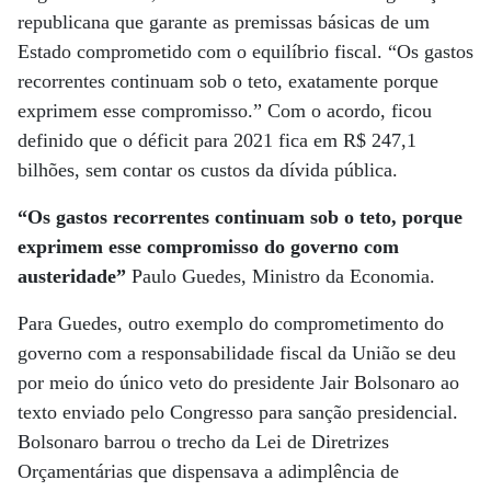
republicana que garante as premissas básicas de um
Estado comprometido com o equilíbrio fiscal. “Os gastos
recorrentes continuam sob o teto, exatamente porque
exprimem esse compromisso.” Com o acordo, ficou
definido que o déficit para 2021 fica em R$ 247,1
bilhões, sem contar os custos da dívida pública.
“Os gastos recorrentes continuam sob o teto, porque
exprimem esse compromisso do governo com
austeridade”
Paulo Guedes, Ministro da Economia.
Para Guedes, outro exemplo do comprometimento do
governo com a responsabilidade fiscal da União se deu
por meio do único veto do presidente Jair Bolsonaro ao
texto enviado pelo Congresso para sanção presidencial.
Bolsonaro barrou o trecho da Lei de Diretrizes
Orçamentárias que dispensava a adimplência de