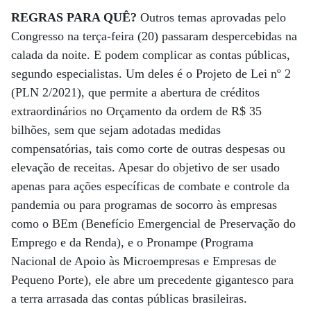
REGRAS PARA QUÊ?
Outros temas aprovadas pelo
Congresso na terça-feira (20) passaram despercebidas na
calada da noite. E podem complicar as contas públicas,
segundo especialistas. Um deles é o Projeto de Lei nº 2
(PLN 2/2021), que permite a abertura de créditos
extraordinários no Orçamento da ordem de R$ 35
bilhões, sem que sejam adotadas medidas
compensatórias, tais como corte de outras despesas ou
elevação de receitas. Apesar do objetivo de ser usado
apenas para ações específicas de combate e controle da
pandemia ou para programas de socorro às empresas
como o BEm (Benefício Emergencial de Preservação do
Emprego e da Renda), e o Pronampe (Programa
Nacional de Apoio às Microempresas e Empresas de
Pequeno Porte), ele abre um precedente gigantesco para
a terra arrasada das contas públicas brasileiras.