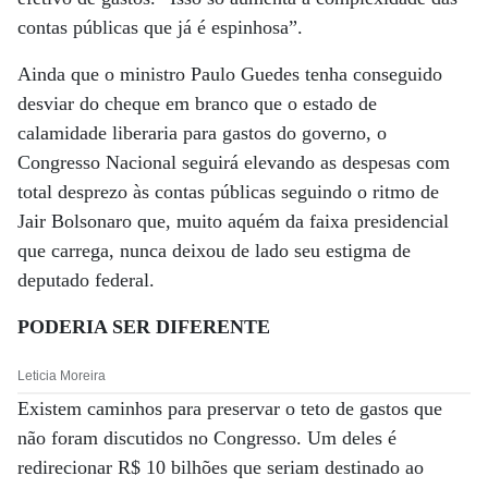
contas públicas que já é espinhosa”.
Ainda que o ministro Paulo Guedes tenha conseguido
desviar do cheque em branco que o estado de
calamidade liberaria para gastos do governo, o
Congresso Nacional seguirá elevando as despesas com
total desprezo às contas públicas seguindo o ritmo de
Jair Bolsonaro que, muito aquém da faixa presidencial
que carrega, nunca deixou de lado seu estigma de
deputado federal.
PODERIA SER DIFERENTE
Leticia Moreira
Existem caminhos para preservar o teto de gastos que
não foram discutidos no Congresso. Um deles é
redirecionar R$ 10 bilhões que seriam destinado ao