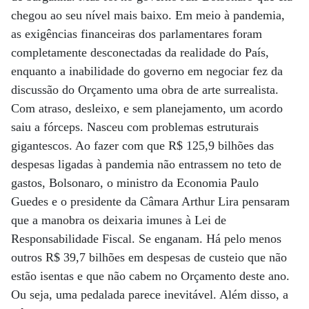
chegou ao seu nível mais baixo. Em meio à pandemia,
as exigências financeiras dos parlamentares foram
completamente desconectadas da realidade do País,
enquanto a inabilidade do governo em negociar fez da
discussão do Orçamento uma obra de arte surrealista.
Com atraso, desleixo, e sem planejamento, um acordo
saiu a fórceps. Nasceu com problemas estruturais
gigantescos. Ao fazer com que R$ 125,9 bilhões das
despesas ligadas à pandemia não entrassem no teto de
gastos, Bolsonaro, o ministro da Economia Paulo
Guedes e o presidente da Câmara Arthur Lira pensaram
que a manobra os deixaria imunes à Lei de
Responsabilidade Fiscal. Se enganam. Há pelo menos
outros R$ 39,7 bilhões em despesas de custeio que não
estão isentas e que não cabem no Orçamento deste ano.
Ou seja, uma pedalada parece inevitável. Além disso, a