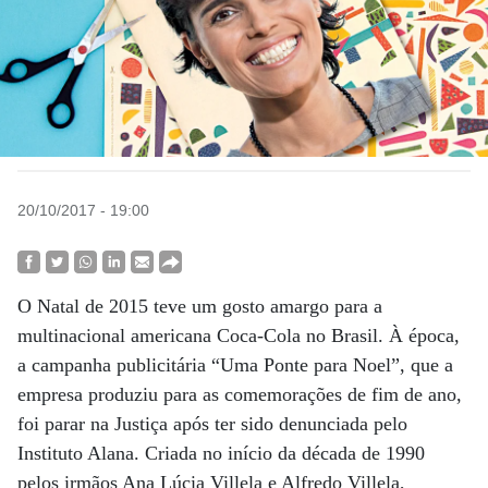
20/10/2017 - 19:00
O Natal de 2015 teve um gosto amargo para a
multinacional americana Coca-Cola no Brasil. À época,
a campanha publicitária “Uma Ponte para Noel”, que a
empresa produziu para as comemorações de fim de ano,
foi parar na Justiça após ter sido denunciada pelo
Instituto Alana. Criada no início da década de 1990
pelos irmãos Ana Lúcia Villela e Alfredo Villela,