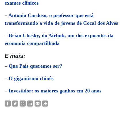
exames clínicos
–
Antonio Cardoso, o professor que está
transformando a vida de jovens de Cocal dos Alves
–
Brian Chesky, do Airbnb, um dos expoentes da
economia compartilhada
E mais:
–
Que País queremos ser?
–
O gigantismo chinês
–
Investidor: os maiores ganhos em 20 anos