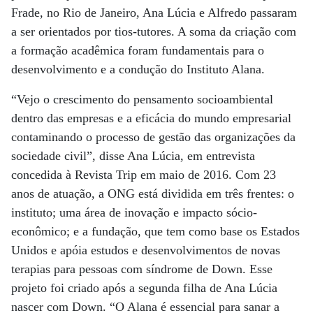
Frade, no Rio de Janeiro, Ana Lúcia e Alfredo passaram
a ser orientados por tios-tutores. A soma da criação com
a formação acadêmica foram fundamentais para o
desenvolvimento e a condução do Instituto Alana.
“Vejo o crescimento do pensamento socioambiental
dentro das empresas e a eficácia do mundo empresarial
contaminando o processo de gestão das organizações da
sociedade civil”, disse Ana Lúcia, em entrevista
concedida à Revista Trip em maio de 2016. Com 23
anos de atuação, a ONG está dividida em três frentes: o
instituto; uma área de inovação e impacto sócio-
econômico; e a fundação, que tem como base os Estados
Unidos e apóia estudos e desenvolvimentos de novas
terapias para pessoas com síndrome de Down. Esse
projeto foi criado após a segunda filha de Ana Lúcia
nascer com Down. “O Alana é essencial para sanar a