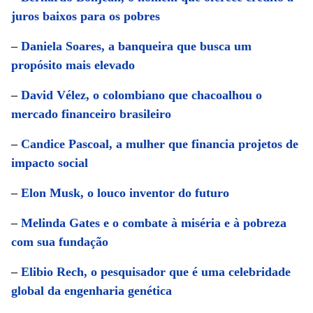
juros baixos para os pobres
–
Daniela Soares, a banqueira que busca um
propósito mais elevado
–
David Vélez, o colombiano que chacoalhou o
mercado financeiro brasileiro
–
Candice Pascoal, a mulher que financia projetos de
impacto social
–
Elon Musk, o louco inventor do futuro
–
Melinda Gates e o combate à miséria e à pobreza
com sua fundação
–
Elibio Rech, o pesquisador que é uma celebridade
global da engenharia genética