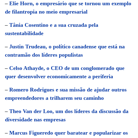
–
Elie Horn, o empresário que se tornou um exemplo
de filantropia no meio empresarial
–
Tânia Cosentino e a sua cruzada pela
sustentabilidade
–
Justin Trudeau, o político canadense que está na
contramão dos líderes populistas
–
Celso Athayde, o CEO de um conglomerado que
quer desenvolver economicamente a periferia
–
Romero Rodrigues e sua missão de ajudar outros
empreendedores a trilharem seu caminho
–
Theo Van der Loo, um dos líderes da discussão da
diversidade nas empresas
–
Marcus Figueredo quer baratear e popularizar os