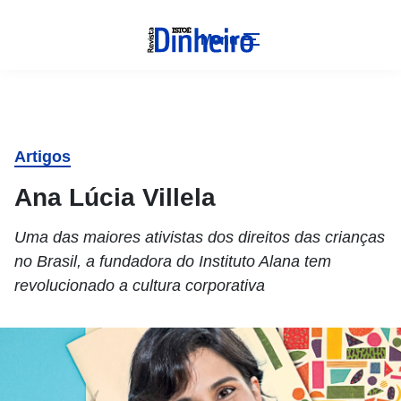
Menu
Artigos
Ana Lúcia Villela
Uma das maiores ativistas dos direitos das crianças
no Brasil, a fundadora do Instituto Alana tem
revolucionado a cultura corporativa