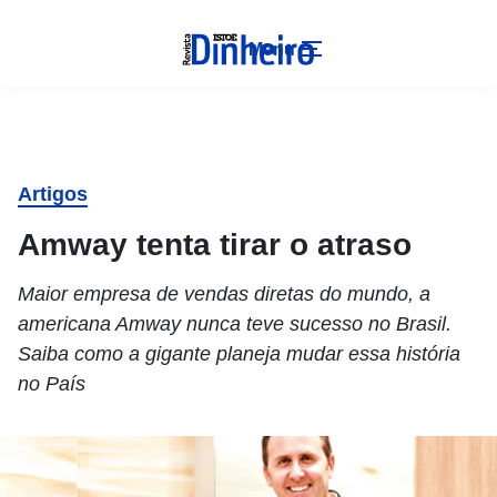
Menu
Artigos
Amway tenta tirar o atraso
Maior empresa de vendas diretas do mundo, a
americana Amway nunca teve sucesso no Brasil.
Saiba como a gigante planeja mudar essa história
no País