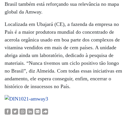
Brasil também está reforçando sua relevância no mapa
global da Amway.
Localizada em Ubajará (CE), a fazenda da empresa no
País é a maior produtora mundial do concentrado de
acerola orgânica usado em boa parte dos complexos de
vitamina vendidos em mais de cem países. A unidade
abriga ainda um laboratório, dedicado à pesquisa de
materiais. “Nunca tivemos um ciclo positivo tão longo
no Brasil”, diz Almeida. Com todas essas iniciativas em
andamento, ele espera conseguir, enfim, encerrar o
histórico de insucessos no País.