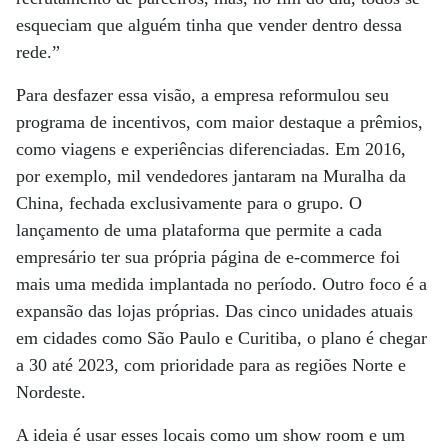
esqueciam que alguém tinha que vender dentro dessa
rede.”
Para desfazer essa visão, a empresa reformulou seu
programa de incentivos, com maior destaque a prêmios,
como viagens e experiências diferenciadas. Em 2016,
por exemplo, mil vendedores jantaram na Muralha da
China, fechada exclusivamente para o grupo. O
lançamento de uma plataforma que permite a cada
empresário ter sua própria página de e-commerce foi
mais uma medida implantada no período. Outro foco é a
expansão das lojas próprias. Das cinco unidades atuais
em cidades como São Paulo e Curitiba, o plano é chegar
a 30 até 2023, com prioridade para as regiões Norte e
Nordeste.
A ideia é usar esses locais como um show room e um