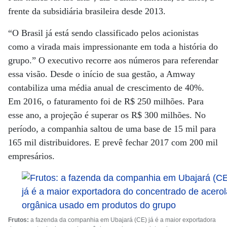
frente da subsidiária brasileira desde 2013.
“O Brasil já está sendo classificado pelos acionistas
como a virada mais impressionante em toda a história do
grupo.” O executivo recorre aos números para referendar
essa visão. Desde o início de sua gestão, a Amway
contabiliza uma média anual de crescimento de 40%.
Em 2016, o faturamento foi de R$ 250 milhões. Para
esse ano, a projeção é superar os R$ 300 milhões. No
período, a companhia saltou de uma base de 15 mil para
165 mil distribuidores. E prevê fechar 2017 com 200 mil
empresários.
Frutos:
a fazenda da companhia em Ubajará (CE) já é a maior exportadora