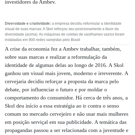
investidores da Ambev.
Diversidade e criatividade:
a empresa decidiu reformular a identidade
visual de suas marcas. A Skol reforçou seu posicionamento a favor da
diversidade (acima). As máquinas de coletas de vasilhames vazios foram
instaladas em 900 redes varejistas pelo Brasil
A crise da economia fez a Ambev trabalhar, também,
sobre suas marcas e realizar a reformulação da
identidade de algumas delas ao longo de 2016. A Skol
ganhou um visual mais jovem, moderno e irreverente. A
cervejaria decidiu reforçar a proposta da marca pelo
debate, por influenciar o futuro e por moldar o
comportamento do consumidor. Há cerca de três anos, a
Skol deu início a essa estratégia ao ir contra o senso
comum no mercado cervejeiro e não usar mais mulheres
em posição serviçal em sua publicidade. A temática das
propagandas passou a ser relacionada com a juventude e