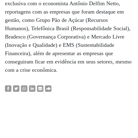
exclusiva com o economista Antônio Delfim Netto,
reportagens com as empresas que foram destaque em
gestão, como Grupo Pão de Açúcar (Recursos
Humanos), Telefônica Brasil (Responsabilidade Social),
Bradesco (Governança Corporativa) e Mercado Livre
(Inovação e Qualidade) e EMS (Sustentabilidade
Financeira), além de apresentar as empresas que
conseguiram ficar em evidência em seus setores, mesmo
com a crise econômica.