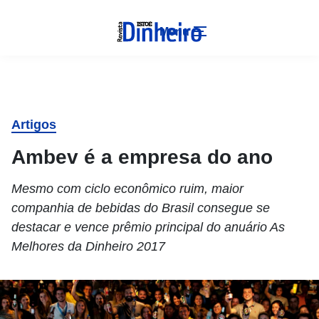
Menu
Artigos
Ambev é a empresa do ano
Mesmo com ciclo econômico ruim, maior
companhia de bebidas do Brasil consegue se
destacar e vence prêmio principal do anuário As
Melhores da Dinheiro 2017