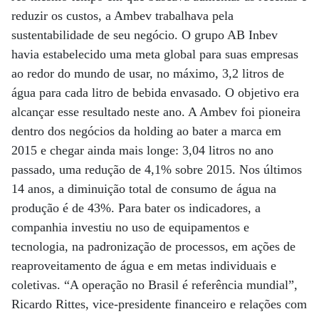
reduzir os custos, a Ambev trabalhava pela
sustentabilidade de seu negócio. O grupo AB Inbev
havia estabelecido uma meta global para suas empresas
ao redor do mundo de usar, no máximo, 3,2 litros de
água para cada litro de bebida envasado. O objetivo era
alcançar esse resultado neste ano. A Ambev foi pioneira
dentro dos negócios da holding ao bater a marca em
2015 e chegar ainda mais longe: 3,04 litros no ano
passado, uma redução de 4,1% sobre 2015. Nos últimos
14 anos, a diminuição total de consumo de água na
produção é de 43%. Para bater os indicadores, a
companhia investiu no uso de equipamentos e
tecnologia, na padronização de processos, em ações de
reaproveitamento de água e em metas individuais e
coletivas. “A operação no Brasil é referência mundial”,
Ricardo Rittes, vice-presidente financeiro e relações com