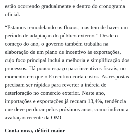
estão ocorrendo gradualmente e dentro do cronograma
oficial.
“Estamos remodelando os fluxos, mas tem de haver um
período de adaptação do público externo.” Desde o
começo do ano, o governo também trabalha na
elaboração de um plano de incentivo às exportações,
cujo foco principal inclui a melhoria e simplificação dos
processos. Há pouco espaço para incentivos fiscais, no
momento em que o Executivo corta custos. As respostas
precisam ser rápidas para reverter a inércia de
deterioração no comércio exterior. Neste ano,
importações e exportações já recuam 13,4%, tendência
que deve perdurar pelos próximos anos, como indicou a
avaliação recente da OMC.
Conta nova, déficit maior