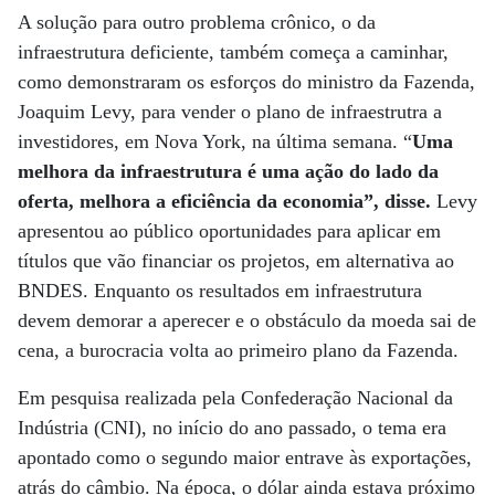
A solução para outro problema crônico, o da
infraestrutura deficiente, também começa a caminhar,
como demonstraram os esforços do ministro da Fazenda,
Joaquim Levy, para vender o plano de infraestrutra a
investidores, em Nova York, na última semana. “
Uma
melhora da infraestrutura é uma ação do lado da
oferta, melhora a eficiência da economia”, disse.
Levy
apresentou ao público oportunidades para aplicar em
títulos que vão financiar os projetos, em alternativa ao
BNDES. Enquanto os resultados em infraestrutura
devem demorar a aperecer e o obstáculo da moeda sai de
cena, a burocracia volta ao primeiro plano da Fazenda.
Em pesquisa realizada pela Confederação Nacional da
Indústria (CNI), no início do ano passado, o tema era
apontado como o segundo maior entrave às exportações,
atrás do câmbio. Na época, o dólar ainda estava próximo