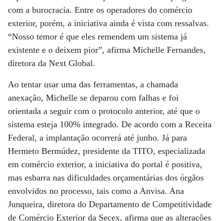
com a burocracia. Entre os operadores do comércio
exterior, porém, a iniciativa ainda é vista com ressalvas.
“Nosso temor é que eles remendem um sistema já
existente e o deixem pior”, afirma Michelle Fernandes,
diretora da Next Global.
Ao tentar usar uma das ferramentas, a chamada
anexação, Michelle se deparou com falhas e foi
orientada a seguir com o protocolo anterior, até que o
sistema esteja 100% integrado. De acordo com a Receita
Federal, a implantação ocorrerá até junho. Já para
Hermeto Bermúdez, presidente da TITO, especializada
em comércio exterior, a iniciativa do portal é positiva,
mas esbarra nas dificuldades orçamentárias dos órgãos
envolvidos no processo, tais como a Anvisa. Ana
Junqueira, diretora do Departamento de Competitividade
de Comércio Exterior da Secex, afirma que as alterações