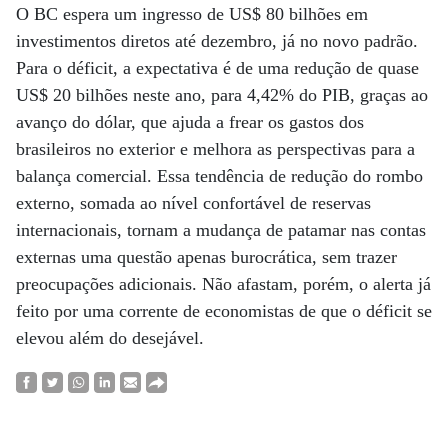
O BC espera um ingresso de US$ 80 bilhões em
investimentos diretos até dezembro, já no novo padrão.
Para o déficit, a expectativa é de uma redução de quase
US$ 20 bilhões neste ano, para 4,42% do PIB, graças ao
avanço do dólar, que ajuda a frear os gastos dos
brasileiros no exterior e melhora as perspectivas para a
balança comercial. Essa tendência de redução do rombo
externo, somada ao nível confortável de reservas
internacionais, tornam a mudança de patamar nas contas
externas uma questão apenas burocrática, sem trazer
preocupações adicionais. Não afastam, porém, o alerta já
feito por uma corrente de economistas de que o déficit se
elevou além do desejável.