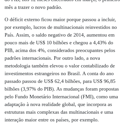
mês a trazer o novo padrão.
O déficit externo ficou maior porque passou a incluir,
por exemplo, lucros de multinacionais reinvestidos no
País. Assim, o saldo negativo de 2014, aumentou em
pouco mais de US$ 10 bilhões e chegou a 4,43% do
PIB, acima dos 4%, considerados preocupantes pelos
padrões internacionais. Por outro lado, a nova
metodologia também elevou o valor contabilizado de
investimentos estrangeiros no Brasil. A conta do ano
passado passou de US$ 62,4 bilhões, para US$ 96,85
bilhões (3,97% do PIB). As mudanças foram propostas
pelo Fundo Monetário Internacional (FMI), como uma
adaptação à nova realidade global, que incorpora as
estruturas mais complexas das multinacionais e uma
interação maior entre os países, por exemplo.