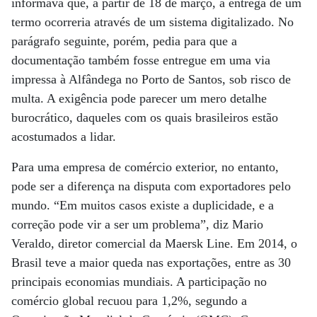
informava que, a partir de 18 de março, a entrega de um
termo ocorreria através de um sistema digitalizado. No
parágrafo seguinte, porém, pedia para que a
documentação também fosse entregue em uma via
impressa à Alfândega no Porto de Santos, sob risco de
multa. A exigência pode parecer um mero detalhe
burocrático, daqueles com os quais brasileiros estão
acostumados a lidar.
Para uma empresa de comércio exterior, no entanto,
pode ser a diferença na disputa com exportadores pelo
mundo. “Em muitos casos existe a duplicidade, e a
correção pode vir a ser um problema”, diz Mario
Veraldo, diretor comercial da Maersk Line. Em 2014, o
Brasil teve a maior queda nas exportações, entre as 30
principais economias mundiais. A participação no
comércio global recuou para 1,2%, segundo a