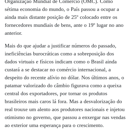
Organização Mundial de Comércio (OMC). Como
sétima economia do mundo, o País passou a ocupar a
ainda mais distante posição de 25º colocado entre os
fornecedores mundiais de bens, ante o 19º lugar no ano
anterior.
Mais do que ajudar a justificar números do passado,
ineficiências burocráticas como a sobreposição dos
dados virtuais e físicos indicam como o Brasil ainda
custará a se destacar no comércio internacional, a
despeito do recente alívio no dólar. Nos últimos anos, o
patamar valorizado do câmbio figurava como a queixa
central dos exportadores, por tornar os produtos
brasileiros mais caros lá fora. Mas a desvalorização do
real trouxe um alento aos produtores nacionais e injetou
otimismo no governo, que passou a enxergar nas vendas
ao exterior uma esperança para o crescimento.