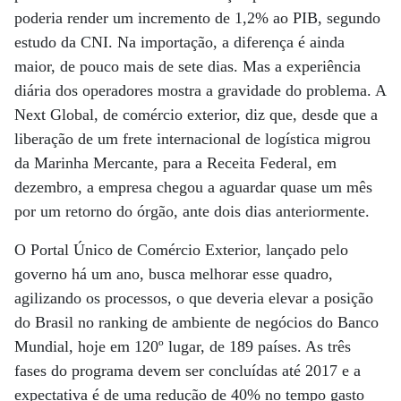
poderia render um incremento de 1,2% ao PIB, segundo
estudo da CNI. Na importação, a diferença é ainda
maior, de pouco mais de sete dias. Mas a experiência
diária dos operadores mostra a gravidade do problema. A
Next Global, de comércio exterior, diz que, desde que a
liberação de um frete internacional de logística migrou
da Marinha Mercante, para a Receita Federal, em
dezembro, a empresa chegou a aguardar quase um mês
por um retorno do órgão, ante dois dias anteriormente.
O Portal Único de Comércio Exterior, lançado pelo
governo há um ano, busca melhorar esse quadro,
agilizando os processos, o que deveria elevar a posição
do Brasil no ranking de ambiente de negócios do Banco
Mundial, hoje em 120º lugar, de 189 países. As três
fases do programa devem ser concluídas até 2017 e a
expectativa é de uma redução de 40% no tempo gasto