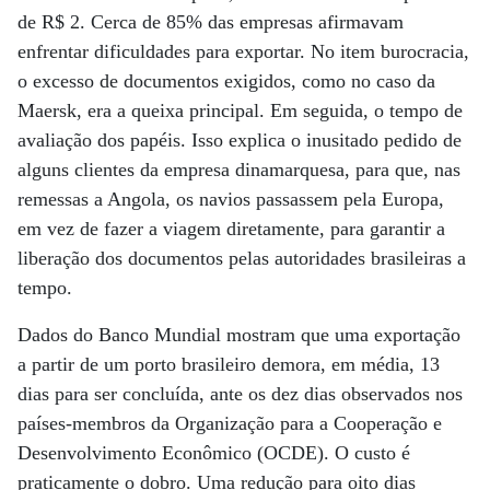
de R$ 2. Cerca de 85% das empresas afirmavam
enfrentar dificuldades para exportar. No item burocracia,
o excesso de documentos exigidos, como no caso da
Maersk, era a queixa principal. Em seguida, o tempo de
avaliação dos papéis. Isso explica o inusitado pedido de
alguns clientes da empresa dinamarquesa, para que, nas
remessas a Angola, os navios passassem pela Europa,
em vez de fazer a viagem diretamente, para garantir a
liberação dos documentos pelas autoridades brasileiras a
tempo.
Dados do Banco Mundial mostram que uma exportação
a partir de um porto brasileiro demora, em média, 13
dias para ser concluída, ante os dez dias observados nos
países-membros da Organização para a Cooperação e
Desenvolvimento Econômico (OCDE). O custo é
praticamente o dobro. Uma redução para oito dias