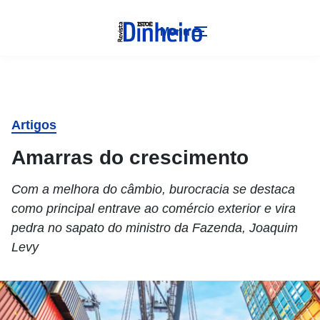
Menu
Artigos
Amarras do crescimento
Com a melhora do câmbio, burocracia se destaca
como principal entrave ao comércio exterior e vira
pedra no sapato do ministro da Fazenda, Joaquim
Levy