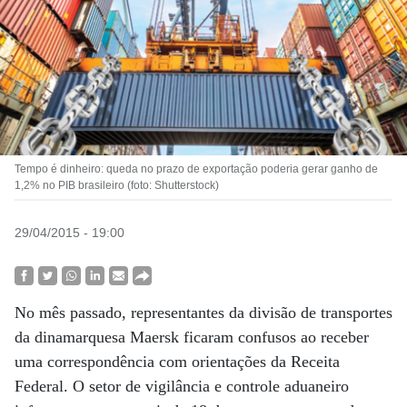
Tempo é dinheiro: queda no prazo de exportação poderia gerar ganho de
1,2% no PIB brasileiro (foto: Shutterstock)
29/04/2015 - 19:00
No mês passado, representantes da divisão de transportes
da dinamarquesa Maersk ficaram confusos ao receber
uma correspondência com orientações da Receita
Federal. O setor de vigilância e controle aduaneiro