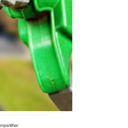
mpartilhar: