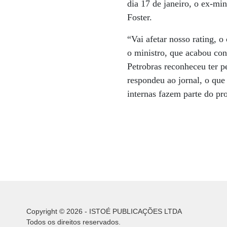
dia 17 de janeiro, o ex-mi
Foster.
“Vai afetar nosso rating, o
o ministro, que acabou co
Petrobras reconheceu ter 
respondeu ao jornal, o que
internas fazem parte do pr
Copyright © 2026 - ISTOÉ PUBLICAÇÕES LTDA
Todos os direitos reservados.