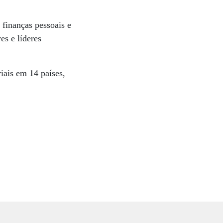
 finanças pessoais e
es e líderes
iais em 14 países,