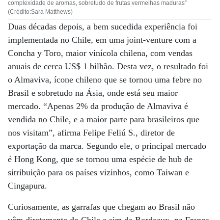
complexidade de aromas, sobretudo de frutas vermelhas maduras”
(Crédito:Sara Matthews)
Duas décadas depois, a bem sucedida experiência foi
implementada no Chile, em uma joint-venture com a
Concha y Toro, maior vinícola chilena, com vendas
anuais de cerca US$ 1 bilhão. Desta vez, o resultado foi
o Almaviva, ícone chileno que se tornou uma febre no
Brasil e sobretudo na Ásia, onde está seu maior
mercado. “Apenas 2% da produção de Almaviva é
vendida no Chile, e a maior parte para brasileiros que
nos visitam”, afirma Felipe Feliú S., diretor de
exportação da marca. Segundo ele, o principal mercado
é Hong Kong, que se tornou uma espécie de hub de
sitribuição para os países vizinhos, como Taiwan e
Cingapura.
Curiosamente, as garrafas que chegam ao Brasil não