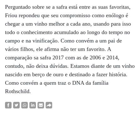
Perguntado sobre se a safra está entre as suas favoritas,
Friou repondeu que seu compromisso como enólogo é
chegar a um vinho melhor a cada ano, usando para isso
todo o conhecimento acumulado ao longo do tempo no
campo e na vinificação. Como convém a um pai de
vários filhos, ele afirma não ter um favorito. A
comparação sa safra 2017 com as de 2006 e 2014,
contudo, não deixa dúvidas. Estamos diante de um vinho
nascido em berço de ouro e destinado a fazer história.
Como convém a quem traz o DNA da família
Rothschild.