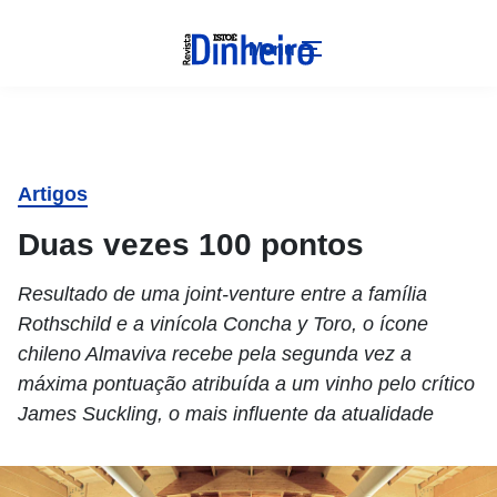
Menu
Artigos
Duas vezes 100 pontos
Resultado de uma joint-venture entre a família
Rothschild e a vinícola Concha y Toro, o ícone
chileno Almaviva recebe pela segunda vez a
máxima pontuação atribuída a um vinho pelo crítico
James Suckling, o mais influente da atualidade