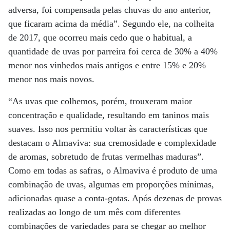
adversa, foi compensada pelas chuvas do ano anterior,
que ficaram acima da média”. Segundo ele, na colheita
de 2017, que ocorreu mais cedo que o habitual, a
quantidade de uvas por parreira foi cerca de 30% a 40%
menor nos vinhedos mais antigos e entre 15% e 20%
menor nos mais novos.
“As uvas que colhemos, porém, trouxeram maior
concentração e qualidade, resultando em taninos mais
suaves. Isso nos permitiu voltar às características que
destacam o Almaviva: sua cremosidade e complexidade
de aromas, sobretudo de frutas vermelhas maduras”.
Como em todas as safras, o Almaviva é produto de uma
combinação de uvas, algumas em proporções mínimas,
adicionadas quase a conta-gotas. Após dezenas de provas
realizadas ao longo de um mês com diferentes
combinações de variedades para se chegar ao melhor