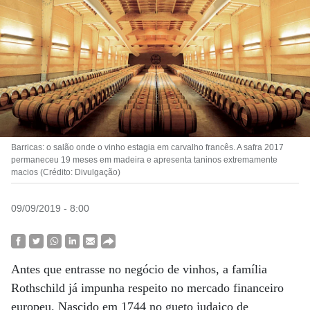
Barricas: o salão onde o vinho estagia em carvalho francês. A safra 2017
permaneceu 19 meses em madeira e apresenta taninos extremamente
macios (Crédito: Divulgação)
09/09/2019 - 8:00
Antes que entrasse no negócio de vinhos, a família
Rothschild já impunha respeito no mercado financeiro
europeu. Nascido em 1744 no gueto judaico de