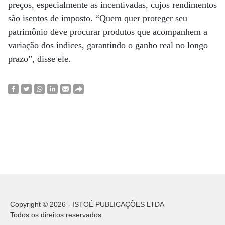
preços, especialmente as incentivadas, cujos rendimentos
são isentos de imposto. “Quem quer proteger seu
patrimônio deve procurar produtos que acompanhem a
variação dos índices, garantindo o ganho real no longo
prazo”, disse ele.
Copyright © 2026 - ISTOÉ PUBLICAÇÕES LTDA
Todos os direitos reservados.