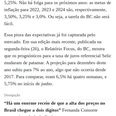
5,25%. Não há folga para os próximos anos: as metas de
inflação para 2022, 2023 e 2024 são, respectivamente,
3,50%, 3,25% e 3,0%. Ou seja, a tarefa do BC não será
fácil.
Essa piora das expectativas já foi capturada pelo
mercado. Em sua edição mais recente, publicada na
segunda-feira (26), o Relatório Focus, do BC, mostra
que os prognósticos para a taxa de juros referencial Selic
mudaram de patamar. A projeção para dezembro deste
ano subiu para 7% ao ano, algo que não ocorria desde
2017. Para comparar, eram 6,5% há quatro semanas, e
5,75% no início de junho.
Divulgação
“Há um enorme receio de que a alta dos preços no
Brasil chegue a dois dígitos”
Fernanda Consorte