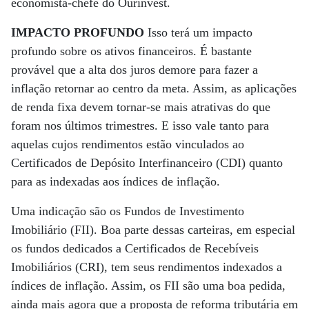
economista-chefe do Ourinvest.
IMPACTO PROFUNDO
Isso terá um impacto
profundo sobre os ativos financeiros. É bastante
provável que a alta dos juros demore para fazer a
inflação retornar ao centro da meta. Assim, as aplicações
de renda fixa devem tornar-se mais atrativas do que
foram nos últimos trimestres. E isso vale tanto para
aquelas cujos rendimentos estão vinculados ao
Certificados de Depósito Interfinanceiro (CDI) quanto
para as indexadas aos índices de inflação.
Uma indicação são os Fundos de Investimento
Imobiliário (FII). Boa parte dessas carteiras, em especial
os fundos dedicados a Certificados de Recebíveis
Imobiliários (CRI), tem seus rendimentos indexados a
índices de inflação. Assim, os FII são uma boa pedida,
ainda mais agora que a proposta de reforma tributária em