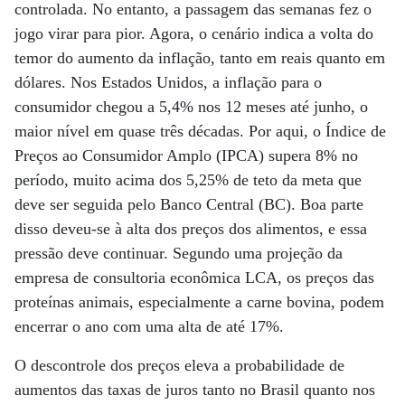
controlada. No entanto, a passagem das semanas fez o
jogo virar para pior. Agora, o cenário indica a volta do
temor do aumento da inflação, tanto em reais quanto em
dólares. Nos Estados Unidos, a inflação para o
consumidor chegou a 5,4% nos 12 meses até junho, o
maior nível em quase três décadas. Por aqui, o Índice de
Preços ao Consumidor Amplo (IPCA) supera 8% no
período, muito acima dos 5,25% de teto da meta que
deve ser seguida pelo Banco Central (BC). Boa parte
disso deveu-se à alta dos preços dos alimentos, e essa
pressão deve continuar. Segundo uma projeção da
empresa de consultoria econômica LCA, os preços das
proteínas animais, especialmente a carne bovina, podem
encerrar o ano com uma alta de até 17%.
O descontrole dos preços eleva a probabilidade de
aumentos das taxas de juros tanto no Brasil quanto nos