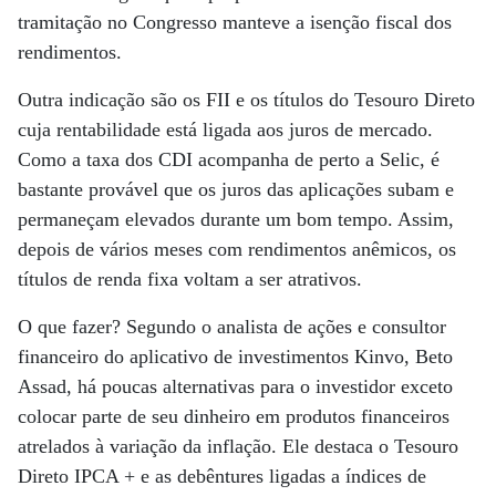
tramitação no Congresso manteve a isenção fiscal dos
rendimentos.
Outra indicação são os FII e os títulos do Tesouro Direto
cuja rentabilidade está ligada aos juros de mercado.
Como a taxa dos CDI acompanha de perto a Selic, é
bastante provável que os juros das aplicações subam e
permaneçam elevados durante um bom tempo. Assim,
depois de vários meses com rendimentos anêmicos, os
títulos de renda fixa voltam a ser atrativos.
O que fazer? Segundo o analista de ações e consultor
financeiro do aplicativo de investimentos Kinvo, Beto
Assad, há poucas alternativas para o investidor exceto
colocar parte de seu dinheiro em produtos financeiros
atrelados à variação da inflação. Ele destaca o Tesouro
Direto IPCA + e as debêntures ligadas a índices de