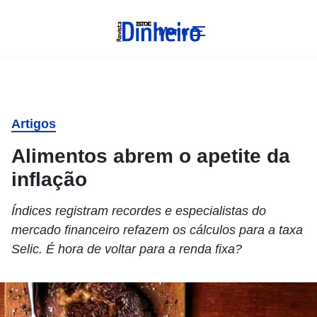
Menu
Artigos
Alimentos abrem o apetite da
inflação
Índices registram recordes e especialistas do
mercado financeiro refazem os cálculos para a taxa
Selic. É hora de voltar para a renda fixa?