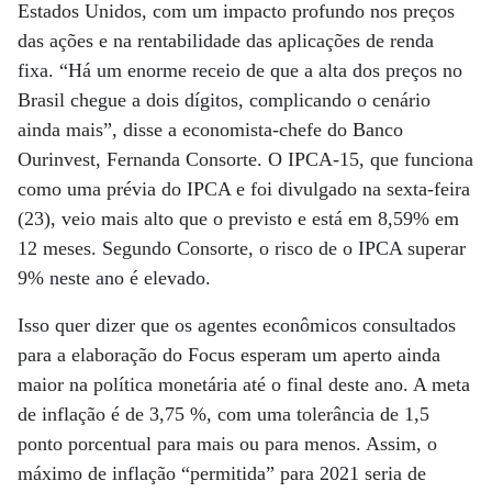
Estados Unidos, com um impacto profundo nos preços
das ações e na rentabilidade das aplicações de renda
fixa. “Há um enorme receio de que a alta dos preços no
Brasil chegue a dois dígitos, complicando o cenário
ainda mais”, disse a economista-chefe do Banco
Ourinvest, Fernanda Consorte. O IPCA-15, que funciona
como uma prévia do IPCA e foi divulgado na sexta-feira
(23), veio mais alto que o previsto e está em 8,59% em
12 meses. Segundo Consorte, o risco de o IPCA superar
9% neste ano é elevado.
Isso quer dizer que os agentes econômicos consultados
para a elaboração do Focus esperam um aperto ainda
maior na política monetária até o final deste ano. A meta
de inflação é de 3,75 %, com uma tolerância de 1,5
ponto porcentual para mais ou para menos. Assim, o
máximo de inflação “permitida” para 2021 seria de