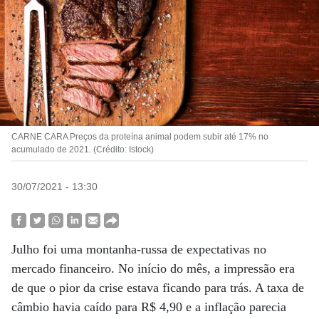
CARNE CARA Preços da proteína animal podem subir até 17% no
acumulado de 2021. (Crédito: Istock)
30/07/2021 - 13:30
Julho foi uma montanha-russa de expectativas no
mercado financeiro. No início do mês, a impressão era
de que o pior da crise estava ficando para trás. A taxa de
câmbio havia caído para R$ 4,90 e a inflação parecia