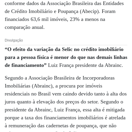
conforme dados da Associação Brasileira das Entidades
de Crédito Imobiliário e Poupança (Abecip). Foram
financiados 63,6 mil imóveis, 23% a menos na
comparação anual.
Divulgação
“O efeito da variação da Selic no crédito imobiliário
para a pessoa física é menor do que nas demais linhas
de financiamento”
Luiz França presidente da Abrainc.
Segundo a Associação Brasileira de Incorporadoras
Imobiliárias (Abrainc), a procura por imóveis
residenciais no Brasil vem caindo devido tanto à alta dos
juros quanto à elevação dos preços do setor. Segundo o
presidente da Abrainc, Luiz França, essa alta é mitigada
porque a taxa dos financiamentos imobiliários é atrelada
à remuneração das cadernetas de poupança, que não