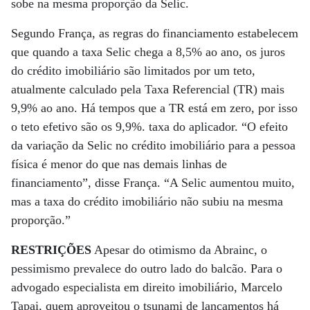
sobe na mesma proporção da Selic.
Segundo França, as regras do financiamento estabelecem
que quando a taxa Selic chega a 8,5% ao ano, os juros
do crédito imobiliário são limitados por um teto,
atualmente calculado pela Taxa Referencial (TR) mais
9,9% ao ano. Há tempos que a TR está em zero, por isso
o teto efetivo são os 9,9%. taxa do aplicador. “O efeito
da variação da Selic no crédito imobiliário para a pessoa
física é menor do que nas demais linhas de
financiamento”, disse França. “A Selic aumentou muito,
mas a taxa do crédito imobiliário não subiu na mesma
proporção.”
RESTRIÇÕES
Apesar do otimismo da Abrainc, o
pessimismo prevalece do outro lado do balcão. Para o
advogado especialista em direito imobiliário, Marcelo
Tapai, quem aproveitou o tsunami de lançamentos há