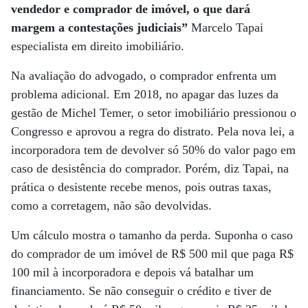
vendedor e comprador de imóvel, o que dará
margem a contestações judiciais”
Marcelo Tapai
especialista em direito imobiliário.
Na avaliação do advogado, o comprador enfrenta um
problema adicional. Em 2018, no apagar das luzes da
gestão de Michel Temer, o setor imobiliário pressionou o
Congresso e aprovou a regra do distrato. Pela nova lei, a
incorporadora tem de devolver só 50% do valor pago em
caso de desistência do comprador. Porém, diz Tapai, na
prática o desistente recebe menos, pois outras taxas,
como a corretagem, não são devolvidas.
Um cálculo mostra o tamanho da perda. Suponha o caso
do comprador de um imóvel de R$ 500 mil que paga R$
100 mil à incorporadora e depois vá batalhar um
financiamento. Se não conseguir o crédito e tiver de