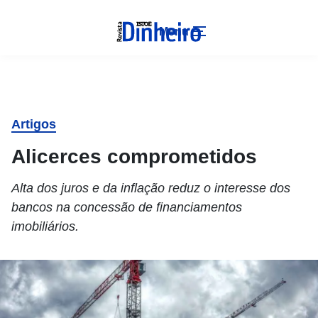
Menu
Artigos
Alicerces comprometidos
Alta dos juros e da inflação reduz o interesse dos
bancos na concessão de financiamentos
imobiliários.