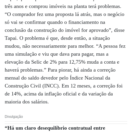
três anos e comprou imóveis na planta terá problemas.
“O comprador fez uma proposta lá atrás, mas o negócio
só vai se confirmar quando o financiamento na
conclusão da construção do imóvel for aprovado”, disse
Tapai. O problema é que, desde então, a situação
mudou, não necessariamente para melhor. “A pessoa fez
uma simulação e viu que dava para pagar, mas a
elevação da Selic de 2% para 12,75% muda a conta e
haverá problemas.” Para piorar, há ainda a correção
mensal do saldo devedor pelo Índice Nacional da
Construção Civil (INCC). Em 12 meses, a correção foi
de 14%, acima da inflação oficial e da variação da
maioria dos salários.
Divulgação
“Há um claro desequilíbrio contratual entre