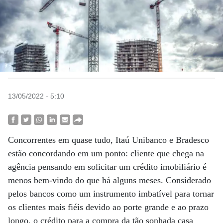
13/05/2022 - 5:10
Concorrentes em quase tudo, Itaú Unibanco e Bradesco
estão concordando em um ponto: cliente que chega na
agência pensando em solicitar um crédito imobiliário é
menos bem-vindo do que há alguns meses. Considerado
pelos bancos como um instrumento imbatível para tornar
os clientes mais fiéis devido ao porte grande e ao prazo
longo, o crédito para a compra da tão sonhada casa