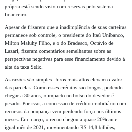
própria está sendo visto com reservas pelo sistema
financeiro.
Apesar de frisarem que a inadimplência de suas carteiras
permanece sob controle, o presidente do Itaú Unibanco,
Milton Maluhy Filho, e o do Bradesco, Octávio de
Lazari, fizeram comentários semelhantes sobre as
perspectivas negativas para esse financiamento devido à
alta da taxa Selic.
As razões são simples. Juros mais altos elevam o valor
das parcelas. Como esses créditos são longos, podendo
chegar a 30 anos, o impacto no bolso do devedor é
pesado. Por isso, a concessão de crédito imobiliário com
recursos da poupança vem perdendo força nos últimos
meses. Em março, o recuo chegou a quase 20% ante
igual mês de 2021, movimentando R$ 14,8 bilhões,