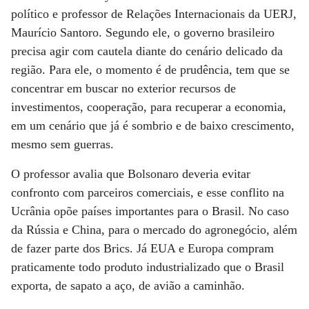
político e professor de Relações Internacionais da UERJ,
Maurício Santoro. Segundo ele, o governo brasileiro
precisa agir com cautela diante do cenário delicado da
região. Para ele, o momento é de prudência, tem que se
concentrar em buscar no exterior recursos de
investimentos, cooperação, para recuperar a economia,
em um cenário que já é sombrio e de baixo crescimento,
mesmo sem guerras.
O professor avalia que Bolsonaro deveria evitar
confronto com parceiros comerciais, e esse conflito na
Ucrânia opõe países importantes para o Brasil. No caso
da Rússia e China, para o mercado do agronegócio, além
de fazer parte dos Brics. Já EUA e Europa compram
praticamente todo produto industrializado que o Brasil
exporta, de sapato a aço, de avião a caminhão.