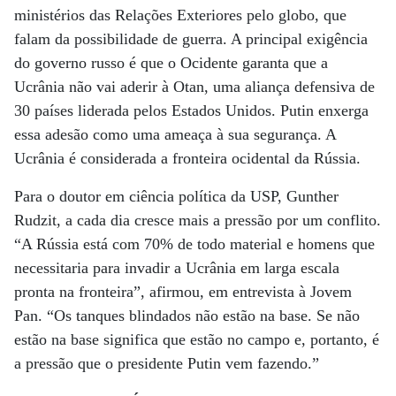
ministérios das Relações Exteriores pelo globo, que
falam da possibilidade de guerra. A principal exigência
do governo russo é que o Ocidente garanta que a
Ucrânia não vai aderir à Otan, uma aliança defensiva de
30 países liderada pelos Estados Unidos. Putin enxerga
essa adesão como uma ameaça à sua segurança. A
Ucrânia é considerada a fronteira ocidental da Rússia.
Para o doutor em ciência política da USP, Gunther
Rudzit, a cada dia cresce mais a pressão por um conflito.
“A Rússia está com 70% de todo material e homens que
necessitaria para invadir a Ucrânia em larga escala
pronta na fronteira”, afirmou, em entrevista à Jovem
Pan. “Os tanques blindados não estão na base. Se não
estão na base significa que estão no campo e, portanto, é
a pressão que o presidente Putin vem fazendo.”