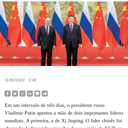
11/02/2022 - 2:40
Em um intervalo de três dias, o presidente russo
Vladimir Putin apertou a mão de dois importantes líderes
mundiais. A primeira, a de Xi Jinping. O líder chinês foi