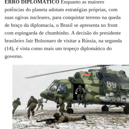
ERRO DIPLOMÁTICO
Enquanto as maiores
potências do planeta adotam estratégias próprias, com
suas ogivas nucleares, para conquistar terreno na queda
de braço da diplomacia, o Brasil se apresenta no front
com espingarda de chumbinho. A decisão do presidente
brasileiro Jair Bolsonaro de visitar a Rússia, na segunda
(14), é vista como mais um tropeço diplomático do
governo.