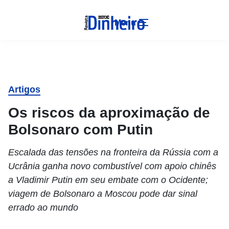
Menu
Artigos
Os riscos da aproximação de
Bolsonaro com Putin
Escalada das tensões na fronteira da Rússia com a
Ucrânia ganha novo combustível com apoio chinês
a Vladimir Putin em seu embate com o Ocidente;
viagem de Bolsonaro a Moscou pode dar sinal
errado ao mundo